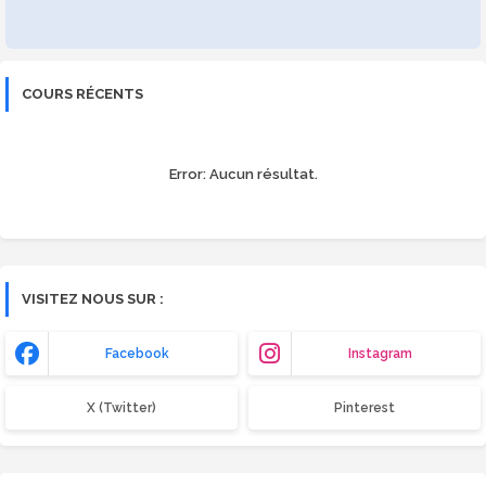
COURS RÉCENTS
Error:
Aucun résultat.
VISITEZ NOUS SUR :
Facebook
Instagram
X (Twitter)
Pinterest