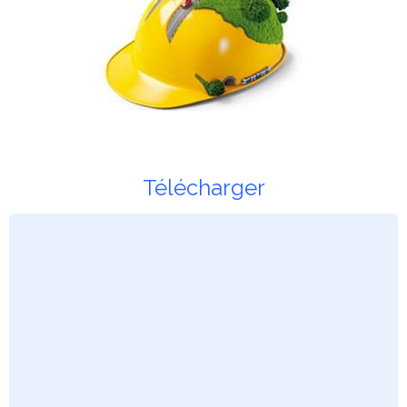
Télécharger