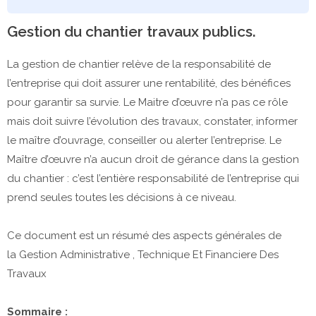
Gestion du chantier travaux publics.
La gestion de chantier relève de la responsabilité de
l’entreprise qui doit assurer une rentabilité, des bénéfices
pour garantir sa survie. Le Maitre d’œuvre n’a pas ce rôle
mais doit suivre l’évolution des travaux, constater, informer
le maître d’ouvrage, conseiller ou alerter l’entreprise. Le
Maître d’œuvre n’a aucun droit de gérance dans la gestion
du chantier : c’est l’entière responsabilité de l’entreprise qui
prend seules toutes les décisions à ce niveau.
Ce document est un résumé des aspects générales de
la Gestion Administrative , Technique Et Financiere Des
Travaux
Sommaire :