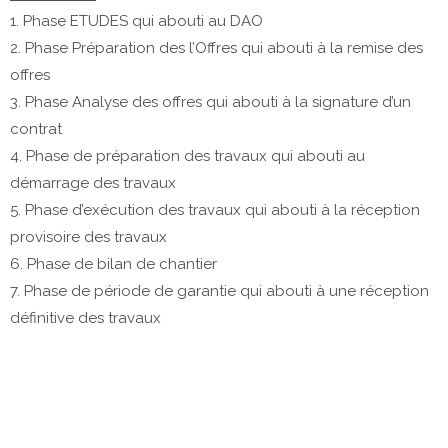
1. Phase ETUDES qui abouti au DAO
2. Phase Préparation des l’Offres qui abouti à la remise des
offres
3. Phase Analyse des offres qui abouti à la signature d’un
contrat
4. Phase de préparation des travaux qui abouti au
démarrage des travaux
5. Phase d’exécution des travaux qui abouti à la réception
provisoire des travaux
6. Phase de bilan de chantier
7. Phase de période de garantie qui abouti à une réception
définitive des travaux