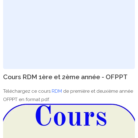
Cours RDM 1ère et 2ème année - OFPPT
Téléchargez ce cours
RDM
de première et deuxième année
OFPPT en format pdf.