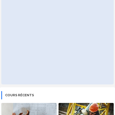
COURS RÉCENTS