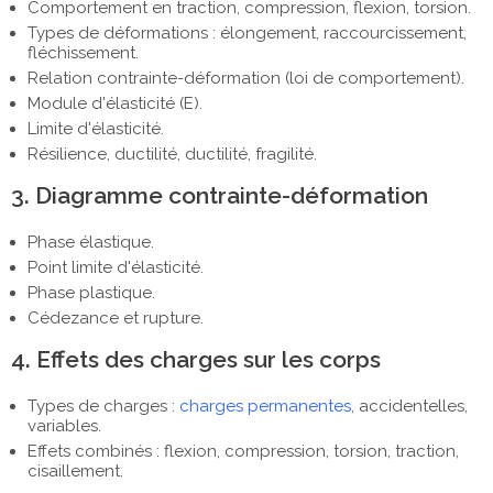
Comportement en traction, compression, flexion, torsion.
Types de déformations : élongement, raccourcissement,
fléchissement.
Relation contrainte-déformation (loi de comportement).
Module d'élasticité (E).
Limite d'élasticité.
Résilience, ductilité, ductilité, fragilité.
3. Diagramme contrainte-déformation
Phase élastique.
Point limite d'élasticité.
Phase plastique.
Cédezance et rupture.
4. Effets des charges sur les corps
Types de charges :
charges permanentes
, accidentelles,
variables.
Effets combinés : flexion, compression, torsion, traction,
cisaillement.