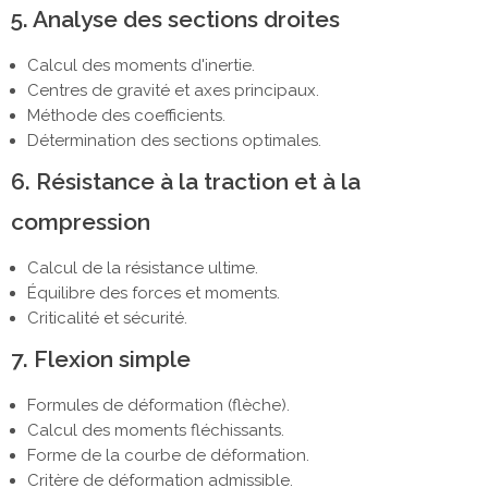
5. Analyse des sections droites
Calcul des moments d'inertie.
Centres de gravité et axes principaux.
Méthode des coefficients.
Détermination des sections optimales.
6. Résistance à la traction et à la
compression
Calcul de la résistance ultime.
Équilibre des forces et moments.
Criticalité et sécurité.
7. Flexion simple
Formules de déformation (flèche).
Calcul des moments fléchissants.
Forme de la courbe de déformation.
Critère de déformation admissible.