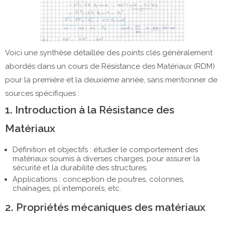
Voici une synthèse détaillée des points clés généralement
abordés dans un cours de Résistance des Matériaux (RDM)
pour la première et la deuxième année, sans mentionner de
sources spécifiques :
1. Introduction à la Résistance des
Matériaux
Définition et objectifs : étudier le comportement des
matériaux soumis à diverses charges, pour assurer la
sécurité et la durabilité des structures.
Applications : conception de poutres, colonnes,
chaînages, pl intemporels, etc.
2. Propriétés mécaniques des matériaux