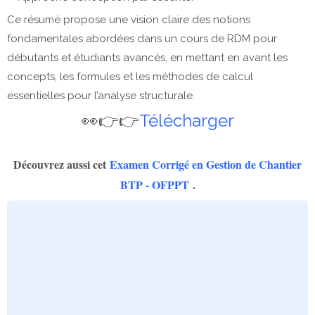
Ce résumé propose une vision claire des notions
fondamentales abordées dans un cours de RDM pour
débutants et étudiants avancés, en mettant en avant les
concepts, les formules et les méthodes de calcul
essentielles pour l’analyse structurale.
👀👉👉
Télécharger
Découvrez aussi cet
Examen Corrigé en Gestion de Chantier
BTP - OFPPT
.