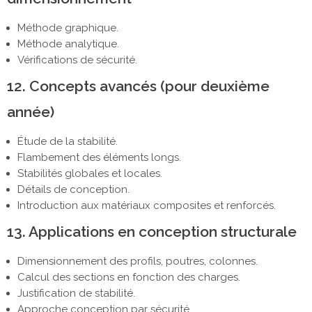
Méthode graphique.
Méthode analytique.
Vérifications de sécurité.
12. Concepts avancés (pour deuxième
année)
Étude de la stabilité.
Flambement des éléments longs.
Stabilités globales et locales.
Détails de conception.
Introduction aux matériaux composites et renforcés.
13. Applications en conception structurale
Dimensionnement des profils, poutres, colonnes.
Calcul des sections en fonction des charges.
Justification de stabilité.
Approche conception par sécurité.