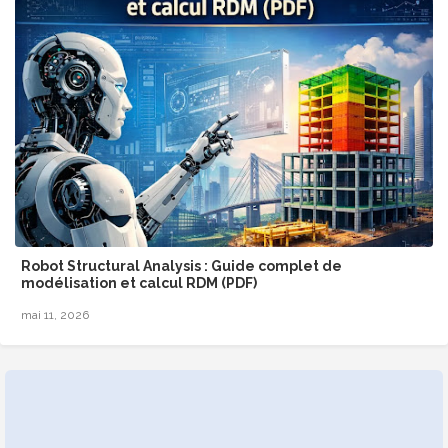
Robot Structural Analysis : Guide complet de
modélisation et calcul RDM (PDF)
mai 11, 2026