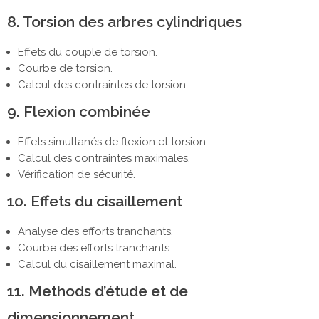
8. Torsion des arbres cylindriques
Effets du couple de torsion.
Courbe de torsion.
Calcul des contraintes de torsion.
9. Flexion combinée
Effets simultanés de flexion et torsion.
Calcul des contraintes maximales.
Vérification de sécurité.
10. Effets du cisaillement
Analyse des efforts tranchants.
Courbe des efforts tranchants.
Calcul du cisaillement maximal.
11. Methods d’étude et de
dimensionnement