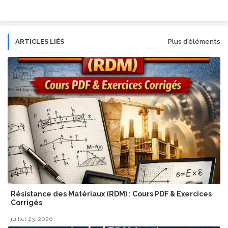
ARTICLES LIÉS
Plus d'éléments
Résistance des Matériaux (RDM) : Cours PDF & Exercices
Corrigés
juillet 23, 2026