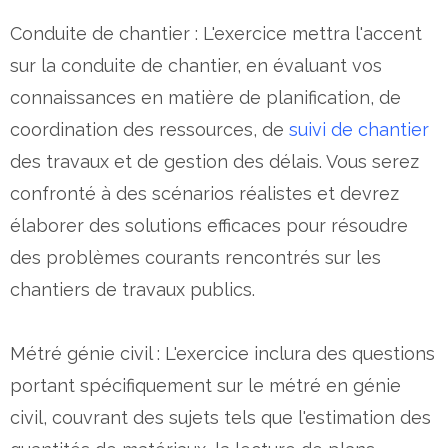
Conduite de chantier : L'exercice mettra l'accent
sur la conduite de chantier, en évaluant vos
connaissances en matière de planification, de
coordination des ressources, de
suivi de chantier
des travaux et de gestion des délais. Vous serez
confronté à des scénarios réalistes et devrez
élaborer des solutions efficaces pour résoudre
des problèmes courants rencontrés sur les
chantiers de travaux publics.
Métré génie civil : L'exercice inclura des questions
portant spécifiquement sur le métré en génie
civil, couvrant des sujets tels que l'estimation des