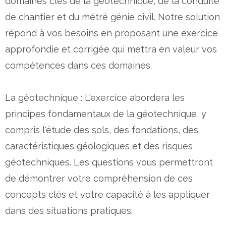
domaines clés de la géotechnique, de la conduite
de chantier et du métré génie civil. Notre solution
répond à vos besoins en proposant une exercice
approfondie et corrigée qui mettra en valeur vos
compétences dans ces domaines.
La géotechnique : L'exercice abordera les
principes fondamentaux de la géotechnique, y
compris l'étude des sols, des fondations, des
caractéristiques géologiques et des risques
géotechniques. Les questions vous permettront
de démontrer votre compréhension de ces
concepts clés et votre capacité à les appliquer
dans des situations pratiques.