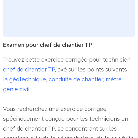
Examen pour chef de chantier TP
Trouvez cette exercice corrigée pour technicien
chef de chantier TP
, axé sur les points suivants :
la géotechnique
,
conduite de chantier
,
métré
génie civil
...
Vous recherchez une exercice corrigée
spécifiquement conçue pour les techniciens en
chef de chantier TP, se concentrant sur les