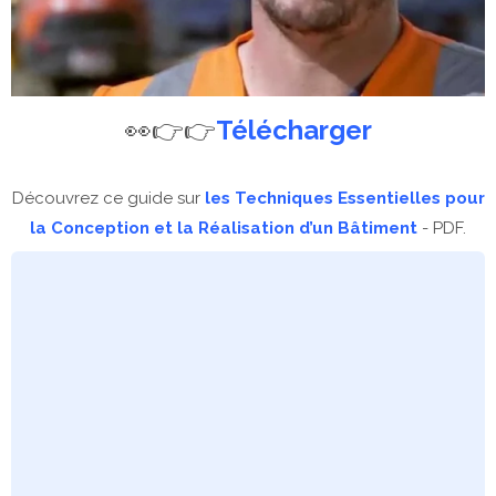
👀👉👉
Télécharger
Découvrez ce guide sur
les Techniques Essentielles pour
la Conception et la Réalisation d’un Bâtiment
- PDF.