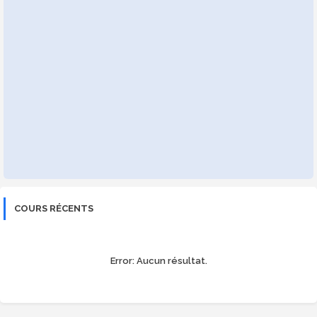
COURS RÉCENTS
Error:
Aucun résultat.