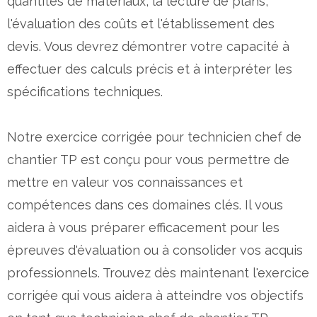
quantités de matériaux, la lecture de plans,
l'évaluation des coûts et l'établissement des
devis. Vous devrez démontrer votre capacité à
effectuer des calculs précis et à interpréter les
spécifications techniques.
Notre exercice corrigée pour technicien chef de
chantier TP est conçu pour vous permettre de
mettre en valeur vos connaissances et
compétences dans ces domaines clés. Il vous
aidera à vous préparer efficacement pour les
épreuves d'évaluation ou à consolider vos acquis
professionnels. Trouvez dès maintenant l'exercice
corrigée qui vous aidera à atteindre vos objectifs