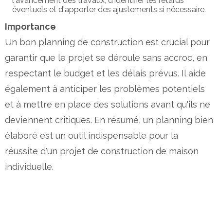
l'avancement des travaux, d'identifier les retards
éventuels et d'apporter des ajustements si nécessaire.
Importance
Un bon planning de construction est crucial pour
garantir que le projet se déroule sans accroc, en
respectant le budget et les délais prévus. Il aide
également à anticiper les problèmes potentiels
et à mettre en place des solutions avant qu'ils ne
deviennent critiques. En résumé, un planning bien
élaboré est un outil indispensable pour la
réussite d'un projet de construction de maison
individuelle.