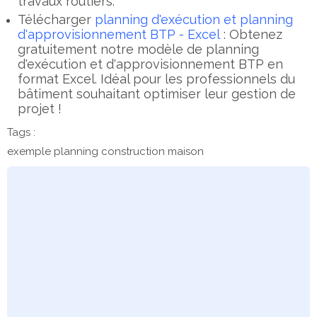
travaux routiers.
Télécharger
planning d'exécution et planning
d'approvisionnement BTP - Excel
: Obtenez
gratuitement notre modèle de planning
d'exécution et d'approvisionnement BTP en
format Excel. Idéal pour les professionnels du
bâtiment souhaitant optimiser leur gestion de
projet !
Tags :
exemple planning construction maison