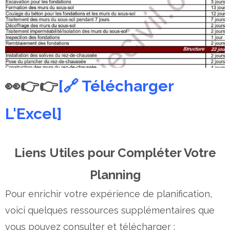
👀👉👉
[🔗 Télécharger
L'Excel]
Liens Utiles pour Compléter Votre
Planning
Pour enrichir votre expérience de planification,
voici quelques ressources supplémentaires que
vous pouvez consulter et télécharger :