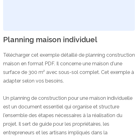
Planning maison individuel
Télécharger cet exemple détaillé de planning construction
maison en format PDF. Il concerne une maison d'une
surface de 300 m² avec sous-sol complet. Cet exemple à
adapter selon vos besoins.
Un planning de construction pour une maison individuelle
est un document essentiel qui organise et structure
l'ensemble des étapes nécessaires à la réalisation du
projet. Il sert de guide pour les propriétaires, les
entrepreneurs et les artisans impliqués dans la