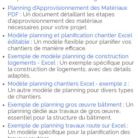
Planning d'Approvisionnement des Matériaux
PDF
: Un document détaillant les étapes
d'approvisionnement des matériaux
nécessaires pour votre projet.
Modèle planning et planification chantier Excel
éditable
: Un modèle flexible pour planifier vos
chantiers de manière efficace.
Exemple de modèle planning de construction
logements - Excel
: Un exemple spécifique pour
la construction de logements, avec des détails
adaptés.
Modèle planning chantiers Excel - exemple 2
:
Un autre modèle de planning pour divers types
de chantiers.
Exemple de planning gros œuvre bâtiment
: Un
planning dédié aux travaux de gros œuvre,
essentiel pour la structure du bâtiment.
Exemple de planning travaux route sur Excel
:
Un modèle spécifique pour la planification des