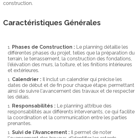
construction.
Caractéristiques Générales
Phases de Construction :
Le planning détaille les
différentes phases du projet, telles que la préparation du
terrain, le terrassement, la construction des fondations,
l'élévation des murs, la toiture, et les finitions intérieures
et extérieures.
Calendrier :
Il inclut un calendrier qui précise les
dates de début et de fin pour chaque étape, permettant
ainsi de suivre l'avancement des travaux et de respecter
les délais.
Responsabilités :
Le planning attribue des
responsabilités aux différents intervenants, ce qui facilite
la coordination et la communication entre les parties
prenantes.
Suivi de l'Avancement :
Il permet de noter