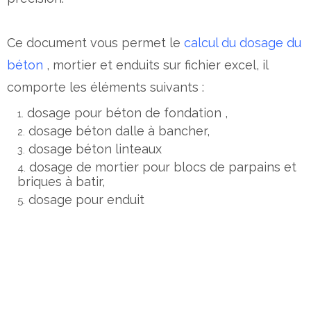
Ce document vous permet le
calcul du dosage du
béton
, mortier et enduits sur fichier excel, il
comporte les éléments suivants :
dosage pour béton de fondation ,
dosage béton dalle à bancher,
dosage béton linteaux
dosage de mortier pour blocs de parpains et
briques à batir,
dosage pour enduit