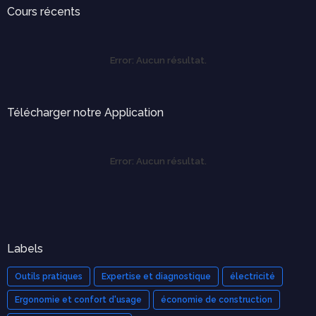
Cours récents
Error:
Aucun résultat.
Télécharger notre Application
Error:
Aucun résultat.
Labels
Outils pratiques
Expertise et diagnostique
électricité
Ergonomie et confort d'usage
économie de construction