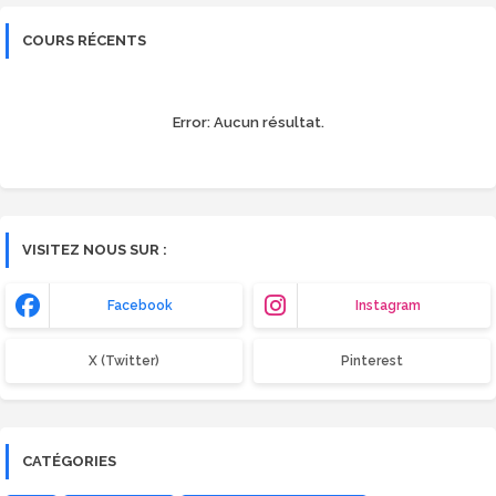
COURS RÉCENTS
Error:
Aucun résultat.
VISITEZ NOUS SUR :
Facebook
Instagram
X (Twitter)
Pinterest
CATÉGORIES