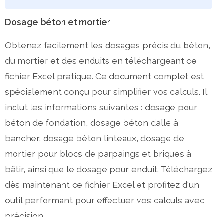
Dosage béton et mortier
Obtenez facilement les dosages précis du béton,
du mortier et des enduits en téléchargeant ce
fichier Excel pratique. Ce document complet est
spécialement conçu pour simplifier vos calculs. Il
inclut les informations suivantes : dosage pour
béton de fondation, dosage béton dalle à
bancher, dosage béton linteaux, dosage de
mortier pour blocs de parpaings et briques à
bâtir, ainsi que le dosage pour enduit. Téléchargez
dès maintenant ce fichier Excel et profitez d'un
outil performant pour effectuer vos calculs avec
précision.