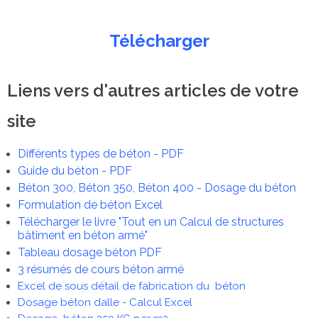
Télécharger
Liens vers d'autres articles de votre
site
Différents types de béton - PDF
Guide du béton - PDF
Béton 300, Béton 350, Béton 400 - Dosage du béton
Formulation de béton Excel
Télécharger le livre "Tout en un Calcul de structures
bâtiment en béton armé"
Tableau dosage béton PDF
3 résumés de cours béton armé
Excel de sous détail de fabrication du béton
Dosage béton dalle - Calcul Excel