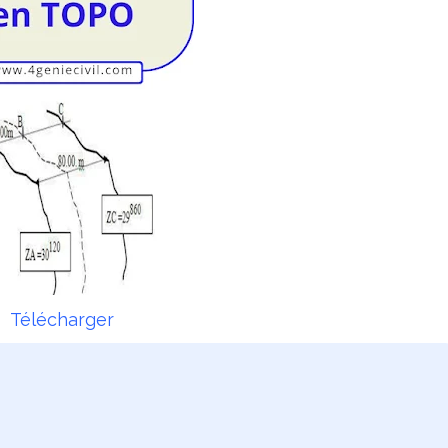
Télécharger