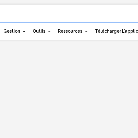
Gestion
Outils
Ressources
Télécharger L'appli