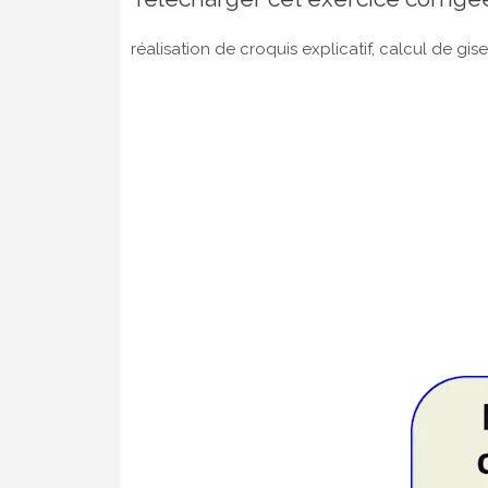
réalisation de croquis explicatif, calcul de gi