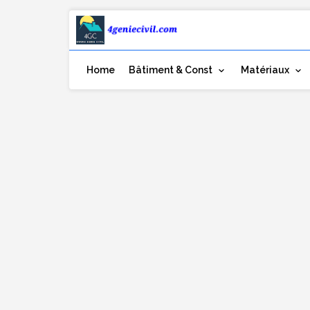
Home
Bâtiment & Const
Matériaux