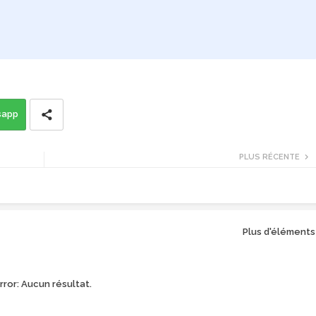
sapp
PLUS RÉCENTE
Plus d'éléments
rror:
Aucun résultat.