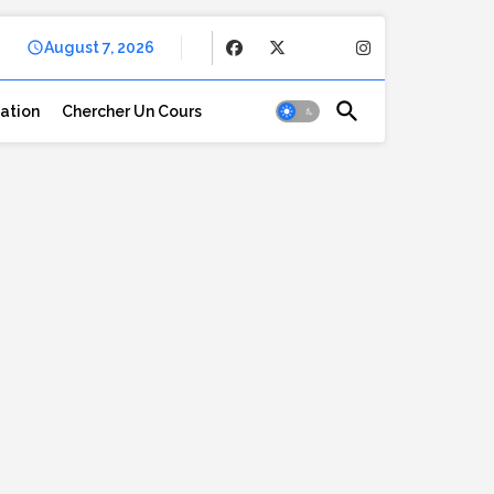
August 7, 2026
cation
Chercher Un Cours