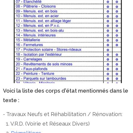
Voici la liste des corps d'état mentionnés dans le
texte :
- Travaux Neufs et Réhabilitation / Rénovation:
1. V.R.D. (Voirie et Réseaux Divers)