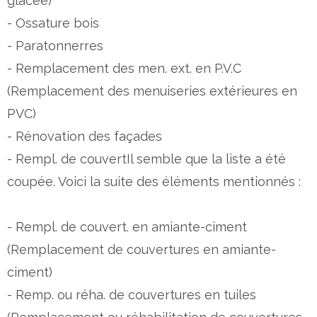
glacée)
- Ossature bois
- Paratonnerres
- Remplacement des men. ext. en P.V.C
(Remplacement des menuiseries extérieures en
PVC)
- Rénovation des façades
- Rempl. de couvertIl semble que la liste a été
coupée. Voici la suite des éléments mentionnés :
- Rempl. de couvert. en amiante-ciment
(Remplacement de couvertures en amiante-
ciment)
- Remp. ou réha. de couvertures en tuiles