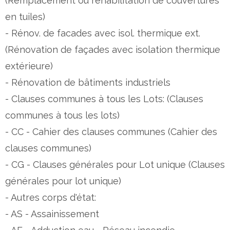
(Remplacement ou réhabilitation de couvertures
en tuiles)
- Rénov. de facades avec isol. thermique ext.
(Rénovation de façades avec isolation thermique
extérieure)
- Rénovation de bâtiments industriels
- Clauses communes à tous les Lots: (Clauses
communes à tous les lots)
- CC - Cahier des clauses communes (Cahier des
clauses communes)
- CG - Clauses générales pour Lot unique (Clauses
générales pour lot unique)
- Autres corps d'état:
- AS - Assainissement