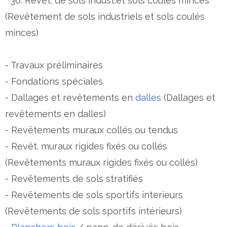
36. Revêt. de sols indust.et sols coulés minces
(Revêtement de sols industriels et sols coulés
minces)
- Travaux préliminaires
- Fondations spéciales
- Dallages et revêtements en
dalles
(Dallages et
revêtements en dalles)
- Revêtements muraux collés ou tendus
- Revêt. muraux rigides fixés ou collés
(Revêtements muraux rigides fixés ou collés)
- Revêtements de sols stratifiés
- Revêtements de sols sportifs interieurs
(Revêtements de sols sportifs intérieurs)