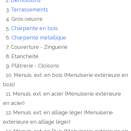
2.
Démolitions
3.
Terrassements
4. Gros-oeuvre
5.
Charpente en bois
6.
Charpente métallique
7. Couverture - Zinguerie
8. Étanchéité
9. Plâtrerie - Cloisons
10. Menuis. ext. en bois (Menuiserie extérieure en
bois)
11. Menuis. ext. en acier (Menuiserie extérieure
en acier)
12. Menuis. ext. en alliage léger (Menuiserie
extérieure en alliage léger)