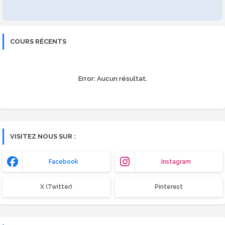
COURS RÉCENTS
Error:
Aucun résultat.
VISITEZ NOUS SUR :
Facebook
Instagram
X (Twitter)
Pinterest