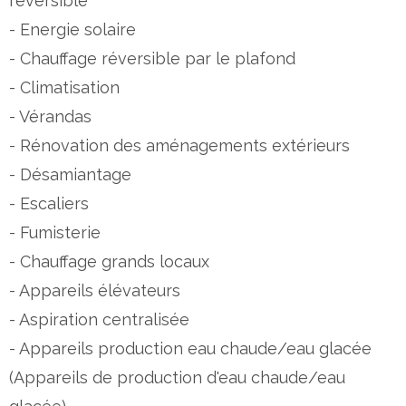
réversible
- Energie solaire
- Chauffage réversible par le plafond
- Climatisation
- Vérandas
- Rénovation des aménagements extérieurs
- Désamiantage
- Escaliers
- Fumisterie
- Chauffage grands locaux
- Appareils élévateurs
- Aspiration centralisée
- Appareils production eau chaude/eau glacée
(Appareils de production d'eau chaude/eau