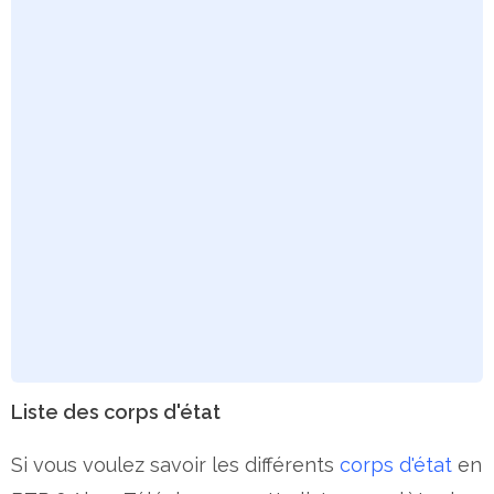
Liste des corps d'état
Si vous voulez savoir les différents
corps d'état
en