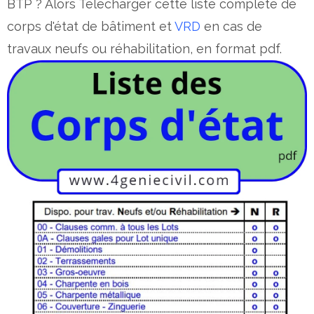
BTP ? Alors Télécharger cette liste complète de
corps d'état de bâtiment et
VRD
en cas de
travaux neufs ou réhabilitation, en format pdf.