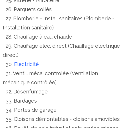
25. Vitrerie - Miroiterie
26. Parquets collés
27. Plomberie - Instal. sanitaires (Plomberie -
Installation sanitaire)
28. Chauffage à eau chaude
29. Chauffage élec. direct (Chauffage électrique
direct)
30.
Electricité
31. Ventil. méca. controlée (Ventilation
mécanique contrôlée)
32. Désenfumage
33. Bardages
34. Portes de garage
35. Cloisons démontables - cloisons amovibles