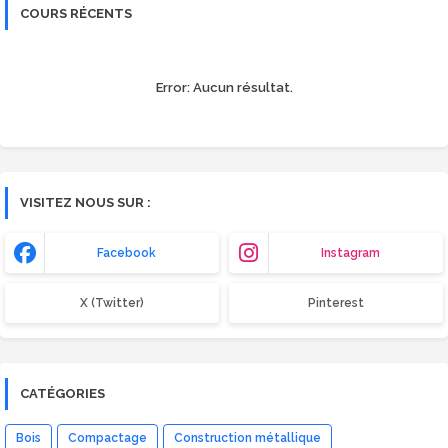
COURS RÉCENTS
Error:
Aucun résultat.
VISITEZ NOUS SUR :
Facebook
Instagram
X (Twitter)
Pinterest
CATÉGORIES
Bois
Compactage
Construction métallique