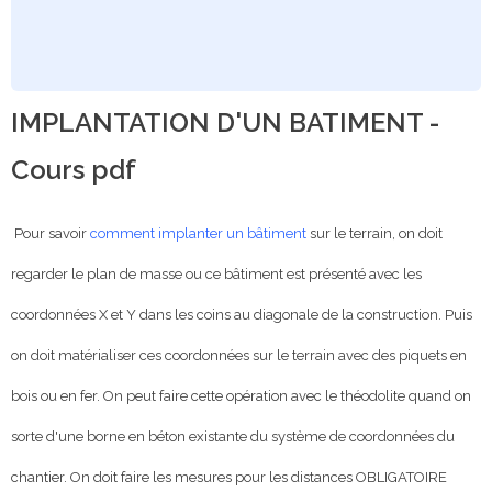
IMPLANTATION D'UN BATIMENT -
Cours pdf
Pour savoir
comment implanter un bâtiment
sur le terrain, on doit
regarder le plan de masse ou ce bâtiment est présenté avec les
coordonnées X et Y dans les coins au diagonale de la construction. Puis
on doit matérialiser ces coordonnées sur le terrain avec des piquets en
bois ou en fer. On peut faire cette opération avec le théodolite quand on
sorte d'une borne en béton existante du système de coordonnées du
chantier. On doit faire les mesures pour les distances OBLIGATOIRE