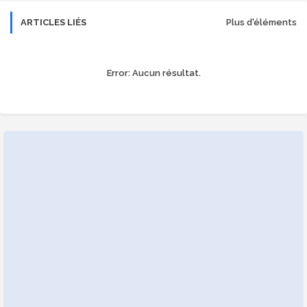
ARTICLES LIÉS
Plus d'éléments
Error:
Aucun résultat.