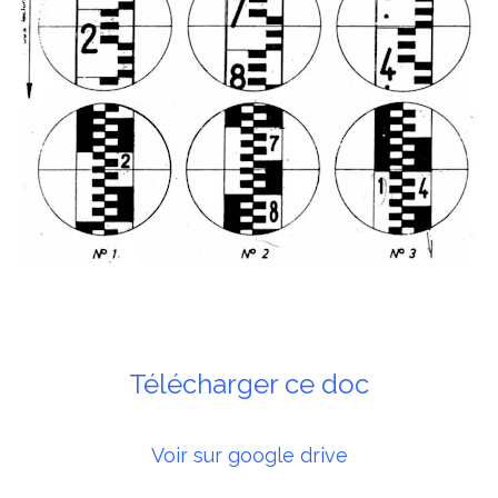
Télécharger ce doc
Voir sur google drive