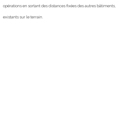
opérations en sortant des distances fixées des autres bâtiments,
existants sur le terrain.