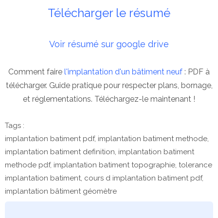
Télécharger le résumé
Voir résumé sur google drive
Comment faire
l'implantation d'un bâtiment neuf
: PDF à
télécharger. Guide pratique pour respecter plans, bornage,
et réglementations. Téléchargez-le maintenant !
Tags :
implantation batiment pdf, implantation batiment methode,
implantation batiment definition, implantation batiment
methode pdf, implantation batiment topographie, tolerance
implantation batiment, cours d implantation batiment pdf,
implantation bâtiment géomètre