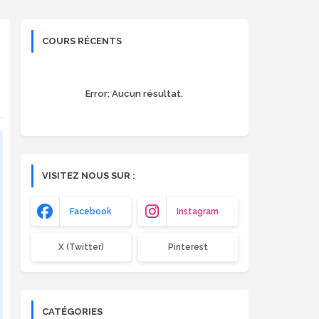
COURS RÉCENTS
Error:
Aucun résultat.
VISITEZ NOUS SUR :
Facebook
Instagram
X (Twitter)
Pinterest
CATÉGORIES