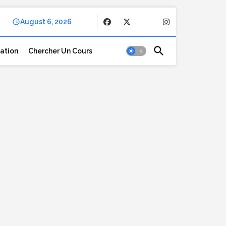
August 6, 2026
cation
Chercher Un Cours