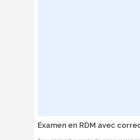
Examen en RDM avec correcti