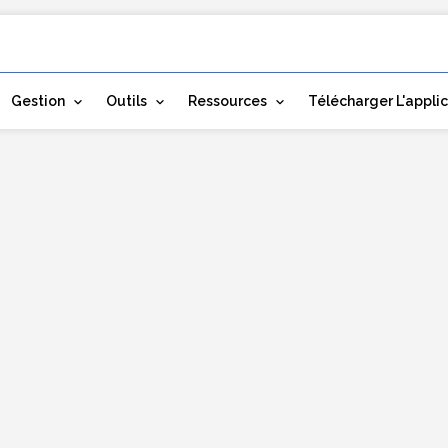
Gestion
Outils
Ressources
Télécharger L'appli