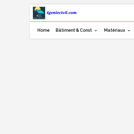
Home
Bâtiment & Const
Matériaux