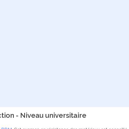
on - Niveau universitaire