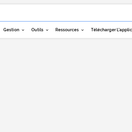
Gestion
Outils
Ressources
Télécharger L'appli