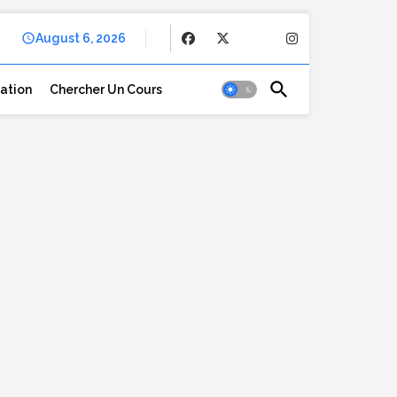
August 6, 2026
cation
Chercher Un Cours