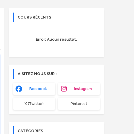
COURS RÉCENTS
Error:
Aucun résultat.
VISITEZ NOUS SUR :
Facebook
Instagram
X (Twitter)
Pinterest
CATÉGORIES