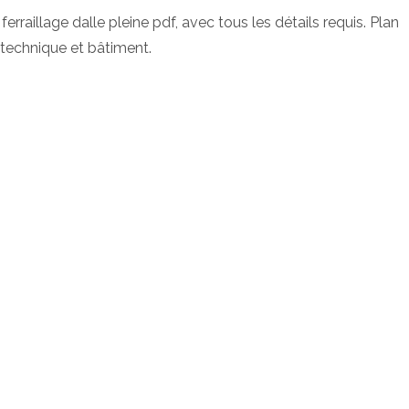
rraillage dalle pleine pdf, avec tous les détails requis. Plan
 technique et bâtiment.