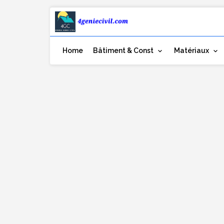
Home
Bâtiment & Const
Matériaux