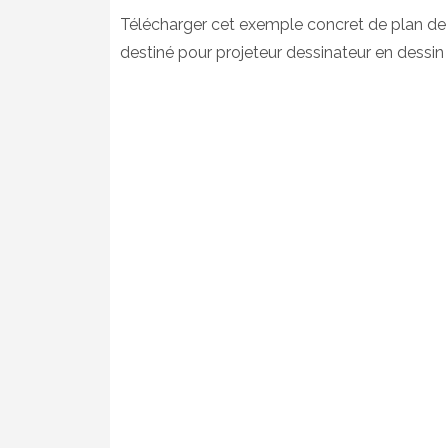
Télécharger cet exemple concret de plan de fe
destiné pour projeteur dessinateur en dessin