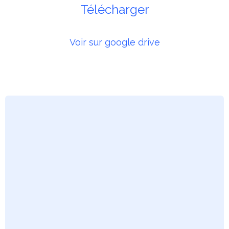
Télécharger
Voir sur google drive