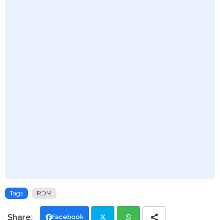
Tags
RDM
Facebook