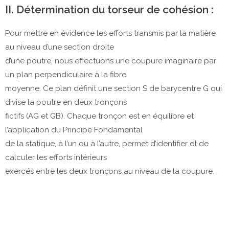
II. Détermination du torseur de cohésion :
Pour mettre en évidence les efforts transmis par la matière
au niveau d’une section droite
d’une poutre, nous effectuons une coupure imaginaire par
un plan perpendiculaire à la fibre
moyenne. Ce plan définit une section S de barycentre G qui
divise la poutre en deux tronçons
fictifs (AG et GB). Chaque tronçon est en équilibre et
l’application du Principe Fondamental
de la statique, à l’un ou à l’autre, permet d’identifier et de
calculer les efforts intérieurs
exercés entre les deux tronçons au niveau de la coupure.