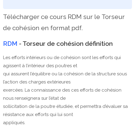
Télécharger ce cours RDM sur le Torseur
de cohésion en format pdf.
RDM
- Torseur de cohésion définition
Les efforts intérieurs ou de cohésion sont les efforts qui
agissent à l’intérieur des poutres et
qui assurent l’équilibre ou la cohésion de la structure sous
l’action des charges extérieures
exercées. La connaissance des ces efforts de cohésion
nous renseignera sur l’état de
sollicitation de la poutre étudiée, et permettra d’évaluer sa
résistance aux efforts qui lui sont
appliqués.