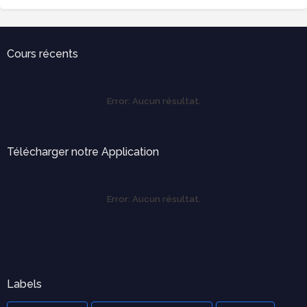
Cours récents
Error:
Aucun résultat.
Télécharger notre Application
Error:
Aucun résultat.
Labels