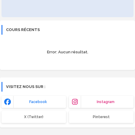
COURS RÉCENTS
Error:
Aucun résultat.
VISITEZ NOUS SUR :
Facebook
Instagram
X (Twitter)
Pinterest