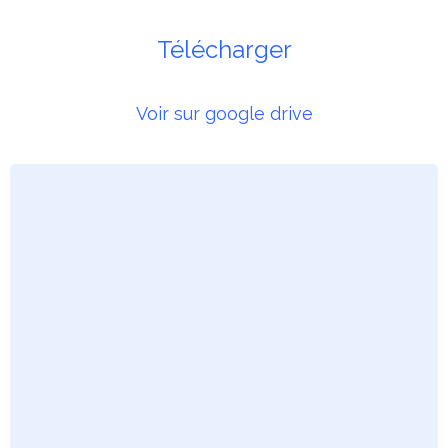
Télécharger
Voir sur google drive