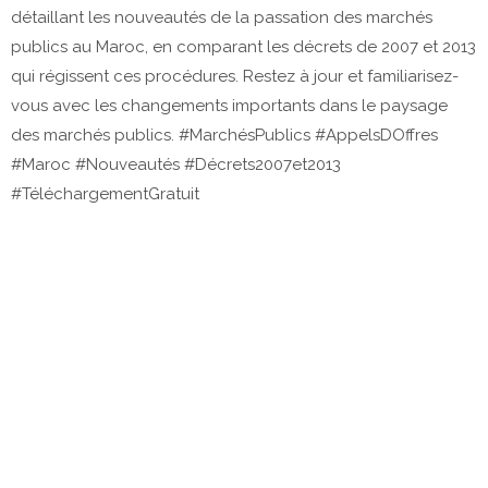
détaillant les nouveautés de la passation des marchés
publics au Maroc, en comparant les décrets de 2007 et 2013
qui régissent ces procédures. Restez à jour et familiarisez-
vous avec les changements importants dans le paysage
des marchés publics. #MarchésPublics #AppelsDOffres
#Maroc #Nouveautés #Décrets2007et2013
#TéléchargementGratuit