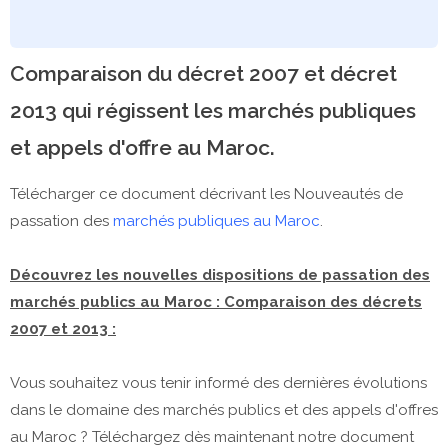
Comparaison du décret 2007 et décret
2013 qui régissent les marchés publiques
et appels d'offre au Maroc.
Télécharger ce document décrivant les Nouveautés de
passation des
marchés publiques au Maroc
.
Découvrez les nouvelles dispositions de passation des
marchés publics au Maroc : Comparaison des décrets
2007 et 2013 :
Vous souhaitez vous tenir informé des dernières évolutions
dans le domaine des marchés publics et des appels d'offres
au Maroc ? Téléchargez dès maintenant notre document