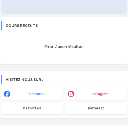
COURS RÉCENTS
Error:
Aucun résultat.
VISITEZ NOUS SUR :
Facebook
Instagram
X (Twitter)
Pinterest