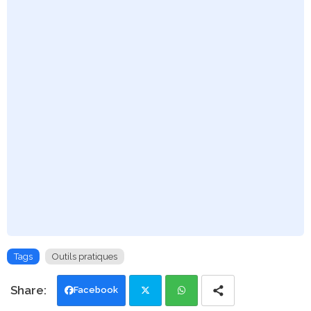
Tags
Outils pratiques
Facebook