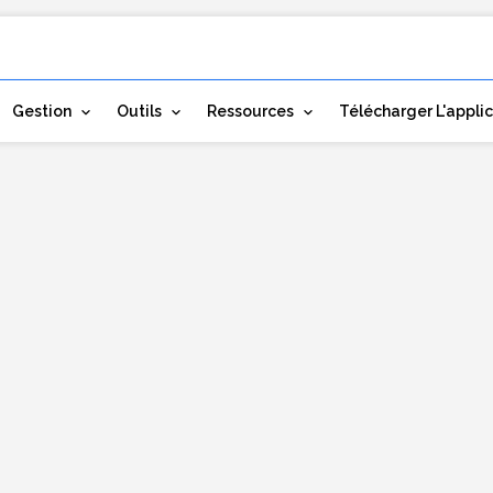
Gestion
Outils
Ressources
Télécharger L'appli