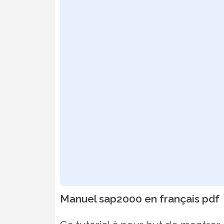
Manuel sap2000 en français pdf