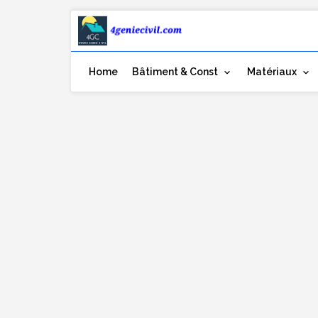
Home
Bâtiment & Const
Matériaux