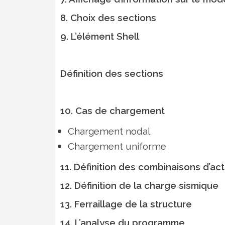
8. Choix des sections
9. L’élément Shell
Définition des sections
10. Cas de chargement
Chargement nodal
Chargement uniforme
11. Définition des combinaisons d’act
12. Définition de la charge sismique
13. Ferraillage de la structure
14. L’analyse du programme