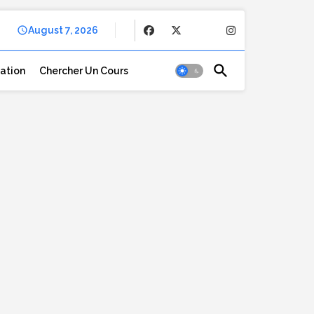
August 7, 2026
cation
Chercher Un Cours