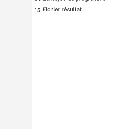
15. Fichier résultat