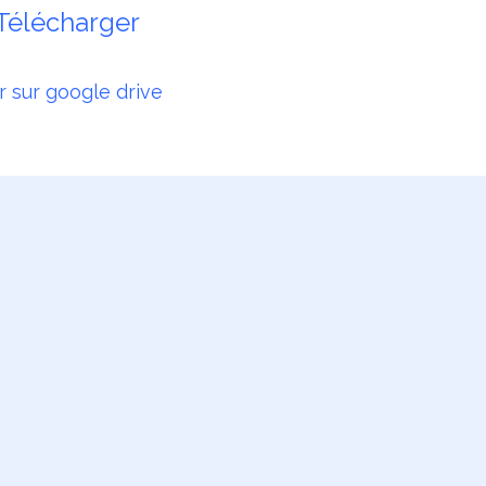
Télécharger
r sur google drive