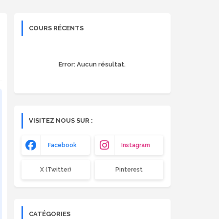
COURS RÉCENTS
Error:
Aucun résultat.
VISITEZ NOUS SUR :
Facebook
Instagram
X (Twitter)
Pinterest
CATÉGORIES