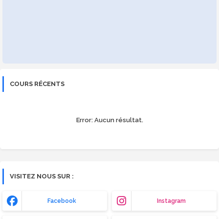
COURS RÉCENTS
Error:
Aucun résultat.
VISITEZ NOUS SUR :
Facebook
Instagram