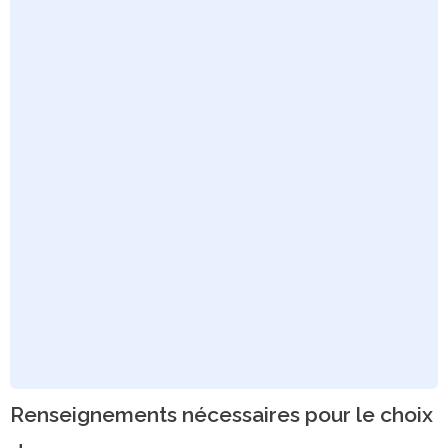
Renseignements nécessaires pour le choix