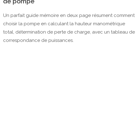
de pompe
Un parfait guide mémoire en deux page résument comment
choisir la pompe en calculant la hauteur manométrique
total, détermination de perte de charge, avec un tableau de
correspondance de puissances.