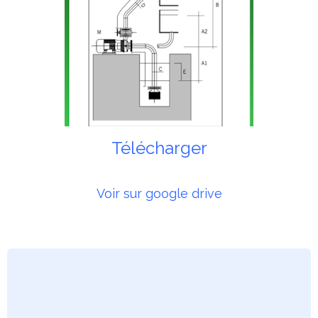
Télécharger
Voir sur google drive