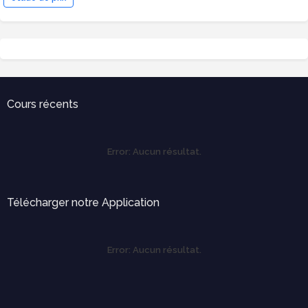
Cours récents
Error:
Aucun résultat.
Télécharger notre Application
Error:
Aucun résultat.