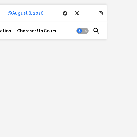
August 8, 2026
cation
Chercher Un Cours