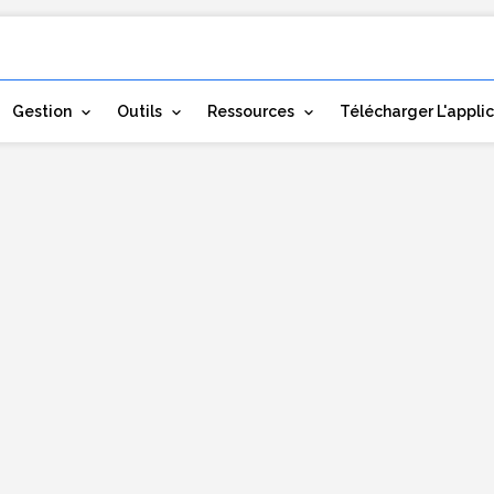
Gestion
Outils
Ressources
Télécharger L'appli