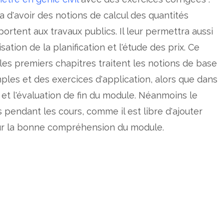
 d'avoir des notions de calcul des quantités
ortent aux travaux publics. Il leur permettra aussi
sation de la planification et l'étude des prix. Ce
 les premiers chapitres traitent les notions de base
ples et des exercices d'application, alors que dans
s et l'évaluation de fin du module. Néanmoins le
s pendant les cours, comme il est libre d'ajouter
pour la bonne compréhension du module.