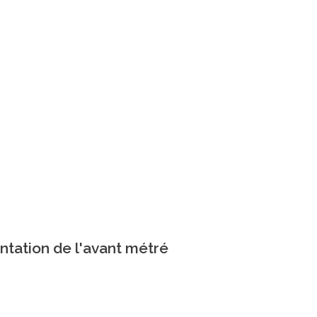
ntation de l'avant métré