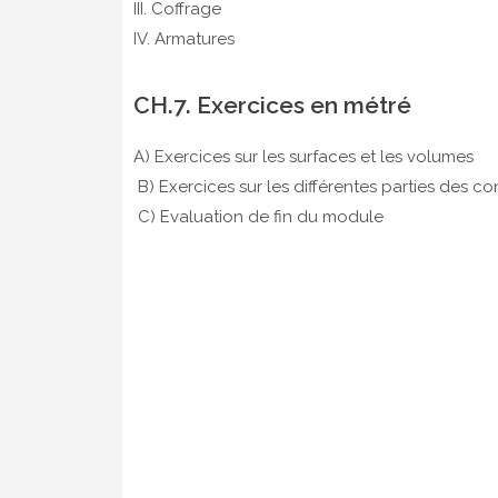
III. Coffrage
IV. Armatures
CH.7. Exercices en métré
A) Exercices sur les surfaces et les volumes
B) Exercices sur les différentes parties des c
C) Evaluation de fin du module