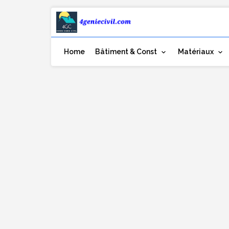
Home
Bâtiment & Const
Matériaux