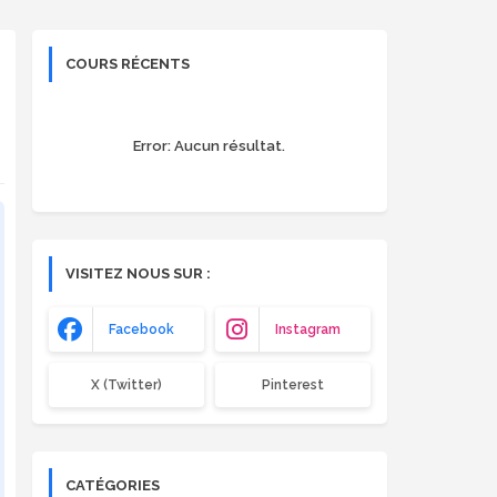
COURS RÉCENTS
Error:
Aucun résultat.
VISITEZ NOUS SUR :
Facebook
Instagram
X (Twitter)
Pinterest
CATÉGORIES