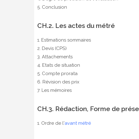
5. Conclusion
CH.2. Les actes du métré
1. Estimations sommaires
2. Devis (CPS)
3. Attachements
4. Etats de situation
5. Compte prorata
6. Révision des prix
7. Les mémoires
CH.3. Rédaction, Forme de prése
1. Ordre de l'
avant métré