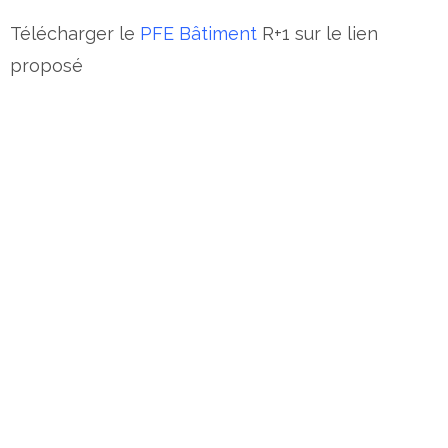
Télécharger le
PFE Bâtiment
R+1 sur le lien
proposé