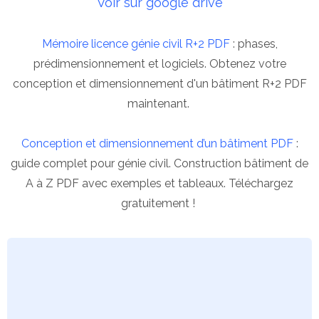
Voir sur google drive
Mémoire licence génie civil R+2 PDF
: phases,
prédimensionnement et logiciels. Obtenez votre
conception et dimensionnement d'un bâtiment R+2 PDF
maintenant.
Conception et dimensionnement d’un bâtiment PDF
:
guide complet pour génie civil. Construction bâtiment de
A à Z PDF avec exemples et tableaux. Téléchargez
gratuitement !