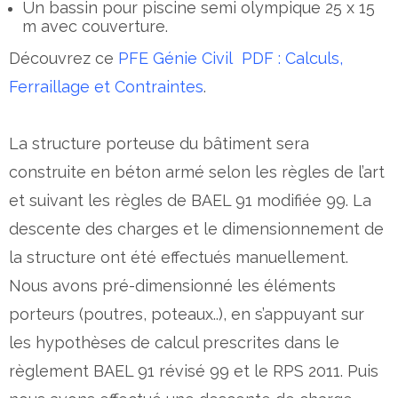
Un bassin pour piscine semi olympique 25 x 15
m avec couverture.
Découvrez ce
PFE Génie Civil PDF : Calculs,
Ferraillage et Contraintes
.
La structure porteuse du bâtiment sera
construite en béton armé selon les règles de l’art
et suivant les règles de BAEL 91 modifiée 99. La
descente des charges et le dimensionnement de
la structure ont été effectués manuellement.
Nous avons pré-dimensionné les éléments
porteurs (poutres, poteaux..), en s’appuyant sur
les hypothèses de calcul prescrites dans le
règlement BAEL 91 révisé 99 et le RPS 2011. Puis