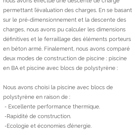
nous avons effectué une descente de charge
permettant l’évaluation des charges. En se basant
sur le pré-dimensionnement et la descente des
charges, nous avons pu calculer les dimensions
définitives et le ferraillage des éléments porteurs
en béton armé. Finalement, nous avons comparé
deux modes de construction de piscine : piscine
en BA et piscine avec blocs de polystyrène :
Nous avons choisi la piscine avec blocs de
polystyrène en raison de :
- Excellente performance thermique.
-Rapidité de construction.
-Ecologie et économies d’énergie.