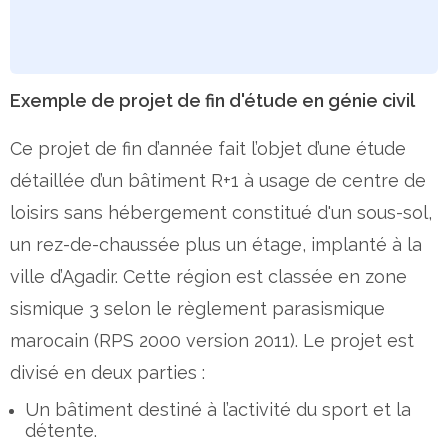
Exemple de projet de fin d'étude en génie civil
Ce projet de fin d’année fait l’objet d’une étude
détaillée d’un bâtiment R+1 à usage de centre de
loisirs sans hébergement constitué d'un sous-sol,
un rez-de-chaussée plus un étage, implanté à la
ville d’Agadir. Cette région est classée en zone
sismique 3 selon le règlement parasismique
marocain (RPS 2000 version 2011). Le projet est
divisé en deux parties :
Un bâtiment destiné à l’activité du sport et la
détente.