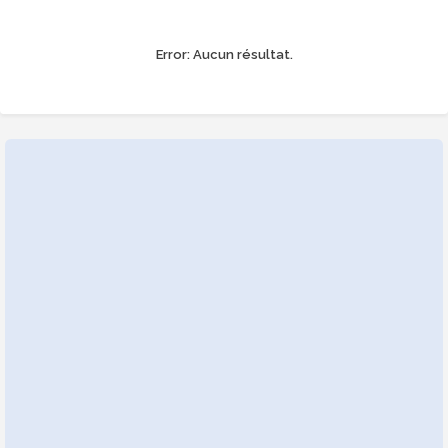
Error:
Aucun résultat.