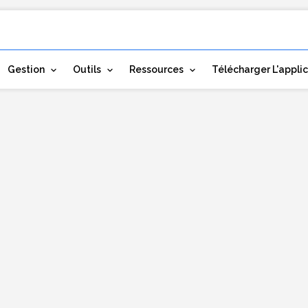
Gestion
Outils
Ressources
Télécharger L'appli