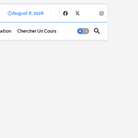
August 8, 2026
cation
Chercher Un Cours