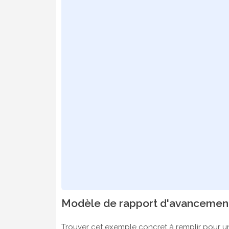
Modèle de rapport d'avancement
Trouver cet exemple concret à remplir pour 