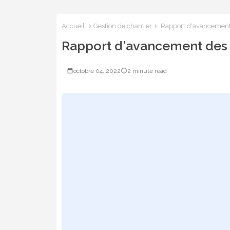
Accueil
Gestion de chantier
Rapport d'avancement 
Rapport d'avancement des t
octobre 04, 2022
2 minute read