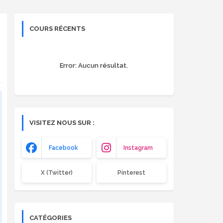
COURS RÉCENTS
Error:
Aucun résultat.
VISITEZ NOUS SUR :
Facebook
Instagram
X (Twitter)
Pinterest
CATÉGORIES