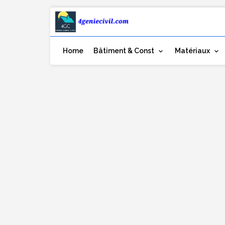
Home
Bâtiment & Const
Matériaux