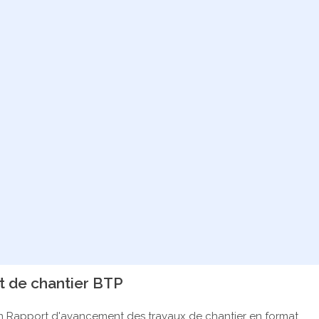
 de chantier BTP
un Rapport d'avancement des travaux de chantier en format