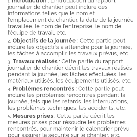
Introduction
: L'introduction du rapport
journalier de chantier peut inclure des
informations telles que le nom et
l'emplacement du chantier, la date de la journée
travaillée, le nom de l'entreprise, le nom de
l'équipe de travail, etc.
Objectifs de la journée
: Cette partie peut
inclure les objectifs à atteindre pour la journée,
les tâches à accomplir, les travaux prévus, etc.
Travaux réalisés
: Cette partie du rapport
journalier de chantier décrit les travaux réalisés
pendant la journée, les tâches effectuées, les
matériaux utilisés, les équipements utilisés, etc.
Problèmes rencontrés
: Cette partie peut
inclure les problèmes rencontrés pendant la
journée, tels que les retards, les interruptions,
les problèmes techniques, les accidents, etc.
Mesures prises
: Cette partie décrit les
mesures prises pour résoudre les problèmes
rencontrés, pour maintenir le calendrier prévu,
pour assurer la sécurité sur le chantier, etc.