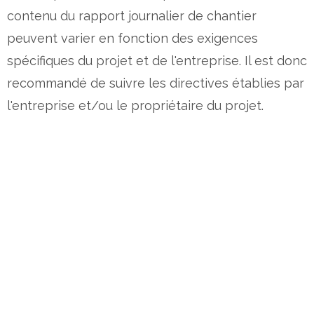
contenu du rapport journalier de chantier
peuvent varier en fonction des exigences
spécifiques du projet et de l'entreprise. Il est donc
recommandé de suivre les directives établies par
l'entreprise et/ou le propriétaire du projet.