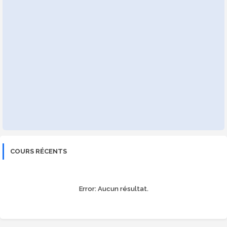
COURS RÉCENTS
Error:
Aucun résultat.