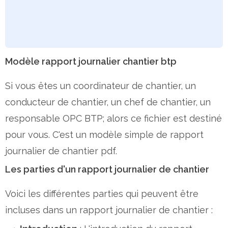
Modèle rapport journalier chantier btp
Si vous êtes un coordinateur de chantier, un
conducteur de chantier, un chef de chantier, un
responsable OPC BTP; alors ce fichier est destiné
pour vous. C'est un modèle simple de rapport
journalier de chantier pdf.
Les parties d'un rapport journalier de chantier
Voici les différentes parties qui peuvent être
incluses dans un rapport journalier de chantier :