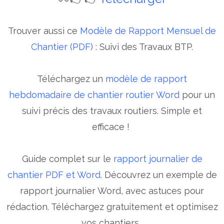
Trouver aussi ce
Modèle de Rapport Mensuel de
Chantier (PDF)
: Suivi des Travaux BTP.
Téléchargez un
modèle de rapport
hebdomadaire de chantier routier Word
pour un
suivi précis des travaux routiers. Simple et
efficace !
Guide complet sur le
rapport journalier de
chantier PDF et Word
. Découvrez un exemple de
rapport journalier Word, avec astuces pour
rédaction. Téléchargez gratuitement et optimisez
vos chantiers.