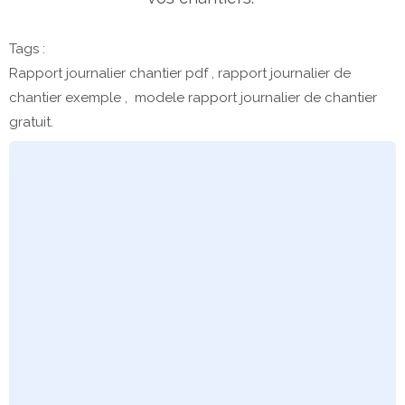
Tags :
Rapport journalier chantier pdf , rapport journalier de
chantier exemple , modele rapport journalier de chantier
gratuit.