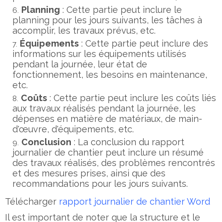
Planning
: Cette partie peut inclure le
planning pour les jours suivants, les tâches à
accomplir, les travaux prévus, etc.
Équipements
: Cette partie peut inclure des
informations sur les équipements utilisés
pendant la journée, leur état de
fonctionnement, les besoins en maintenance,
etc.
Coûts
: Cette partie peut inclure les coûts liés
aux travaux réalisés pendant la journée, les
dépenses en matière de matériaux, de main-
d'œuvre, d'équipements, etc.
Conclusion
: La conclusion du rapport
journalier de chantier peut inclure un résumé
des travaux réalisés, des problèmes rencontrés
et des mesures prises, ainsi que des
recommandations pour les jours suivants.
Télécharger
rapport journalier de chantier Word
Il est important de noter que la structure et le