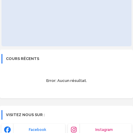
COURS RÉCENTS
Error:
Aucun résultat.
VISITEZ NOUS SUR :
Facebook
Instagram