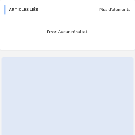
ARTICLES LIÉS
Plus d'éléments
Error:
Aucun résultat.