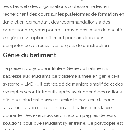
les sites web des organisations professionnelles, en
recherchant des cours sur les plateformes de formation en
ligne et en demandant des recommandations à des
professionnels, vous pourrez trouver des cours de qualité
en génie civil option bâtiment pour améliorer vos
compétences et réussir vos projets de construction.
Génie du bâtiment
Le présent polycopié intitulé « Génie du Bâtiment »,
s’adresse aux étudiants de troisième année en génie civil
système « LMD ».. Il est rédigé de manière simplifiée et des
exemples seront introduits après avoir donné des notions
afin que l’étudiant puisse assimiler le contenu du cours
laisse une vision claire de son application dans la vie
courante. Des exercices seront accompagnés de leurs
solutions pour que l’étudiant s’y entraine. Ce polycopié est