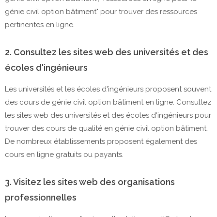
génie civil option bâtiment" pour trouver des ressources
pertinentes en ligne.
2. Consultez les sites web des universités et des
écoles d'ingénieurs
Les universités et les écoles d'ingénieurs proposent souvent
des cours de génie civil option bâtiment en ligne. Consultez
les sites web des universités et des écoles d'ingénieurs pour
trouver des cours de qualité en génie civil option bâtiment.
De nombreux établissements proposent également des
cours en ligne gratuits ou payants.
3. Visitez les sites web des organisations
professionnelles