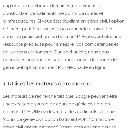
englobe de nombreux domaines, notamment la
construction de bâtiments, de ponts, de routes et
d'infrastructures. Si vous êtes étudiant en génie civil, l'option
bâtiment peut être une voie passionnante à suivre. Les
cours de génie civil option bâtiment PDF peuvent être une
ressource précieuse pour améliorer vos compétences et
réussir dans ce domaine. Dans cet article, nous vous
donnerons quelques astuces pour trouver des cours de
génie civil option bâtiment PDF de qualité en ligne.
1. Utilisez les moteurs de recherche
Les moteurs de recherche tels que Google peuvent être
une excellente source de cours de génie civil option
bâtiment PDF. Utilisez des mots-clés pertinents tels que
"cours de génie civil option bâtiment PDF", "formation en
génie civil option bâtiment", "ressources en ligne pour le