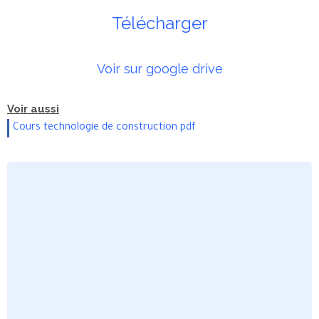
Télécharger
Voir sur google drive
Voir aussi
Cours technologie de construction pdf