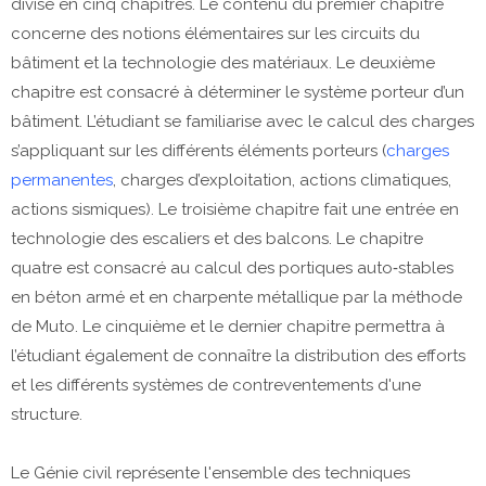
divisé en cinq chapitres. Le contenu du premier chapitre
concerne des notions élémentaires sur les circuits du
bâtiment et la technologie des matériaux. Le deuxième
chapitre est consacré à déterminer le système porteur d’un
bâtiment. L’étudiant se familiarise avec le calcul des charges
s’appliquant sur les différents éléments porteurs (
charges
permanentes
, charges d’exploitation, actions climatiques,
actions sismiques). Le troisième chapitre fait une entrée en
technologie des escaliers et des balcons. Le chapitre
quatre est consacré au calcul des portiques auto‐stables
en béton armé et en charpente métallique par la méthode
de Muto. Le cinquième et le dernier chapitre permettra à
l’étudiant également de connaître la distribution des efforts
et les différents systèmes de contreventements d'une
structure.
Le Génie civil représente l'ensemble des techniques