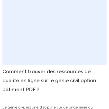
Comment trouver des ressources de
qualité en ligne sur le génie civil option
bâtiment PDF ?
Le génie civil est une discipline clé de l'ingénierie qui