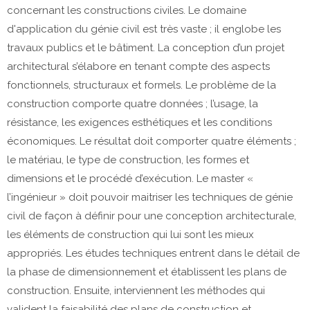
concernant les constructions civiles. Le domaine
d'application du génie civil est très vaste ; il englobe les
travaux publics et le bâtiment. La conception d’un projet
architectural s’élabore en tenant compte des aspects
fonctionnels, structuraux et formels. Le problème de la
construction comporte quatre données ; l’usage, la
résistance, les exigences esthétiques et les conditions
économiques. Le résultat doit comporter quatre éléments ;
le matériau, le type de construction, les formes et
dimensions et le procédé d’exécution. Le master «
l’ingénieur » doit pouvoir maitriser les techniques de génie
civil de façon à définir pour une conception architecturale,
les éléments de construction qui lui sont les mieux
appropriés. Les études techniques entrent dans le détail de
la phase de dimensionnement et établissent les plans de
construction. Ensuite, interviennent les méthodes qui
valident la faisabilité des plans de construction et