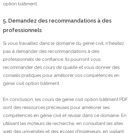
option bâtiment.
5. Demandez des recommandations à des
professionnels
Si vous travaillez dans le domaine du génie civil, n'hésitez
pas à demander des recommandations à des
professionnels de confiance. Ils pourront vous
recommander des cours de qualité et vous donner des
conseils pratiques pour améliorer vos compétences en
génie civil option bâtiment.
En conclusion, les cours de génie civil option bâtiment PDF
sont des ressources précieuses pour améliorer ses
compétences en génie civil et réussir dans ce domaine. En
utilisant les moteurs de recherche, en consultant les sites
web des universités et des écoles d'ingénieurs, en visitant