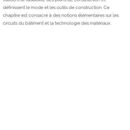
définissent le mode et les outils de construction. Ce
chapitre est consacré à des notions élémentaires sur les
circuits du bâtiment et la technologie des matériaux.