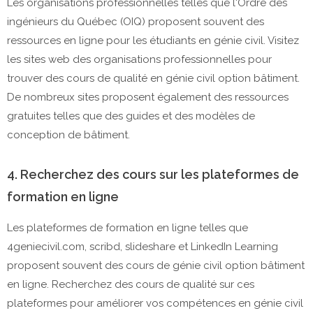
Les organisations professionnelles telles que l'Ordre des
ingénieurs du Québec (OIQ) proposent souvent des
ressources en ligne pour les étudiants en génie civil. Visitez
les sites web des organisations professionnelles pour
trouver des cours de qualité en génie civil option bâtiment.
De nombreux sites proposent également des ressources
gratuites telles que des guides et des modèles de
conception de bâtiment.
4. Recherchez des cours sur les plateformes de
formation en ligne
Les plateformes de formation en ligne telles que
4geniecivil.com, scribd, slideshare et LinkedIn Learning
proposent souvent des cours de génie civil option bâtiment
en ligne. Recherchez des cours de qualité sur ces
plateformes pour améliorer vos compétences en génie civil