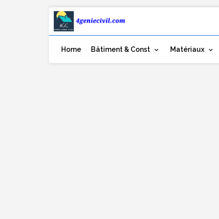
Home
Bâtiment & Const
Matériaux