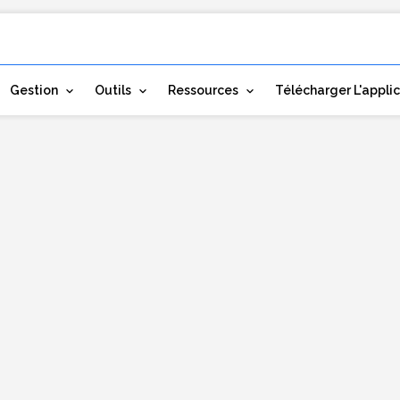
Gestion
Outils
Ressources
Télécharger L'appli