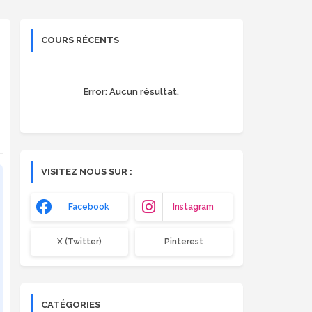
COURS RÉCENTS
Error:
Aucun résultat.
VISITEZ NOUS SUR :
Facebook
Instagram
X (Twitter)
Pinterest
CATÉGORIES