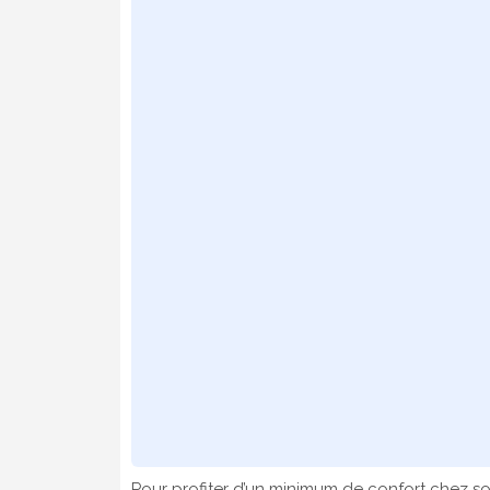
Pour profiter d’un minimum de confort chez soi