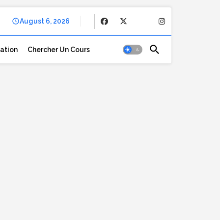
August 6, 2026
cation
Chercher Un Cours