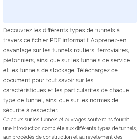
Découvrez les différents types de tunnels à
travers ce fichier PDF informatif. Apprenez-en
davantage sur les tunnels routiers, ferroviaires,
piétonniers, ainsi que sur les tunnels de service
et les tunnels de stockage. Téléchargez ce
document pour tout savoir sur les
caractéristiques et les particularités de chaque
type de tunnel, ainsi que sur les normes de
sécurité à respecter.
Ce cours sur les tunnels et ouvrages souterrains fournit
une introduction complète aux différents types de tunnels,
aux procédés de construction et au revêtement des