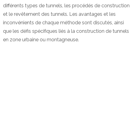
différents types de tunnels, les procédés de construction
et le revêtement des tunnels. Les avantages et les
inconvénients de chaque méthode sont discutés, ainsi
que les défis spécifiques liés à la construction de tunnels
en zone urbaine ou montagneuse.