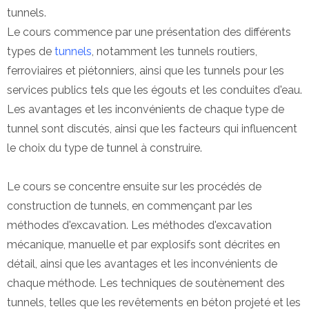
tunnels.
Le cours commence par une présentation des différents
types de
tunnels
, notamment les tunnels routiers,
ferroviaires et piétonniers, ainsi que les tunnels pour les
services publics tels que les égouts et les conduites d'eau.
Les avantages et les inconvénients de chaque type de
tunnel sont discutés, ainsi que les facteurs qui influencent
le choix du type de tunnel à construire.
Le cours se concentre ensuite sur les procédés de
construction de tunnels, en commençant par les
méthodes d'excavation. Les méthodes d'excavation
mécanique, manuelle et par explosifs sont décrites en
détail, ainsi que les avantages et les inconvénients de
chaque méthode. Les techniques de soutènement des
tunnels, telles que les revêtements en béton projeté et les