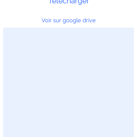
Télécharger
Voir sur google drive