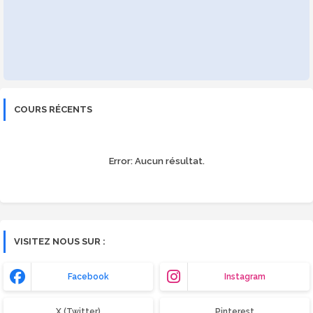
COURS RÉCENTS
Error:
Aucun résultat.
VISITEZ NOUS SUR :
Facebook
Instagram
X (Twitter)
Pinterest