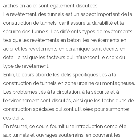
arches en acier, sont également discutées.
Le revêtement des tunnels est un aspect important de la
construction de tunnels, car il assure la durabilité et la
sécurité des tunnels. Les différents types de revêtements,
tels que les revêtements en béton, les revêtements en
acier et les revêtements en céramique, sont décrits en
détail, ainsi que les facteurs qui influencent le choix du
type de revêtement.
Enfin, le cours aborde les défis spécifiques liés à la
construction de tunnels en zone urbaine ou montagneuse.
Les problèmes liés à la circulation, à la sécurité et à
l'environnement sont discutés, ainsi que les techniques de
construction spéciales qui sont utilisées pour surmonter
ces défis.
En résumé, ce cours fournit une introduction complète
aux tunnels et ouvrages souterrains, en couvrant les