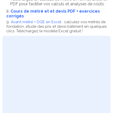
PDF pour faciliter vos calculs et analyses de coûts.
Cours de métré et et devis PDF + exercices
corrigés
Avant-métré + DQE en Excel
: calculez vos métrés de
fondation, étude des prix et devis bâtiment en quelques
clics. Téléchargez le modèle Excel gratuit !