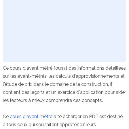
Ce cours d'avant métré fournit des informations détaillées
sur les avant-métrés, les calculs d'approvisionnements et
l'étude de prix dans le domaine de la construction. Il
contient des leçons et un exercice d'application pour aider
les lecteurs à mieux comprendre ces concepts.
Ce
cours d'avant métré
à télécharger en PDF est destiné
à tous ceux qui souhaitent approfondir leurs