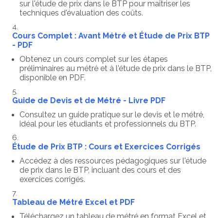
sur l'étude de prix dans le BTP pour maîtriser les
techniques d'évaluation des coûts.
Cours Complet : Avant Métré et Étude de Prix BTP
- PDF
Obtenez un cours complet sur les étapes
préliminaires au métré et à l'étude de prix dans le BTP,
disponible en PDF.
Guide de Devis et de Métré - Livre PDF
Consultez un guide pratique sur le devis et le métré,
idéal pour les étudiants et professionnels du BTP.
Étude de Prix BTP : Cours et Exercices Corrigés
Accédez à des ressources pédagogiques sur l'étude
de prix dans le BTP, incluant des cours et des
exercices corrigés.
Tableau de Métré Excel et PDF
Téléchargez un tableau de métré en format Excel et