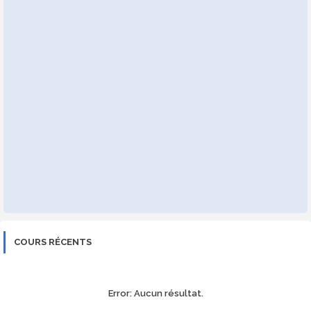
COURS RÉCENTS
Error:
Aucun résultat.