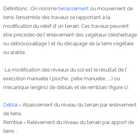
Définitions : On nomme
terrassement
ou mouvement de
terre, l’ensemble des travaux se rapportant à la
modification du relief d’ un terrain. Ces travaux peuvent
être précédés de l’ enlèvement des végétaux (désherbage
ou débroussaillage ) et du décapage de la terre végétale
ou arable.
La modification des niveaux du sol est le résultat de l’
exécution manuelle ( pioche , pelle manuelle , ...) ou
mécanique (engins) de déblais et de remblais (figure 1).
Déblai
= Abaissement du niveau du terrain par enlèvement
de terre.
Remblai = Relèvement du niveau du terrain par apport de
terre. .