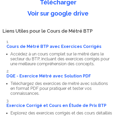
Télécharger
Voir sur google drive
Liens Utiles pour le Cours de Métré BTP
Cours de Métré BTP avec Exercices Corrigés
Accédez à un cours complet sur le métré dans le
secteur du BTP, incluant des exercices corrigés pour
une meilleure compréhension des concepts.
DQE - Exercice Métré avec Solution PDF
Téléchargez des exercices de métré avec solutions
en format PDF pour pratiquer et tester vos
connaissances.
Exercice Corrigé et Cours en Étude de Prix BTP
Explorez des exercices corrigés et des cours détaillés