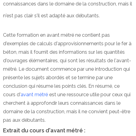
connaissances dans le domaine de la construction, mais il
n'est pas clair s'il est adapté aux débutants.
Cette formation en avant métré ne contient pas
d'exemples de calculs d'approvisionnements pour le fer à
béton, mais il fournit des informations sur les quantités
d'ouvrages élémentaires, qui sont les résultats de l'avant-
métré. Le document commence par une introduction qui
présente les sujets abordés et se termine par une
conclusion qui résume les points clés. En résumé, ce
cours d'
avant métré
est une ressource utile pour ceux qui
cherchent à approfondir leurs connaissances dans le
domaine de la construction, mais il ne convient peut-être
pas aux débutants.
Extrait du cours d'avant métré :