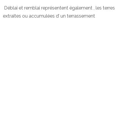
Déblai et remblai représentent également , les terres
extraites ou accumulées d’ un terrassement