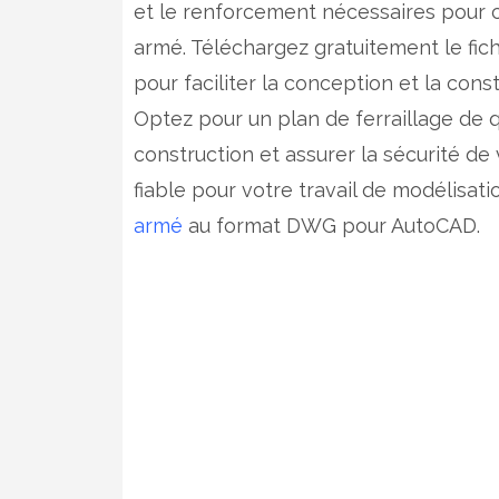
et le renforcement nécessaires pour c
armé. Téléchargez gratuitement le fich
pour faciliter la conception et la cons
Optez pour un plan de ferraillage de 
construction et assurer la sécurité de
fiable pour votre travail de modélisat
armé
au format DWG pour AutoCAD.