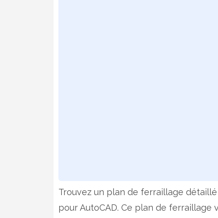
Trouvez un plan de ferraillage détail
pour AutoCAD. Ce plan de ferraillage v