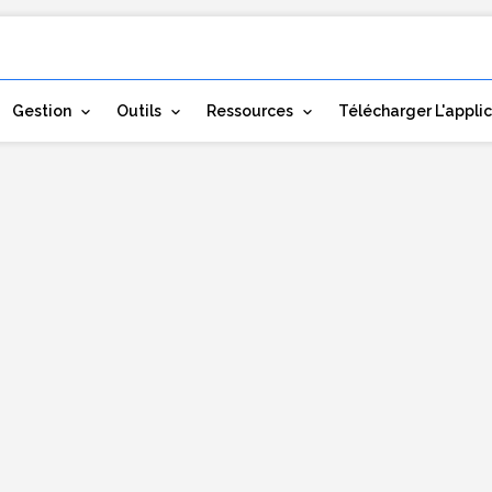
Gestion
Outils
Ressources
Télécharger L'appli