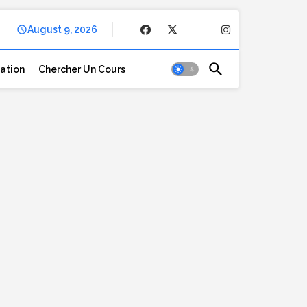
August 9, 2026
cation
Chercher Un Cours