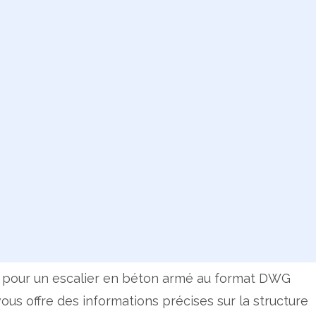
lé pour un escalier en béton armé au format DWG
ous offre des informations précises sur la structure