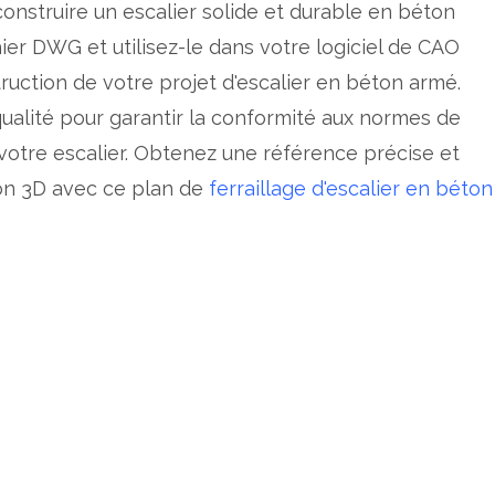
onstruire un escalier solide et durable en béton
ier DWG et utilisez-le dans votre logiciel de CAO
truction de votre projet d'escalier en béton armé.
qualité pour garantir la conformité aux normes de
 votre escalier. Obtenez une référence précise et
ion 3D avec ce plan de
ferraillage d'escalier en béton