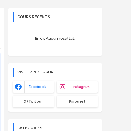
COURS RÉCENTS
Error:
Aucun résultat.
VISITEZ NOUS SUR :
Facebook
Instagram
X (Twitter)
Pinterest
CATÉGORIES