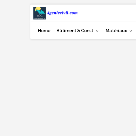
Home
Bâtiment & Const
Matériaux