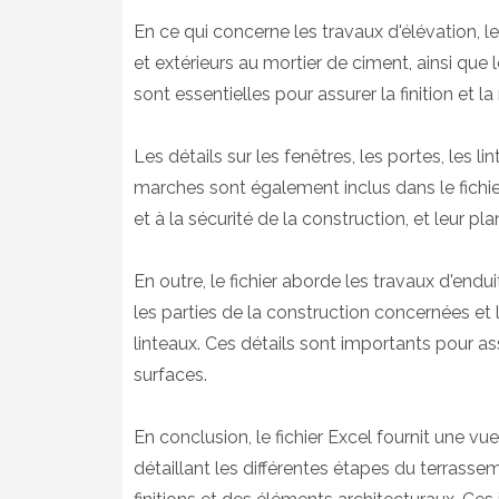
En ce qui concerne les travaux d'élévation, le
et extérieurs au mortier de ciment, ainsi que
sont essentielles pour assurer la finition et l
Les détails sur les fenêtres, les portes, les lint
marches sont également inclus dans le fichier
et à la sécurité de la construction, et leur pla
En outre, le fichier aborde les travaux d'endui
les parties de la construction concernées et l
linteaux. Ces détails sont importants pour as
surfaces.
En conclusion, le fichier Excel fournit une 
détaillant les différentes étapes du terrasse