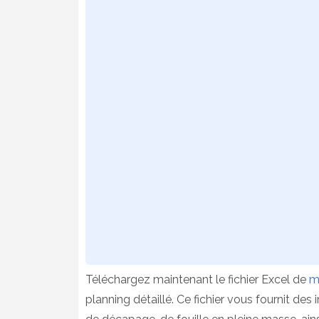
Téléchargez maintenant le fichier Excel de
m
planning détaillé. Ce fichier vous fournit des