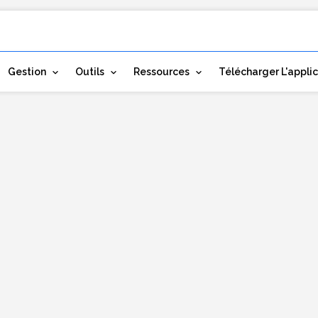
Gestion
Outils
Ressources
Télécharger L'appli