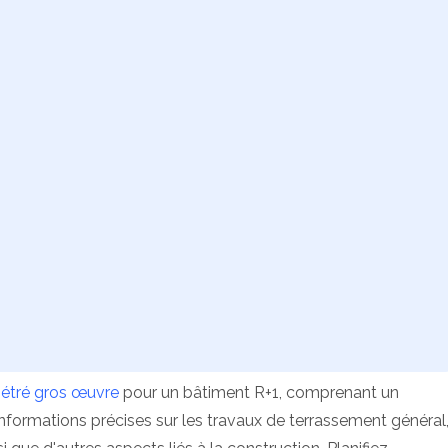
étré gros œuvre
pour un bâtiment R+1, comprenant un
 informations précises sur les travaux de terrassement général