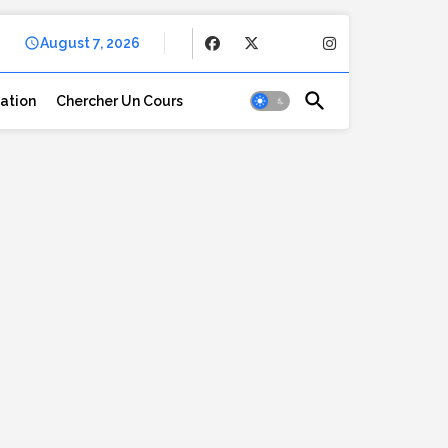
August 7, 2026
cation
Chercher Un Cours