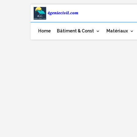
Home
Bâtiment & Const
Matériaux