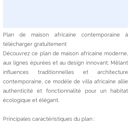
Plan de maison africaine contemporaine à
télécharger gratuitement
Découvrez ce plan de maison africaine moderne,
aux lignes épurées et au design innovant. Mêlant
influences traditionnelles et architecture
contemporaine, ce modèle de villa africaine allie
authenticité et fonctionnalité pour un habitat
écologique et élégant.
Principales caractéristiques du plan :