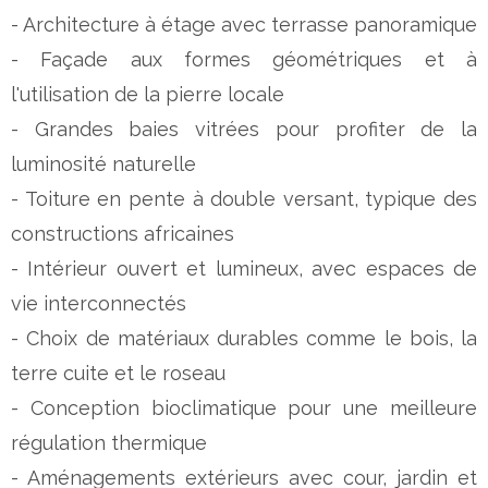
- Architecture à étage avec terrasse panoramique
- Façade aux formes géométriques et à
l'utilisation de la pierre locale
- Grandes baies vitrées pour profiter de la
luminosité naturelle
- Toiture en pente à double versant, typique des
constructions africaines
- Intérieur ouvert et lumineux, avec espaces de
vie interconnectés
- Choix de matériaux durables comme le bois, la
terre cuite et le roseau
- Conception bioclimatique pour une meilleure
régulation thermique
- Aménagements extérieurs avec cour, jardin et