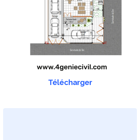
Télécharger