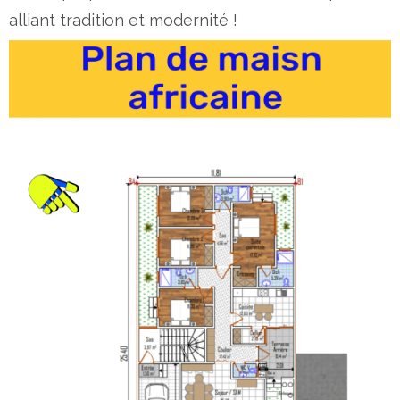
alliant tradition et modernité !