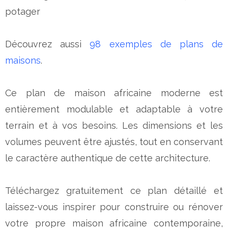
potager
Découvrez aussi
98 exemples de plans de
maisons
.
Ce plan de maison africaine moderne est
entièrement modulable et adaptable à votre
terrain et à vos besoins. Les dimensions et les
volumes peuvent être ajustés, tout en conservant
le caractère authentique de cette architecture.
Téléchargez gratuitement ce plan détaillé et
laissez-vous inspirer pour construire ou rénover
votre propre maison africaine contemporaine,