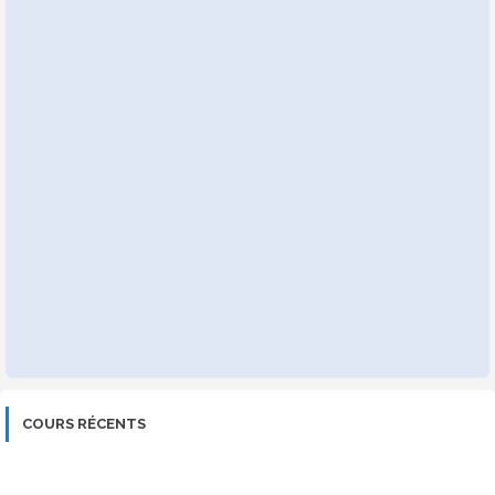
COURS RÉCENTS