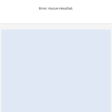
Error:
Aucun résultat.