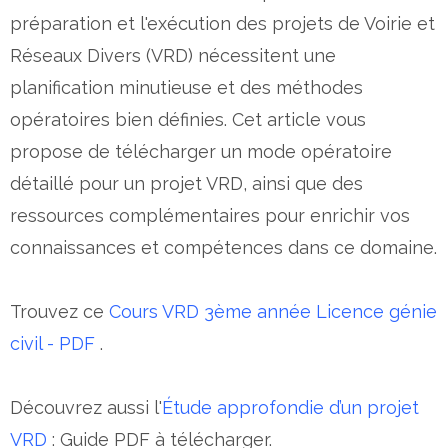
préparation et l'exécution des projets de Voirie et
Réseaux Divers (VRD) nécessitent une
planification minutieuse et des méthodes
opératoires bien définies. Cet article vous
propose de télécharger un mode opératoire
détaillé pour un projet VRD, ainsi que des
ressources complémentaires pour enrichir vos
connaissances et compétences dans ce domaine.
Trouvez ce
Cours VRD 3ème année Licence génie
civil - PDF
.
Découvrez aussi l'
Étude approfondie d’un projet
VRD
: Guide PDF à télécharger.