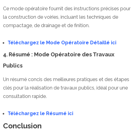
Ce mode opératoire fournit des instructions précises pour
la construction de voiries, incluant les techniques de
compactage, de drainage et de finition.
Téléchargez le Mode Opératoire Détaillé ici
4. Résumé : Mode Opératoire des Travaux
Publics
Un résumé concis des meilleures pratiques et des étapes
clés pour la réalisation de travaux publics, idéal pour une
consultation rapide.
Téléchargez le Résumé ici
Conclusion