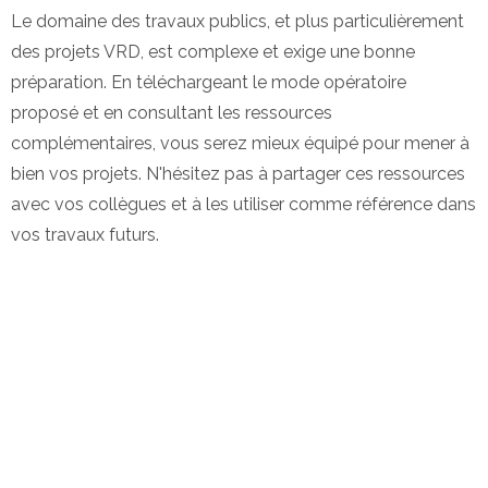
Le domaine des travaux publics, et plus particulièrement
des projets VRD, est complexe et exige une bonne
préparation. En téléchargeant le mode opératoire
proposé et en consultant les ressources
complémentaires, vous serez mieux équipé pour mener à
bien vos projets. N'hésitez pas à partager ces ressources
avec vos collègues et à les utiliser comme référence dans
vos travaux futurs.