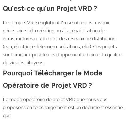
Qu'est-ce qu'un Projet VRD ?
Les projets VRD englobent l'ensemble des travaux
nécessaires à la création ou à la réhabilitation des
infrastructures routières et des réseaux de distribution
(eau, électricité, télécommunications, etc.). Ces projets
sont cruciaux pour le développement urbain et la qualité
de vie des citoyens.
Pourquoi Télécharger le Mode
Opératoire de Projet VRD ?
Le mode opératoire de projet VRD que nous vous
proposons en téléchargement est un document essentiel
qui :