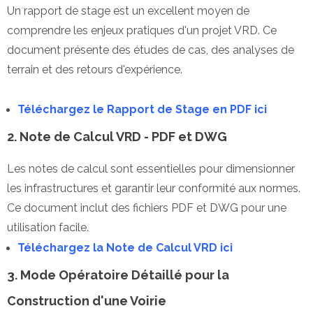
Un rapport de stage est un excellent moyen de
comprendre les enjeux pratiques d'un projet VRD. Ce
document présente des études de cas, des analyses de
terrain et des retours d'expérience.
Téléchargez le Rapport de Stage en PDF ici
2. Note de Calcul VRD - PDF et DWG
Les notes de calcul sont essentielles pour dimensionner
les infrastructures et garantir leur conformité aux normes.
Ce document inclut des fichiers PDF et DWG pour une
utilisation facile.
Téléchargez la Note de Calcul VRD ici
3. Mode Opératoire Détaillé pour la
Construction d'une Voirie