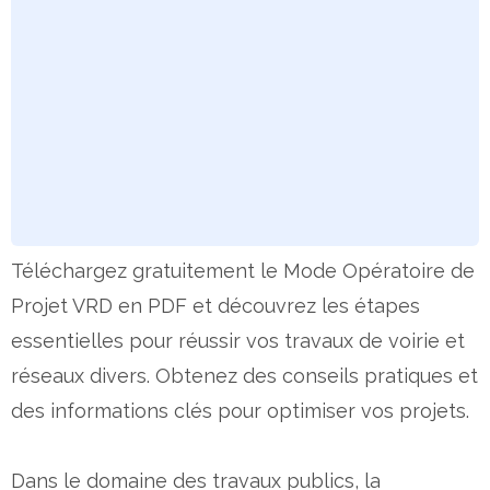
Téléchargez gratuitement le Mode Opératoire de
Projet VRD en PDF et découvrez les étapes
essentielles pour réussir vos travaux de voirie et
réseaux divers. Obtenez des conseils pratiques et
des informations clés pour optimiser vos projets.
Dans le domaine des travaux publics, la