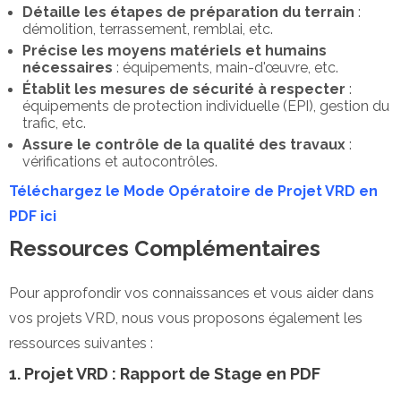
Détaille les étapes de préparation du terrain
:
démolition, terrassement, remblai, etc.
Précise les moyens matériels et humains
nécessaires
: équipements, main-d'œuvre, etc.
Établit les mesures de sécurité à respecter
:
équipements de protection individuelle (EPI), gestion du
trafic, etc.
Assure le contrôle de la qualité des travaux
:
vérifications et autocontrôles.
Téléchargez le Mode Opératoire de Projet VRD en
PDF ici
Ressources Complémentaires
Pour approfondir vos connaissances et vous aider dans
vos projets VRD, nous vous proposons également les
ressources suivantes :
1. Projet VRD : Rapport de Stage en PDF