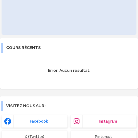
COURS RÉCENTS
Error:
Aucun résultat.
VISITEZ NOUS SUR :
Facebook
Instagram
X (Twitter)
Pinterest