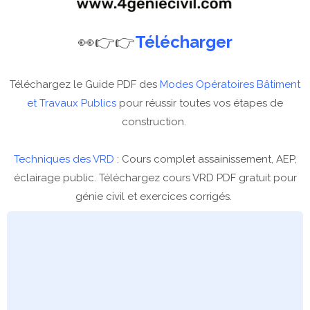
👀👉👉
Télécharger
Téléchargez le Guide PDF des
Modes Opératoires Bâtiment
et Travaux Publics
pour réussir toutes vos étapes de
construction.
Techniques des VRD
: Cours complet assainissement, AEP,
éclairage public. Téléchargez cours VRD PDF gratuit pour
génie civil et exercices corrigés.