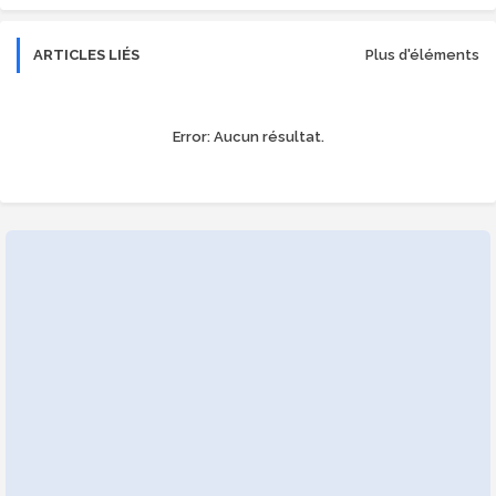
ARTICLES LIÉS
Plus d'éléments
Error:
Aucun résultat.