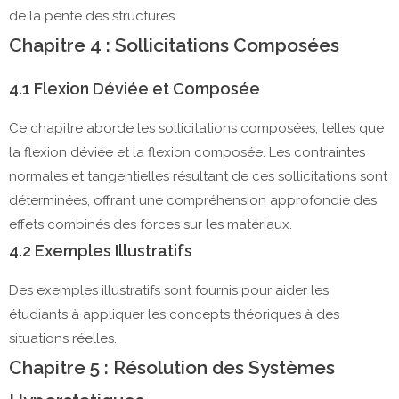
de la pente des structures.
Chapitre 4 : Sollicitations Composées
4.1 Flexion Déviée et Composée
Ce chapitre aborde les sollicitations composées, telles que
la flexion déviée et la flexion composée. Les contraintes
normales et tangentielles résultant de ces sollicitations sont
déterminées, offrant une compréhension approfondie des
effets combinés des forces sur les matériaux.
4.2 Exemples Illustratifs
Des exemples illustratifs sont fournis pour aider les
étudiants à appliquer les concepts théoriques à des
situations réelles.
Chapitre 5 : Résolution des Systèmes