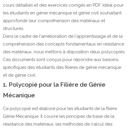
cours détaillés et des exercices corrigés en PDF. Idéal pour
les étudiants en génie mécanique et génie civil souhaitant
approfondir leur compréhension des matériaux et
structures.
Dans le cadre de l'amélioration de l'apprentissage et de la
compréhension des concepts fondamentaux en résistance
des matériaux, nous mettons à disposition deux polycopiés.
Ces documents sont conçus pour répondre aux besoins
spécifiques des étudiants des filières de génie mécanique
et de génie civil.
1. Polycopié pour la Filière de Génie
Mécanique
Ce polycopié est élaboré pour les étudiants de la filière
Génie Mécanique. Il couvre les principes de base de la
résistance des matériaux, les méthodes de calcul des