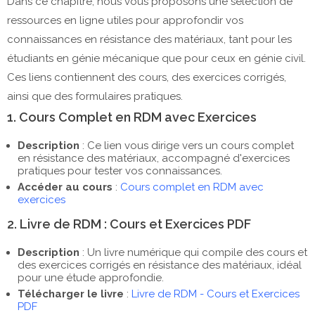
Dans ce chapitre, nous vous proposons une sélection de
ressources en ligne utiles pour approfondir vos
connaissances en résistance des matériaux, tant pour les
étudiants en génie mécanique que pour ceux en génie civil.
Ces liens contiennent des cours, des exercices corrigés,
ainsi que des formulaires pratiques.
1. Cours Complet en RDM avec Exercices
Description
: Ce lien vous dirige vers un cours complet
en résistance des matériaux, accompagné d'exercices
pratiques pour tester vos connaissances.
Accéder au cours
:
Cours complet en RDM avec
exercices
2. Livre de RDM : Cours et Exercices PDF
Description
: Un livre numérique qui compile des cours et
des exercices corrigés en résistance des matériaux, idéal
pour une étude approfondie.
Télécharger le livre
:
Livre de RDM - Cours et Exercices
PDF