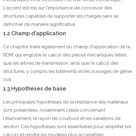
L'accent est mis sur l'importance de concevoir des
structures capables de supporter les charges sans se
déformer de manière significative.
1.2 Champ d'application
Ce chapitre traite également du champ d'application de la
RDM, qui englobe le calcul des pièces mécaniques telles
que les arbres de transmission, ainsi que le calcul des
structures, y compris les bâtiments et les ouvrages de génie
civil.
1.3 Hypothèses de base
Les principales hypothèses de la résistance des matériaux
sont présentées, notamment celles concernant
l'élancement, le rayon de courbure et les variations de
section. Ces hypothèses sont essentielles pour simplifier les
calculs et rendre les modèles plus accessibles.