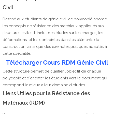
Civil
Destiné aux étudiants de génie civil, ce polycopié aborde
les concepts de résistance des matériaux appliqués aux
structures civiles. Il inclut des études sur les charges, les
déformations, et les contraintes dans les éléments de
construction, ainsi que des exemples pratiques adaptés à
cette spécialité.
Télécharger Cours RDM Génie Civil
Cette structure permet de clarifier l'objectif de chaque
polycopié et d'orienter les étudiants vers le document qui
correspond le mieux à leur domaine d'études.
Liens Utiles pour la Résistance des
Matériaux (RDM)