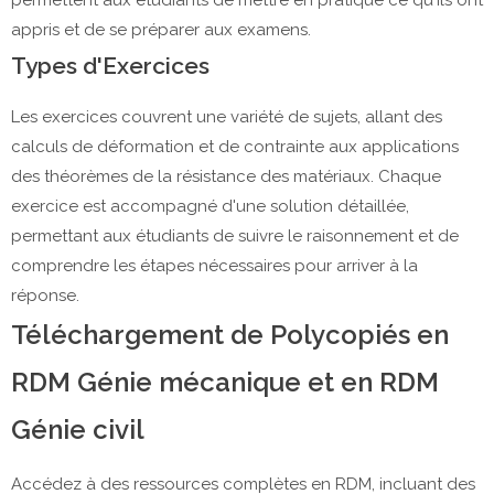
appris et de se préparer aux examens.
Types d'Exercices
Les exercices couvrent une variété de sujets, allant des
calculs de déformation et de contrainte aux applications
des théorèmes de la résistance des matériaux. Chaque
exercice est accompagné d'une solution détaillée,
permettant aux étudiants de suivre le raisonnement et de
comprendre les étapes nécessaires pour arriver à la
réponse.
Téléchargement de Polycopiés en
RDM Génie mécanique et en RDM
Génie civil
Accédez à des ressources complètes en RDM, incluant des