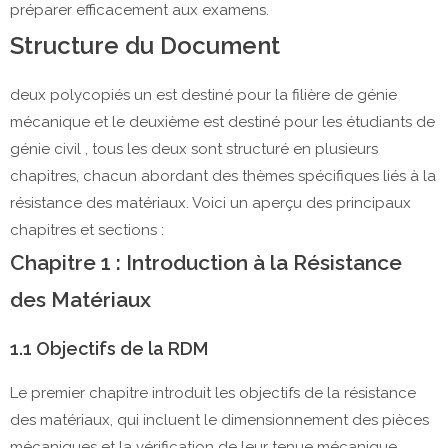
préparer efficacement aux examens.
Structure du Document
deux polycopiés un est destiné pour la filière de génie
mécanique et le deuxième est destiné pour les étudiants de
génie civil , tous les deux sont structuré en plusieurs
chapitres, chacun abordant des thèmes spécifiques liés à la
résistance des matériaux. Voici un aperçu des principaux
chapitres et sections :
Chapitre 1 : Introduction à la Résistance
des Matériaux
1.1 Objectifs de la RDM
Le premier chapitre introduit les objectifs de la résistance
des matériaux, qui incluent le dimensionnement des pièces
mécaniques et la vérification de leur tenue mécanique.