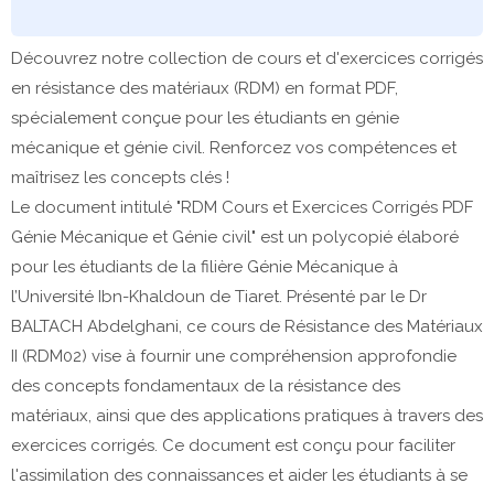
Découvrez notre collection de cours et d'exercices corrigés
en résistance des matériaux (RDM) en format PDF,
spécialement conçue pour les étudiants en génie
mécanique et génie civil. Renforcez vos compétences et
maîtrisez les concepts clés !
Le document intitulé "RDM Cours et Exercices Corrigés PDF
Génie Mécanique et Génie civil" est un polycopié élaboré
pour les étudiants de la filière Génie Mécanique à
l’Université Ibn-Khaldoun de Tiaret. Présenté par le Dr
BALTACH Abdelghani, ce cours de Résistance des Matériaux
II (RDM02) vise à fournir une compréhension approfondie
des concepts fondamentaux de la résistance des
matériaux, ainsi que des applications pratiques à travers des
exercices corrigés. Ce document est conçu pour faciliter
l'assimilation des connaissances et aider les étudiants à se