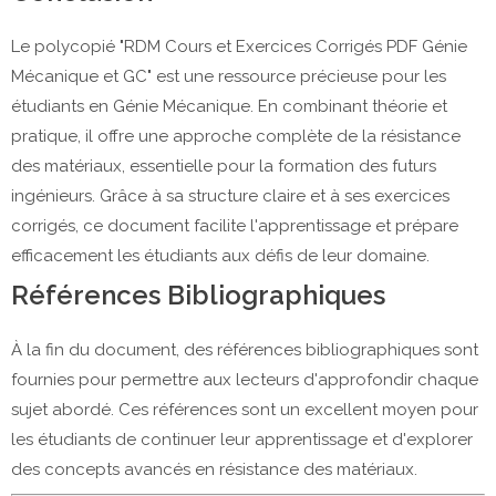
Le polycopié "RDM Cours et Exercices Corrigés PDF Génie
Mécanique et GC" est une ressource précieuse pour les
étudiants en Génie Mécanique. En combinant théorie et
pratique, il offre une approche complète de la résistance
des matériaux, essentielle pour la formation des futurs
ingénieurs. Grâce à sa structure claire et à ses exercices
corrigés, ce document facilite l'apprentissage et prépare
efficacement les étudiants aux défis de leur domaine.
Références Bibliographiques
À la fin du document, des références bibliographiques sont
fournies pour permettre aux lecteurs d'approfondir chaque
sujet abordé. Ces références sont un excellent moyen pour
les étudiants de continuer leur apprentissage et d'explorer
des concepts avancés en résistance des matériaux.