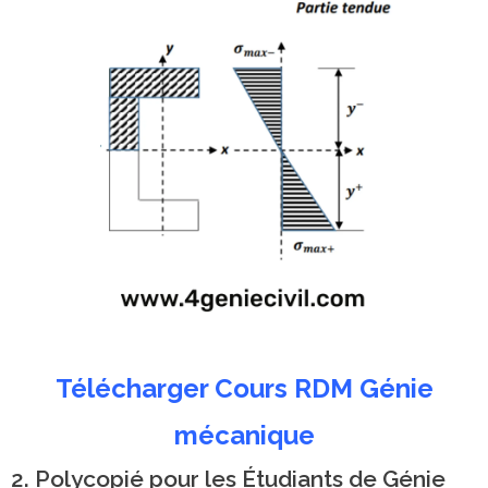
Télécharger Cours RDM Génie
mécanique
2. Polycopié pour les Étudiants de Génie