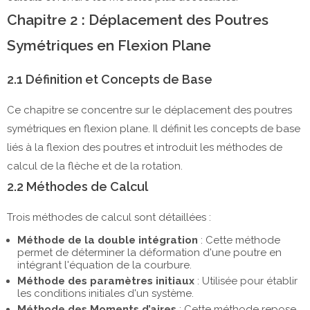
Chapitre 2 : Déplacement des Poutres
Symétriques en Flexion Plane
2.1 Définition et Concepts de Base
Ce chapitre se concentre sur le déplacement des poutres
symétriques en flexion plane. Il définit les concepts de base
liés à la flexion des poutres et introduit les méthodes de
calcul de la flèche et de la rotation.
2.2 Méthodes de Calcul
Trois méthodes de calcul sont détaillées :
Méthode de la double intégration
: Cette méthode
permet de déterminer la déformation d'une poutre en
intégrant l'équation de la courbure.
Méthode des paramètres initiaux
: Utilisée pour établir
les conditions initiales d'un système.
Méthode des Moments d’aires
: Cette méthode repose