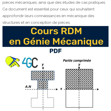
pièces mécaniques, ainsi que des études de cas pratiques.
Ce document est essentiel pour ceux qui souhaitent
approfondir leurs connaissances en mécanique des
structures et en conception de pièces.