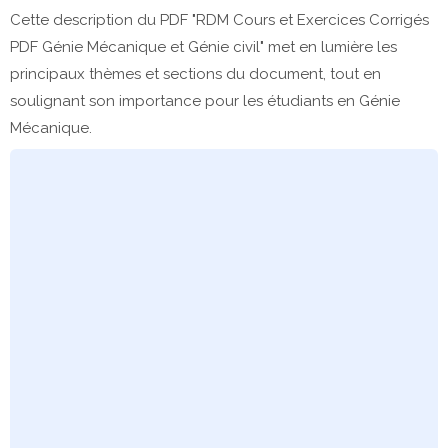
Cette description du PDF "RDM Cours et Exercices Corrigés
PDF Génie Mécanique et Génie civil" met en lumière les
principaux thèmes et sections du document, tout en
soulignant son importance pour les étudiants en Génie
Mécanique.