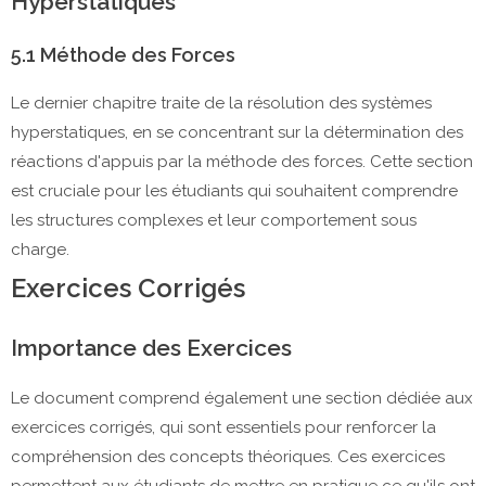
Hyperstatiques
5.1 Méthode des Forces
Le dernier chapitre traite de la résolution des systèmes
hyperstatiques, en se concentrant sur la détermination des
réactions d'appuis par la méthode des forces. Cette section
est cruciale pour les étudiants qui souhaitent comprendre
les structures complexes et leur comportement sous
charge.
Exercices Corrigés
Importance des Exercices
Le document comprend également une section dédiée aux
exercices corrigés, qui sont essentiels pour renforcer la
compréhension des concepts théoriques. Ces exercices
permettent aux étudiants de mettre en pratique ce qu'ils ont