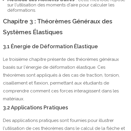
sur l'utilisation des moments d'aire pour calculer les
déformations.
Chapitre 3 : Théorèmes Généraux des
Systèmes Élastiques
3.1 Énergie de Déformation Élastique
Le troisième chapitre présente des théorèmes généraux
basés sur l'énergie de déformation élastique. Ces
théorèmes sont appliqués à des cas de traction, torsion,
cisaillement et flexion, permettant aux étudiants de
comprendre comment ces forces interagissent dans les
matériaux.
3.2 Applications Pratiques
Des applications pratiques sont fournies pour illustrer
l'utilisation de ces théorèmes dans le calcul de la flèche et