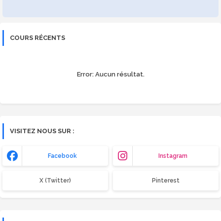
COURS RÉCENTS
Error:
Aucun résultat.
VISITEZ NOUS SUR :
Facebook
Instagram
X (Twitter)
Pinterest