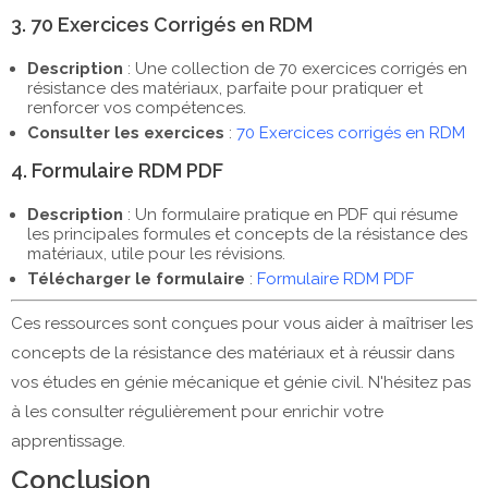
3. 70 Exercices Corrigés en RDM
Description
: Une collection de 70 exercices corrigés en
résistance des matériaux, parfaite pour pratiquer et
renforcer vos compétences.
Consulter les exercices
:
70 Exercices corrigés en RDM
4. Formulaire RDM PDF
Description
: Un formulaire pratique en PDF qui résume
les principales formules et concepts de la résistance des
matériaux, utile pour les révisions.
Télécharger le formulaire
:
Formulaire RDM PDF
Ces ressources sont conçues pour vous aider à maîtriser les
concepts de la résistance des matériaux et à réussir dans
vos études en génie mécanique et génie civil. N'hésitez pas
à les consulter régulièrement pour enrichir votre
apprentissage.
Conclusion