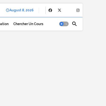
August 8, 2026
cation
Chercher Un Cours