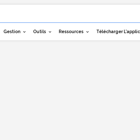
Gestion
Outils
Ressources
Télécharger L'appli