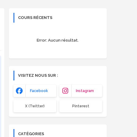
COURS RÉCENTS
Error:
Aucun résultat.
VISITEZ NOUS SUR :
Facebook
Instagram
X (Twitter)
Pinterest
CATÉGORIES