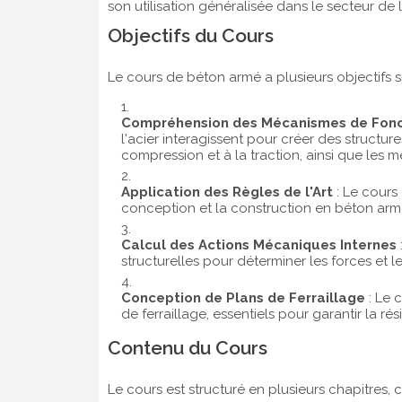
son utilisation généralisée dans le secteur de 
Objectifs du Cours
Le cours de béton armé a plusieurs objectifs s
Compréhension des Mécanismes de Fon
l'acier interagissent pour créer des structure
compression et à la traction, ainsi que les
Application des Règles de l'Art
: Le cours
conception et la construction en béton armé,
Calcul des Actions Mécaniques Internes
structurelles pour déterminer les forces et 
Conception de Plans de Ferraillage
: Le 
de ferraillage, essentiels pour garantir la rés
Contenu du Cours
Le cours est structuré en plusieurs chapitres,