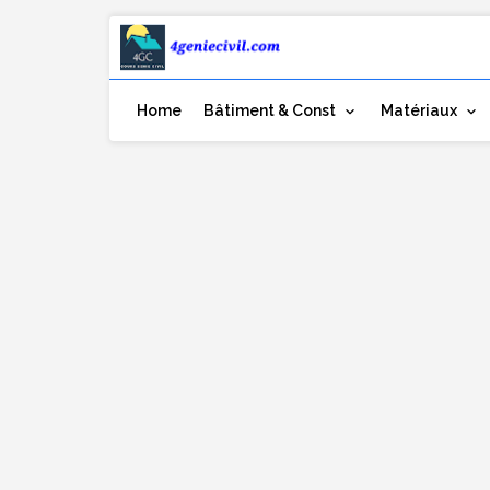
Home
Bâtiment & Const
Matériaux