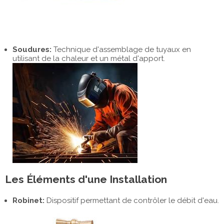
Soudures:
Technique d'assemblage de tuyaux en
utilisant de la chaleur et un métal d'apport.
Les Éléments d'une Installation
Robinet:
Dispositif permettant de contrôler le débit d'eau.