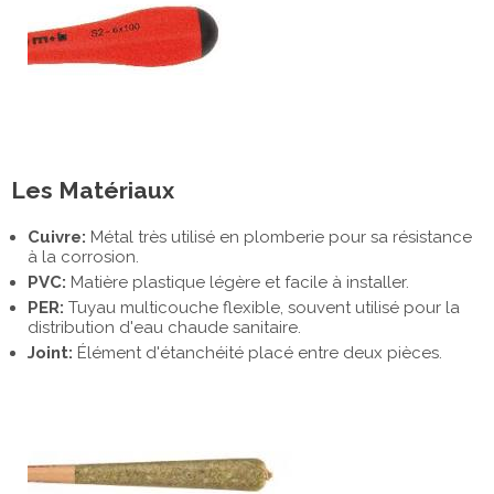
Les Matériaux
Cuivre:
Métal très utilisé en plomberie pour sa résistance
à la corrosion.
PVC:
Matière plastique légère et facile à installer.
PER:
Tuyau multicouche flexible, souvent utilisé pour la
distribution d'eau chaude sanitaire.
Joint:
Élément d'étanchéité placé entre deux pièces.