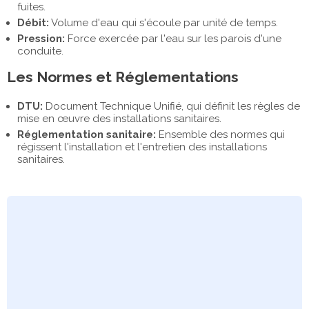
fuites.
Débit:
Volume d'eau qui s'écoule par unité de temps.
Pression:
Force exercée par l'eau sur les parois d'une
conduite.
Les Normes et Réglementations
DTU:
Document Technique Unifié, qui définit les règles de
mise en œuvre des installations sanitaires.
Réglementation sanitaire:
Ensemble des normes qui
régissent l'installation et l'entretien des installations
sanitaires.