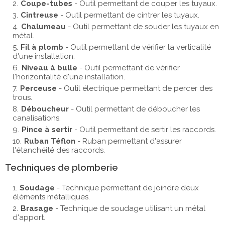
Coupe-tubes
- Outil permettant de couper les tuyaux.
Cintreuse
- Outil permettant de cintrer les tuyaux.
Chalumeau
- Outil permettant de souder les tuyaux en
métal.
Fil à plomb
- Outil permettant de vérifier la verticalité
d'une installation.
Niveau à bulle
- Outil permettant de vérifier
l'horizontalité d'une installation.
Perceuse
- Outil électrique permettant de percer des
trous.
Déboucheur
- Outil permettant de déboucher les
canalisations.
Pince à sertir
- Outil permettant de sertir les raccords.
Ruban Téflon
- Ruban permettant d'assurer
l'étanchéité des raccords.
Techniques de plomberie
Soudage
- Technique permettant de joindre deux
éléments métalliques.
Brasage
- Technique de soudage utilisant un métal
d'apport.