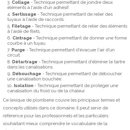
Collage
- Technique permettant de joindre deux
éléments à l'aide d'un adhésif.
Sertissage
- Technique permettant de relier des
tuyaux à l'aide de raccords.
Filetage
- Technique permettant de relier des éléments
à l'aide de filets.
Cintrage
- Technique permettant de donner une forme
courbe à un tuyau.
Purge
- Technique permettant d'évacuer l'air d'un
circuit.
Détartrage
- Technique permettant d'éliminer le tartre
dans les canalisations.
Débouchage
- Technique permettant de déboucher
une canalisation bouchée.
Isolation
- Technique permettant de protéger une
canalisation du froid ou de la chaleur.
Ce lexique de plomberie couvre les principaux termes et
concepts utilisés dans ce domaine. Il peut servir de
référence pour les professionnels et les particuliers
souhaitant mieux comprendre le vocabulaire de la