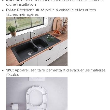
Raccord:
Pièce servant à assembler différents éléments
d'une installation.
Évier:
Récipient utilisé pour la vaisselle et les autres
tâches ménagères.
WC:
Appareil sanitaire permettant d'évacuer les matières
fécales.