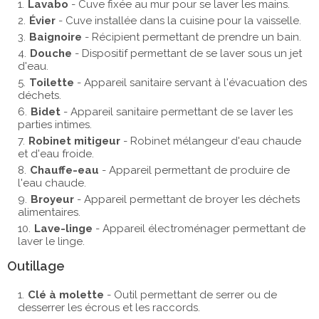
Lavabo
- Cuve fixée au mur pour se laver les mains.
Évier
- Cuve installée dans la cuisine pour la vaisselle.
Baignoire
- Récipient permettant de prendre un bain.
Douche
- Dispositif permettant de se laver sous un jet
d'eau.
Toilette
- Appareil sanitaire servant à l'évacuation des
déchets.
Bidet
- Appareil sanitaire permettant de se laver les
parties intimes.
Robinet mitigeur
- Robinet mélangeur d'eau chaude
et d'eau froide.
Chauffe-eau
- Appareil permettant de produire de
l'eau chaude.
Broyeur
- Appareil permettant de broyer les déchets
alimentaires.
Lave-linge
- Appareil électroménager permettant de
laver le linge.
Outillage
Clé à molette
- Outil permettant de serrer ou de
desserrer les écrous et les raccords.