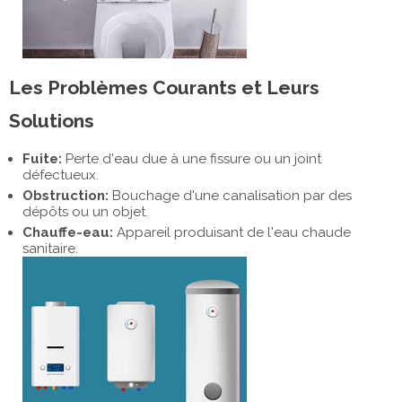
Les Problèmes Courants et Leurs
Solutions
Fuite:
Perte d'eau due à une fissure ou un joint
défectueux.
Obstruction:
Bouchage d'une canalisation par des
dépôts ou un objet.
Chauffe-eau:
Appareil produisant de l'eau chaude
sanitaire.