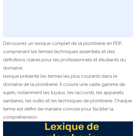
Découvrez un lexique complet de la plomberie en PDF,
comprenant les termes techniques essentiels et des
définitions claires pour les professionnels et étudiants du
domaine.
lexique présente les termes les plus courants dans le
domaine de la plomberie. Il couvre une vaste gamme de
sujets, notamment les tuyaux, les raccords, les appareils
sanitaires, les outils et les techniques de plomberie. Chaque
terme est défini de manière concise pour faciliter la
compréhension.