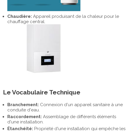
Chaudière:
Appareil produisant de la chaleur pour le
chauffage central.
Le Vocabulaire Technique
Branchement:
Connexion d'un appareil sanitaire à une
conduite d'eau.
Raccordement:
Assemblage de différents éléments
d'une installation.
Étanchéité:
Propriété d'une installation qui empêche les