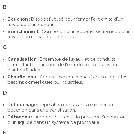
B
Bouchon
: Dispositif utilisé pour fermer l'extrémité d'un
tuyau ou d'un conduit.
Branchement
: Connexion d'un appareil sanitaire ou d'un
tuyau à un réseau de plomberie.
C
Canalisation
: Ensemble de tuyaux et de conduits
permettant le transport de l'eau, des eaux usées ou
d'autres fluides.
Chauffe-eau
: Appareil servant à chauffer l'eau pour les
besoins domestiques ou industriels.
D
Débouchage
: Opération consistant à éliminer un
bouchon dans une canalisation.
Détendeur
: Appareil qui réduit la pression d'un gaz ou
d'un liquide dans un système de plomberie.
E