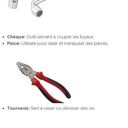
Chèque:
Outil servant à couper les tuyaux.
Pince:
Utilisée pour saisir et manipuler des pièces.
Tournevis:
Sert à visser ou dévisser des vis.