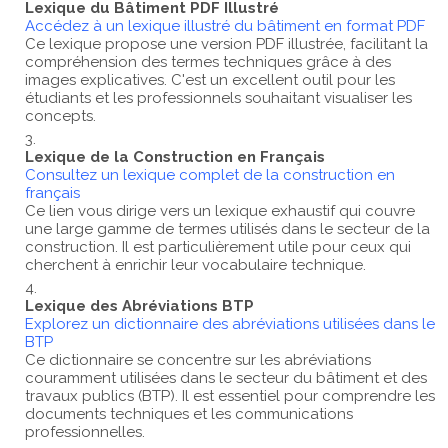
Lexique du Bâtiment PDF Illustré
Accédez à un lexique illustré du bâtiment en format PDF
Ce lexique propose une version PDF illustrée, facilitant la
compréhension des termes techniques grâce à des
images explicatives. C'est un excellent outil pour les
étudiants et les professionnels souhaitant visualiser les
concepts.
Lexique de la Construction en Français
Consultez un lexique complet de la construction en
français
Ce lien vous dirige vers un lexique exhaustif qui couvre
une large gamme de termes utilisés dans le secteur de la
construction. Il est particulièrement utile pour ceux qui
cherchent à enrichir leur vocabulaire technique.
Lexique des Abréviations BTP
Explorez un dictionnaire des abréviations utilisées dans le
BTP
Ce dictionnaire se concentre sur les abréviations
couramment utilisées dans le secteur du bâtiment et des
travaux publics (BTP). Il est essentiel pour comprendre les
documents techniques et les communications
professionnelles.