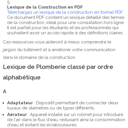
Lexique de la Construction en PDF
Téléchargez un lexique de la construction en format PDF
Ce document PDF contient un lexique détaillé des termes
de la construction, idéal pour une consultation hors ligne.
Il est parfait pour les étudiants et les professionnels qui
souhaitent avoir un accès rapide à des définitions claires.
Ces ressources vous aideront à mieux comprendre le
jargon du bâtiment et à améliorer votre communication
dans le domaine de la construction.
Lexique de Plomberie classé par ordre
alphabétique
A
Adaptateur
: Dispositif permettant de connecter deux
tuyaux de diamètres ou de types différents.
Aérateur
: Appareil installé sur un robinet pour introduire
de l'air dans le flux d'eau, réduisant ainsi la consommation
d'eau et évitant les éclaboussures.