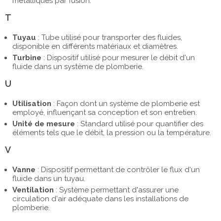
métalliques par fusion.
T
Tuyau
: Tube utilisé pour transporter des fluides,
disponible en différents matériaux et diamètres.
Turbine
: Dispositif utilisé pour mesurer le débit d'un
fluide dans un système de plomberie.
U
Utilisation
: Façon dont un système de plomberie est
employé, influençant sa conception et son entretien.
Unité de mesure
: Standard utilisé pour quantifier des
éléments tels que le débit, la pression ou la température.
V
Vanne
: Dispositif permettant de contrôler le flux d'un
fluide dans un tuyau.
Ventilation
: Système permettant d'assurer une
circulation d'air adéquate dans les installations de
plomberie.