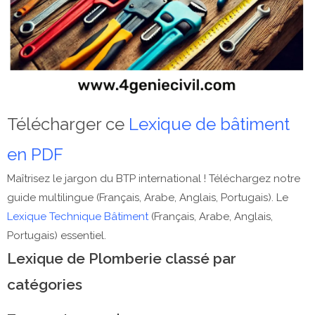
Télécharger ce
Lexique de bâtiment
en PDF
Maîtrisez le jargon du BTP international ! Téléchargez notre
guide multilingue (Français, Arabe, Anglais, Portugais). Le
Lexique Technique Bâtiment
(Français, Arabe, Anglais,
Portugais) essentiel.
Lexique de Plomberie classé par
catégories