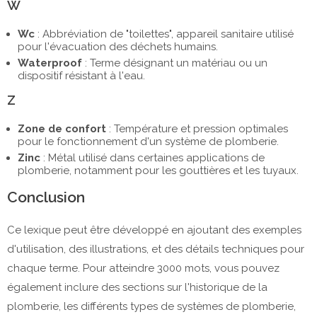
W
Wc
: Abbréviation de "toilettes", appareil sanitaire utilisé
pour l'évacuation des déchets humains.
Waterproof
: Terme désignant un matériau ou un
dispositif résistant à l'eau.
Z
Zone de confort
: Température et pression optimales
pour le fonctionnement d'un système de plomberie.
Zinc
: Métal utilisé dans certaines applications de
plomberie, notamment pour les gouttières et les tuyaux.
Conclusion
Ce lexique peut être développé en ajoutant des exemples
d'utilisation, des illustrations, et des détails techniques pour
chaque terme. Pour atteindre 3000 mots, vous pouvez
également inclure des sections sur l'historique de la
plomberie, les différents types de systèmes de plomberie,