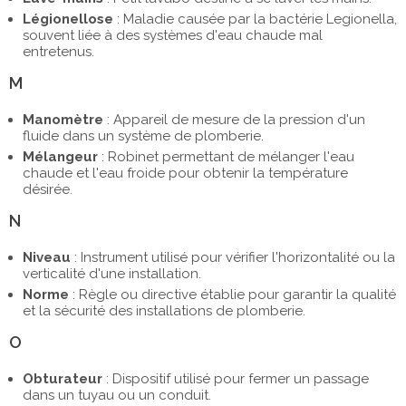
Légionellose
: Maladie causée par la bactérie Legionella,
souvent liée à des systèmes d'eau chaude mal
entretenus.
M
Manomètre
: Appareil de mesure de la pression d'un
fluide dans un système de plomberie.
Mélangeur
: Robinet permettant de mélanger l'eau
chaude et l'eau froide pour obtenir la température
désirée.
N
Niveau
: Instrument utilisé pour vérifier l'horizontalité ou la
verticalité d'une installation.
Norme
: Règle ou directive établie pour garantir la qualité
et la sécurité des installations de plomberie.
O
Obturateur
: Dispositif utilisé pour fermer un passage
dans un tuyau ou un conduit.