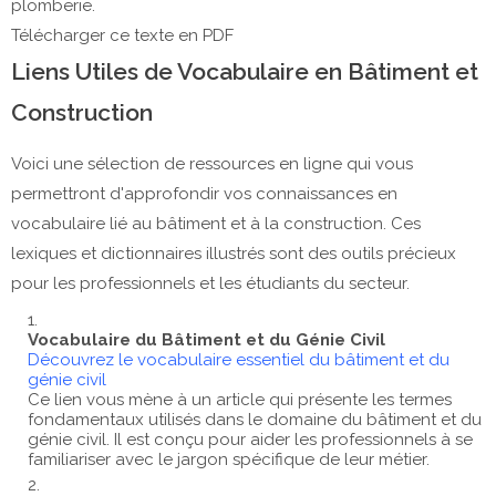
plomberie.
Télécharger ce texte en PDF
Liens Utiles de Vocabulaire en Bâtiment et
Construction
Voici une sélection de ressources en ligne qui vous
permettront d'approfondir vos connaissances en
vocabulaire lié au bâtiment et à la construction. Ces
lexiques et dictionnaires illustrés sont des outils précieux
pour les professionnels et les étudiants du secteur.
Vocabulaire du Bâtiment et du Génie Civil
Découvrez le vocabulaire essentiel du bâtiment et du
génie civil
Ce lien vous mène à un article qui présente les termes
fondamentaux utilisés dans le domaine du bâtiment et du
génie civil. Il est conçu pour aider les professionnels à se
familiariser avec le jargon spécifique de leur métier.