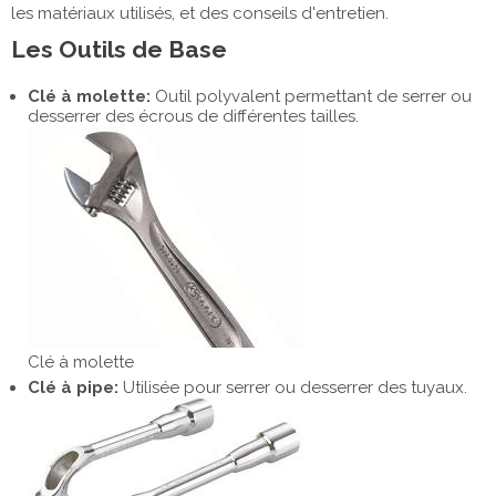
les matériaux utilisés, et des conseils d'entretien.
Les Outils de Base
Clé à molette:
Outil polyvalent permettant de serrer ou
desserrer des écrous de différentes tailles.
Clé à molette
Clé à pipe:
Utilisée pour serrer ou desserrer des tuyaux.