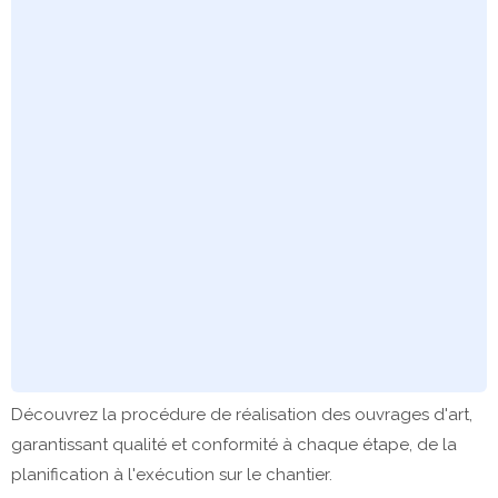
Découvrez la procédure de réalisation des ouvrages d'art,
garantissant qualité et conformité à chaque étape, de la
planification à l'exécution sur le chantier.