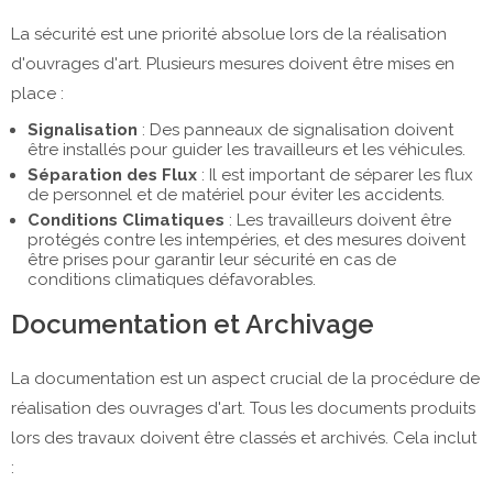
La sécurité est une priorité absolue lors de la réalisation
d'ouvrages d'art. Plusieurs mesures doivent être mises en
place :
Signalisation
: Des panneaux de signalisation doivent
être installés pour guider les travailleurs et les véhicules.
Séparation des Flux
: Il est important de séparer les flux
de personnel et de matériel pour éviter les accidents.
Conditions Climatiques
: Les travailleurs doivent être
protégés contre les intempéries, et des mesures doivent
être prises pour garantir leur sécurité en cas de
conditions climatiques défavorables.
Documentation et Archivage
La documentation est un aspect crucial de la procédure de
réalisation des ouvrages d'art. Tous les documents produits
lors des travaux doivent être classés et archivés. Cela inclut
: