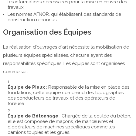
les informations nécessaires pour la mise en œuvre des
travaux.
Les normes AFNOR, qui établissent des standards de
construction reconnus.
Organisation des Équipes
La réalisation d'ouvrages d'art nécessite la mobilisation de
plusieurs équipes spécialisées, chacune ayant des
responsabilités spécifiques. Les équipes sont organisées
comme suit :
Équipe de Pieux
: Responsable de la mise en place des
fondations, cette équipe comprend des topographes,
des conducteurs de travaux et des opérateurs de
foreuse.
Équipe de Bétonnage
: Chargée de la coulée du béton,
elle est composée de maçons, de manœuvres et
d'opérateurs de machines spécifiques comme les
camions toupies et les grues.