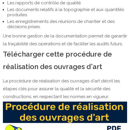
Les rapports de contrôle de qualité.
Les documents relatifs à la topographie et aux quantités
produites.
Les enregistrements des réunions de chantier et des
décisions prises.
Une bonne gestion de la documentation permet de garantir
la traçabilité des opérations et de faciliter les audits futurs.
Télécharger cette procédure de
réalisation des ouvrages d'art
La procédure de réalisation des ouvrages d'art décrit les
étapes clés pour assurer la qualité et la sécurité des
constructions, en respectant les normes en vigueur.