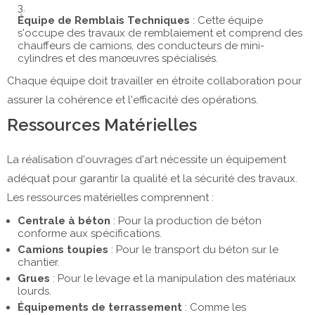
Équipe de Remblais Techniques
: Cette équipe
s'occupe des travaux de remblaiement et comprend des
chauffeurs de camions, des conducteurs de mini-
cylindres et des manœuvres spécialisés.
Chaque équipe doit travailler en étroite collaboration pour
assurer la cohérence et l'efficacité des opérations.
Ressources Matérielles
La réalisation d'ouvrages d'art nécessite un équipement
adéquat pour garantir la qualité et la sécurité des travaux.
Les ressources matérielles comprennent :
Centrale à béton
: Pour la production de béton
conforme aux spécifications.
Camions toupies
: Pour le transport du béton sur le
chantier.
Grues
: Pour le levage et la manipulation des matériaux
lourds.
Équipements de terrassement
: Comme les