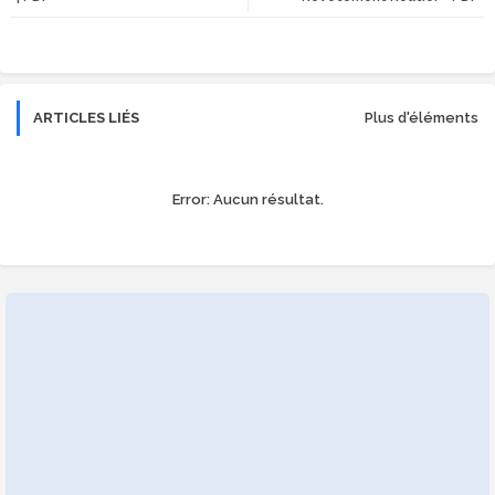
r
app
ARTICLES LIÉS
Plus d'éléments
Error:
Aucun résultat.