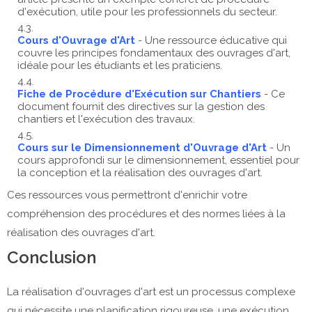
d'exécution, utile pour les professionnels du secteur.
Cours d'Ouvrage d'Art
- Une ressource éducative qui
couvre les principes fondamentaux des ouvrages d'art,
idéale pour les étudiants et les praticiens.
Fiche de Procédure d'Exécution sur Chantiers
- Ce
document fournit des directives sur la gestion des
chantiers et l'exécution des travaux.
Cours sur le Dimensionnement d'Ouvrage d'Art
- Un
cours approfondi sur le dimensionnement, essentiel pour
la conception et la réalisation des ouvrages d'art.
Ces ressources vous permettront d'enrichir votre
compréhension des procédures et des normes liées à la
réalisation des ouvrages d'art.
Conclusion
La réalisation d'ouvrages d'art est un processus complexe
qui nécessite une planification rigoureuse, une exécution