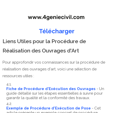
Télécharger
Liens Utiles pour la Procédure de
Réalisation des Ouvrages d'Art
Pour approfondir vos connaissances sur la procédure de
réalisation des ouvrages d'art, voici une sélection de
ressources utiles :
Fiche de Procédure d'Exécution des Ouvrages
- Un
guide détaillé sur les étapes essentielles à suivre pour
garantir la qualité et la conformité des travaux.
Exemple de Procédure d'Exécution de Pose
- Cet
article présente un exemple concret de procédure