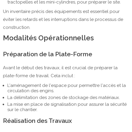
tractopelles et les mini-cylindres, pour préparer le site.
Un inventaire précis des équipements est essentiel pour
éviter les retards et les interruptions dans le processus de
construction.
Modalités Opérationnelles
Préparation de la Plate-Forme
Avant le début des travaux, il est crucial de préparer la
plate-forme de travail. Cela inclut :
L'aménagement de l'espace pour permettre l'accès et la
circulation des engins.
La délimitation des zones de stockage des matériaux.
La mise en place de signalisation pour assurer la sécurité
sur le chantier.
Réalisation des Travaux