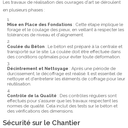
Les travaux de réalisation des ouvrages d'art se déroulent
en plusieurs phases :
Mise en Place des Fondations
: Cette étape implique le
forage et le coulage des pieux, en veillant à respecter les
tolérances de niveau et d'alignement.
Coulée du Béton
: Le béton est préparé à la centrale et
transporté sur le site. La coulée doit être effectuée dans
des conditions optimales pour éviter toute déformation.
Décintrement et Nettoyage
: Après une période de
durcissement, le décoffrage est réalisé. Il est essentiel de
nettoyer et d'entretenir les éléments de coffrage pour leur
réutilisation.
Contrôle de la Qualité
: Des contrôles réguliers sont
effectués pour s'assurer que les travaux respectent les
normes de qualité. Cela inclut des tests sur le béton et
des vérifications des dimensions.
Sécurité sur le Chantier