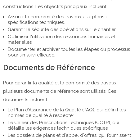
constructions. Les objectifs principaux incluent :
Assurer la conformité des travaux aux plans et
spécifications techniques.
Garantir la sécurité des opérations sur le chantier.
Optimiser l'utilisation des ressources humaines et
matérielles.
Documenter et archiver toutes les étapes du processus
pour un suivi efficace.
Documents de Référence
Pour garantir la qualité et la conformité des travaux,
plusieurs documents de référence sont utilisés. Ces
documents incluent :
Le Plan d’Assurance de la Qualité (PAQ), qui définit les
normes de qualité à respecter.
Le Cahier des Prescriptions Techniques (CCTP), qui
détaille les exigences techniques spécifiques.
Les dossiers de plans et d'appel d'offres, qui fournissent