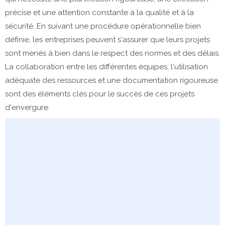
précise et une attention constante à la qualité et à la
sécurité. En suivant une procédure opérationnelle bien
définie, les entreprises peuvent s'assurer que leurs projets
sont menés à bien dans le respect des normes et des délais.
La collaboration entre les différentes équipes, l'utilisation
adéquate des ressources et une documentation rigoureuse
sont des éléments clés pour le succès de ces projets
d'envergure.