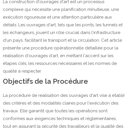
La construction d'ouvrages d'art est un processus
complexe qui nécessite une planification minutieuse, une
exécution rigoureuse et une attention particulière aux
détails. Les ouvrages d'art, tels que les ponts, les tunnels et
les échangeurs, jouent un rôle crucial dans l'infrastructure
d'un pays, facilitant le transport et la circulation. Cet article
présente une procédure opérationnelle détaillée pour la
réalisation d'ouvrages d'art, en mettant l'accent sur les
étapes clés, les ressources nécessaires et les normes de
qualité à respecter.
Objectifs de la Procédure
La procédure de réalisation des ouvrages d'art vise à établir
des critères et des modalités claires pour l'exécution des
travaux. Elle garantit que toutes les opérations sont
conformes aux exigences techniques et réglementaires,
tout en assurant la sécurité des travailleurs et la qualité des