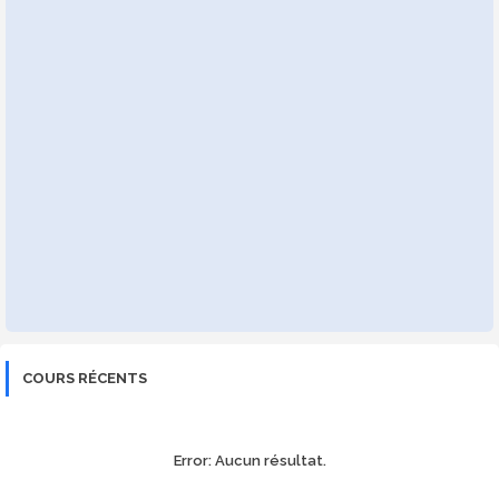
COURS RÉCENTS
Error:
Aucun résultat.