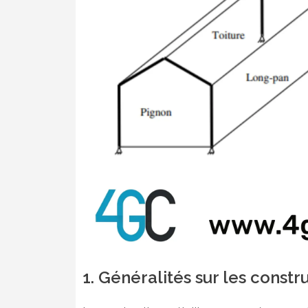
1. Généralités sur les constr