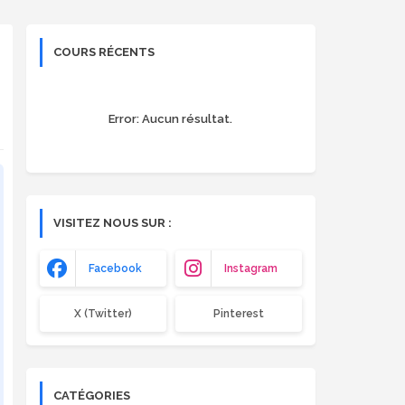
COURS RÉCENTS
Error:
Aucun résultat.
VISITEZ NOUS SUR :
Facebook
Instagram
X (Twitter)
Pinterest
CATÉGORIES