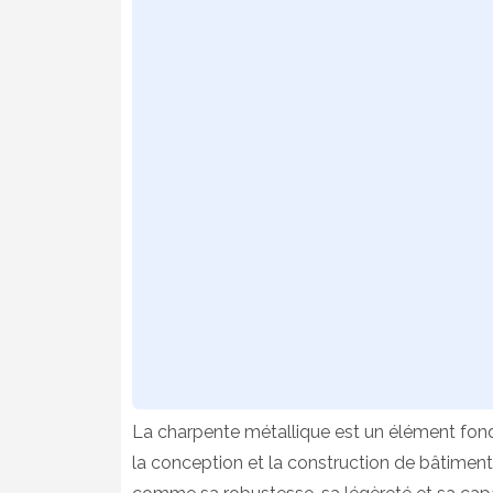
La charpente métallique est un élément fonda
la conception et la construction de bâtiment