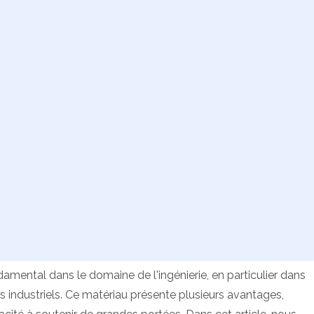
mental dans le domaine de l'ingénierie, en particulier dans
s industriels. Ce matériau présente plusieurs avantages,