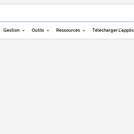
Gestion
Outils
Ressources
Télécharger L'appli