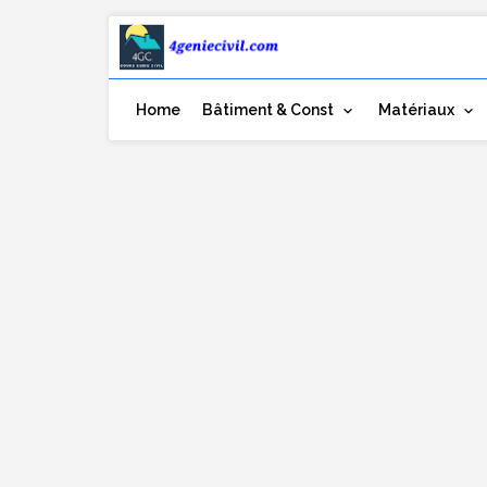
Home
Bâtiment & Const
Matériaux