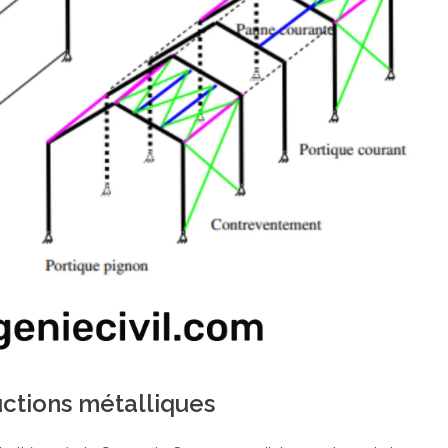
uctions métalliques