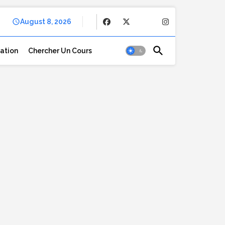
August 8, 2026
cation
Chercher Un Cours