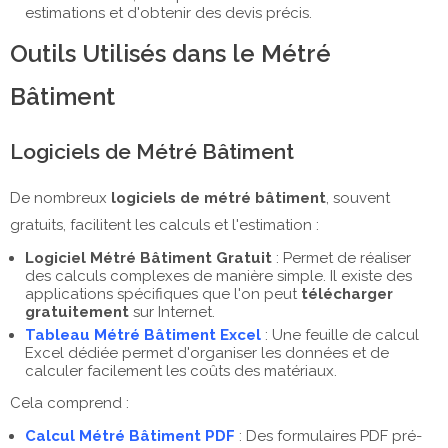
estimations et d'obtenir des devis précis.
Outils Utilisés dans le Métré
Bâtiment
Logiciels de Métré Bâtiment
De nombreux
logiciels de métré bâtiment
, souvent
gratuits, facilitent les calculs et l'estimation :
Logiciel Métré Bâtiment Gratuit
: Permet de réaliser
des calculs complexes de manière simple. Il existe des
applications spécifiques que l'on peut
télécharger
gratuitement
sur Internet.
Tableau Métré Bâtiment Excel
: Une feuille de calcul
Excel dédiée permet d'organiser les données et de
calculer facilement les coûts des matériaux.
Cela comprend :
Calcul Métré Bâtiment PDF
: Des formulaires PDF pré-