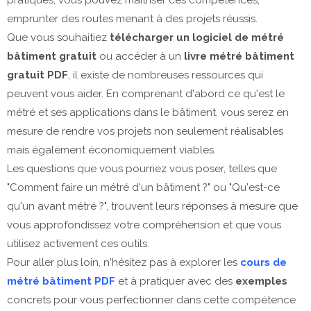
emprunter des routes menant à des projets réussis.
Que vous souhaitiez
télécharger un logiciel de métré
bâtiment gratuit
ou accéder à un
livre métré bâtiment
gratuit PDF
, il existe de nombreuses ressources qui
peuvent vous aider. En comprenant d'abord ce qu'est le
métré et ses applications dans le bâtiment, vous serez en
mesure de rendre vos projets non seulement réalisables
mais également économiquement viables.
Les questions que vous pourriez vous poser, telles que
"Comment faire un métré d'un bâtiment ?" ou "Qu'est-ce
qu'un avant métré ?", trouvent leurs réponses à mesure que
vous approfondissez votre compréhension et que vous
utilisez activement ces outils.
Pour aller plus loin, n'hésitez pas à explorer les
cours de
métré bâtiment PDF
et à pratiquer avec des
exemples
concrets pour vous perfectionner dans cette compétence