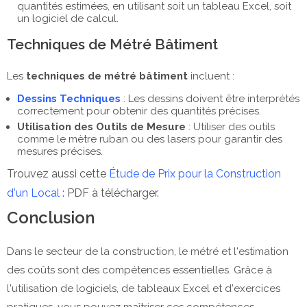
quantités estimées, en utilisant soit un tableau Excel, soit
un logiciel de calcul.
Techniques de Métré Bâtiment
Les
techniques de métré bâtiment
incluent :
Dessins Techniques
: Les dessins doivent être interprétés
correctement pour obtenir des quantités précises.
Utilisation des Outils de Mesure
: Utiliser des outils
comme le mètre ruban ou des lasers pour garantir des
mesures précises.
Trouvez aussi cette
Étude de Prix pour la Construction
d'un Local
: PDF à télécharger.
Conclusion
Dans le secteur de la construction, le métré et l'estimation
des coûts sont des compétences essentielles. Grâce à
l'utilisation de logiciels, de tableaux Excel et d'exercices
pratiques, vous pouvez maîtriser ces compétences,