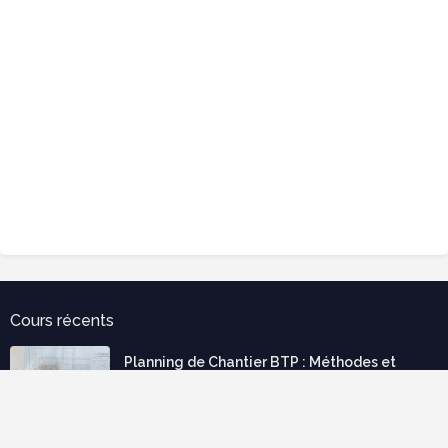
Cours récents
Planning de Chantier BTP : Méthodes et
Outils pour une Organisation Efficace
août 08, 2026