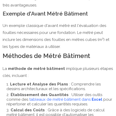
très avantageuses.
Exemple d'Avant Métré Bâtiment
Un exemple classique d'avant métré est l'évaluation des
fouilles nécessaires pour une fondation. Le métré peut
inclure les dimensions des fouilles en mètres cubes (m³) et
les types de matériaux à utiliser.
Méthodes de Métré Bâtiment
La
méthode de métré bâtiment
implique plusieurs étapes
clés, incluant :
Lecture et Analyse des Plans
: Comprendre les
dessins architecturaux et les spécifications.
Établissement des Quantités
: Utiliser des outils
comme des
tableaux de métré bâtiment dans
Excel
pour
répertorier et calculer les quantités requises.
Calcul des Coûts
: Grâce à des logiciels de calcul
métré bâtiment, il est possible d'automatiser les