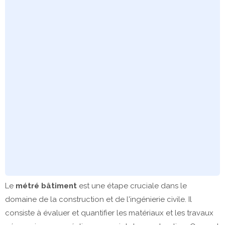
Le
métré bâtiment
est une étape cruciale dans le
domaine de la construction et de l'ingénierie civile. Il
consiste à évaluer et quantifier les matériaux et les travaux