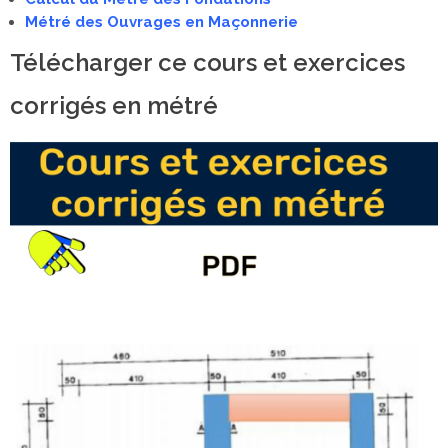
Métré des Ouvrages en Maçonnerie
Télécharger ce cours et exercices
corrigés en métré