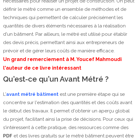
nécessaires pour réaliser un projet de construction. On peut
définir le métré comme un ensemble de méthodes et de
techniques qui permettent de calculer précisément les
quantités de divers éléments nécessaires à la réalisation
d'un bâtiment. Par ailleurs, le métré est utilisé pour établir
des devis précis, permettant ainsi aux entrepreneurs de
prévoir et de gérer leurs coûts de manière efficace.
Un grand remerciement à M. Youcef Mahmoudi
l'auteur de ce livre intéressant
Qu'est-ce qu'un Avant Métré ?
L'
avant métré bâtiment
est une première étape qui se
concentre sur l'estimation des quantités et des coûts avant
le début des travaux. Il permet d'obtenir un aperçu global
du projet, facilitant ainsi la prise de décisions. Pour ceux qui
s'intéressent à cette pratique, des ressources comme des
PDF
et des livres gratuits sur le métré bâtiment peuvent être