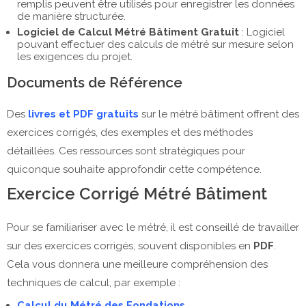
remplis peuvent être utilisés pour enregistrer les données
de manière structurée.
Logiciel de Calcul Métré Bâtiment Gratuit
: Logiciel
pouvant effectuer des calculs de métré sur mesure selon
les exigences du projet.
Documents de Référence
Des
livres et PDF gratuits
sur le métré bâtiment offrent des
exercices corrigés, des exemples et des méthodes
détaillées. Ces ressources sont stratégiques pour
quiconque souhaite approfondir cette compétence.
Exercice Corrigé Métré Bâtiment
Pour se familiariser avec le métré, il est conseillé de travailler
sur des exercices corrigés, souvent disponibles en
PDF
.
Cela vous donnera une meilleure compréhension des
techniques de calcul, par exemple :
Calcul du Métré des Fondations