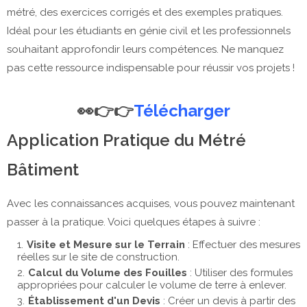
métré, des exercices corrigés et des exemples pratiques.
Idéal pour les étudiants en génie civil et les professionnels
souhaitant approfondir leurs compétences. Ne manquez
pas cette ressource indispensable pour réussir vos projets !
👀👉👉
Télécharger
Application Pratique du Métré
Bâtiment
Avec les connaissances acquises, vous pouvez maintenant
passer à la pratique. Voici quelques étapes à suivre :
Visite et Mesure sur le Terrain
: Effectuer des mesures
réelles sur le site de construction.
Calcul du Volume des Fouilles
: Utiliser des formules
appropriées pour calculer le volume de terre à enlever.
Établissement d'un Devis
: Créer un devis à partir des