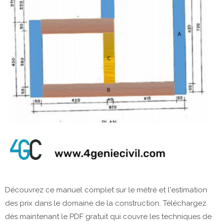
Découvrez ce manuel complet sur le métré et l'estimation
des prix dans le domaine de la construction. Téléchargez
dès maintenant le PDF gratuit qui couvre les techniques de