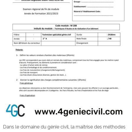
Dans le domaine du génie civil, la maîtrise des méthodes