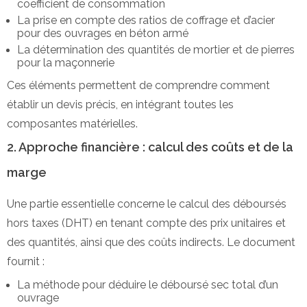
coefficient de consommation
La prise en compte des ratios de coffrage et d’acier
pour des ouvrages en béton armé
La détermination des quantités de mortier et de pierres
pour la maçonnerie
Ces éléments permettent de comprendre comment
établir un devis précis, en intégrant toutes les
composantes matérielles.
2. Approche financière : calcul des coûts et de la
marge
Une partie essentielle concerne le calcul des déboursés
hors taxes (DHT) en tenant compte des prix unitaires et
des quantités, ainsi que des coûts indirects. Le document
fournit :
La méthode pour déduire le déboursé sec total d’un
ouvrage