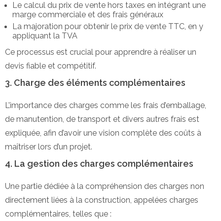
Le calcul du prix de vente hors taxes en intégrant une
marge commerciale et des frais généraux
La majoration pour obtenir le prix de vente TTC, en y
appliquant la TVA
Ce processus est crucial pour apprendre à réaliser un
devis fiable et compétitif.
3. Charge des éléments complémentaires
L’importance des charges comme les frais d’emballage,
de manutention, de transport et divers autres frais est
expliquée, afin d’avoir une vision complète des coûts à
maîtriser lors d’un projet.
4. La gestion des charges complémentaires
Une partie dédiée à la compréhension des charges non
directement liées à la construction, appelées charges
complémentaires, telles que :