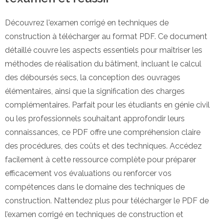
Découvrez l'examen corrigé en techniques de
construction à télécharger au format PDF. Ce document
détaillé couvre les aspects essentiels pour maîtriser les
méthodes de réalisation du bâtiment, incluant le calcul
des déboursés secs, la conception des ouvrages
élémentaires, ainsi que la signification des charges
complémentaires. Parfait pour les étudiants en génie civil
ou les professionnels souhaitant approfondir leurs
connaissances, ce PDF offre une compréhension claire
des procédures, des coûts et des techniques. Accédez
facilement à cette ressource complète pour préparer
efficacement vos évaluations ou renforcer vos
compétences dans le domaine des techniques de
construction. N’attendez plus pour télécharger le PDF de
l’examen corrigé en techniques de construction et