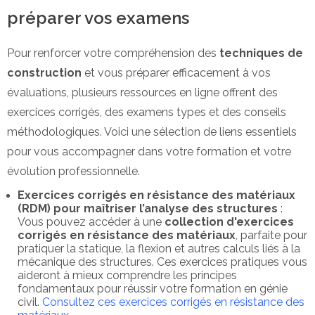
préparer vos examens
Pour renforcer votre compréhension des
techniques de
construction
et vous préparer efficacement à vos
évaluations, plusieurs ressources en ligne offrent des
exercices corrigés, des examens types et des conseils
méthodologiques. Voici une sélection de liens essentiels
pour vous accompagner dans votre formation et votre
évolution professionnelle.
Exercices corrigés en résistance des matériaux
(RDM) pour maîtriser l’analyse des structures
:
Vous pouvez accéder à une
collection d'exercices
corrigés en résistance des matériaux
, parfaite pour
pratiquer la statique, la flexion et autres calculs liés à la
mécanique des structures. Ces exercices pratiques vous
aideront à mieux comprendre les principes
fondamentaux pour réussir votre formation en génie
civil.
Consultez ces exercices corrigés en résistance des