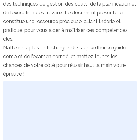
des techniques de gestion des coûts, de la planification et
de l’exécution des travaux. Le document présenté ici
constitue une ressource précieuse, alliant théorie et
pratique, pour vous aider à maîtriser ces compétences
clés.
N’attendez plus : téléchargez dès aujourd’hui ce guide
complet de l’examen corrigé, et mettez toutes les
chances de votre côté pour réussir haut la main votre
épreuve !