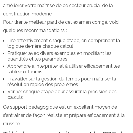
améliorer votre maîtrise de ce secteur crucial de la
construction moderne.
Pour tirer le meilleur parti de cet examen corrigé, voici
quelques recommandations :
Lire attentivement chaque étape, en comprenant la
logique derrière chaque calcul
Pratiquer avec divers exemples en modifiant les
quantités et les paramètres
Apprendre à interpréter et à utiliser efficacement les
tableaux fournis
Travailler sur la gestion du temps pour maîtriser la
résolution rapide des problèmes
Vérifier chaque étape pour assurer la précision des
calculs
Ce support pédagogique est un excellent moyen de
s’entraîner de façon réaliste et prépare efficacement à la
réussite.