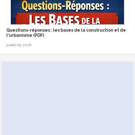
Questions-réponses : les bases de la construction et de
l'urbanisme (PDF)
juillet 09, 2026