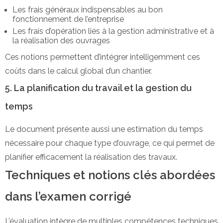
Les frais généraux indispensables au bon
fonctionnement de l’entreprise
Les frais d’opération liés à la gestion administrative et à
la réalisation des ouvrages
Ces notions permettent d’intégrer intelligemment ces
coûts dans le calcul global d’un chantier.
5. La planification du travail et la gestion du
temps
Le document présente aussi une estimation du temps
nécessaire pour chaque type d’ouvrage, ce qui permet de
planifier efficacement la réalisation des travaux.
Techniques et notions clés abordées
dans l’examen corrigé
L’évaluation intègre de multiples compétences techniques