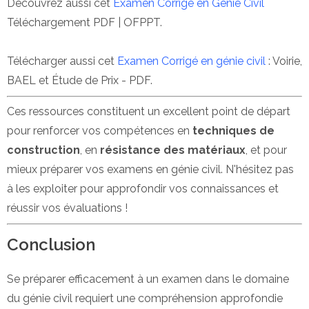
Découvrez aussi cet
Examen Corrigé en Génie Civil
Téléchargement PDF | OFPPT.
Télécharger aussi cet
Examen Corrigé en génie civil
: Voirie,
BAEL et Étude de Prix - PDF.
Ces ressources constituent un excellent point de départ
pour renforcer vos compétences en
techniques de
construction
, en
résistance des matériaux
, et pour
mieux préparer vos examens en génie civil. N'hésitez pas
à les exploiter pour approfondir vos connaissances et
réussir vos évaluations !
Conclusion
Se préparer efficacement à un examen dans le domaine
du génie civil requiert une compréhension approfondie