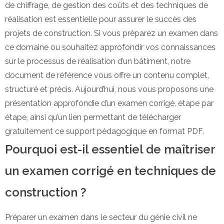
de chiffrage, de gestion des coûts et des techniques de
réalisation est essentielle pour assurer le succès des
projets de construction. Si vous préparez un examen dans
ce domaine ou souhaitez approfondir vos connaissances
sur le processus de réalisation d’un bâtiment, notre
document de référence vous offre un contenu complet,
structuré et précis. Aujourd’hui, nous vous proposons une
présentation approfondie d’un examen corrigé, étape par
étape, ainsi qu’un lien permettant de télécharger
gratuitement ce support pédagogique en format PDF.
Pourquoi est-il essentiel de maîtriser
un examen corrigé en techniques de
construction ?
Préparer un examen dans le secteur du génie civil ne