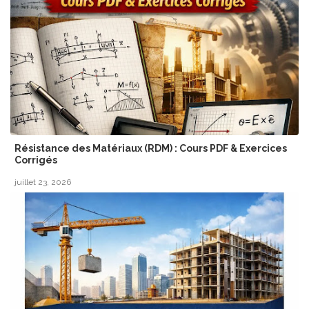
Résistance des Matériaux (RDM) : Cours PDF & Exercices
Corrigés
juillet 23, 2026