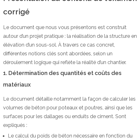
corrigé
Le document que nous vous présentons est construit
autour d’un projet pratique : la réalisation de la structure en
élévation d’un sous-sol. À travers ce cas concret,
différentes notions clés sont abordées, selon un
déroulement logique qui reflète la réalité d’un chantier.
1. Détermination des quantités et coûts des
matériaux
Le document détaille notamment la façon de calculer les
volumes de béton pour poteaux et poutres, ainsi que les
surfaces pour les dallages ou enduits de ciment. Sont
expliqués :
Le calcul du poids de béton nécessaire en fonction du