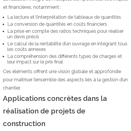
et financières, notamment :
La lecture et l’interprétation de tableaux de quantités
La conversion de quantités en coûts financiers
La prise en compte des ratios techniques pour réaliser
un devis précis
Le calcul de la rentabilité d’un ouvrage en intégrant tous
les coûts annexes
La compréhension des différents types de charges et
leur impact sur le prix final
Ces éléments offrent une vision globale et approfondie
pour maîtriser l’ensemble des aspects liés à la gestion d’un
chantier.
Applications concrètes dans la
réalisation de projets de
construction