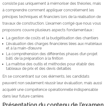
consiste pas uniquement à mémoriser des théories, mais
à comprendre comment appliquer concrètement les
principes techniques et financiers lors de la réalisation de
travaux de construction. L’examen corrigé que nous vous
proposons couvre plusieurs aspects fondamentaux :
La gestion de coûts et la budgétisation des chantiers
L’évaluation des charges financières liées aux matériaux
et à la main-d’œuvre
La compréhension des différentes phases d’un projet
bâti, de la préparation à la finition
La maîtrise des outils et méthodes pour établir des
tableaux de prix et des devis détaillés
En se concentrant sur ces éléments, les candidats
peuvent non seulement réussir leur évaluation, mais aussi
acquérir une compétence opérationnelle indispensable
dans leur future carrière.
Présentation du contenu de l’examen