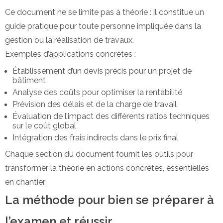
Ce document ne se limite pas à théorie : il constitue un
guide pratique pour toute personne impliquée dans la
gestion ou la réalisation de travaux.
Exemples d’applications concrètes :
Établissement d’un devis précis pour un projet de
bâtiment
Analyse des coûts pour optimiser la rentabilité
Prévision des délais et de la charge de travail
Évaluation de l’impact des différents ratios techniques
sur le coût global
Intégration des frais indirects dans le prix final
Chaque section du document fournit les outils pour
transformer la théorie en actions concrètes, essentielles
en chantier.
La méthode pour bien se préparer à
l’examen et réussir