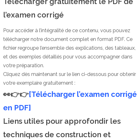
Télécharger gratuitement le PDF de
l’examen corrigé
Pour accéder à l’intégralité de ce contenu, vous pouvez
télécharger notre document complet en format PDF. Ce
fichier regroupe l’ensemble des explications, des tableaux,
et des exemples détaillés pour vous accompagner dans
votre préparation.
Cliquez dès maintenant sur le lien ci-dessous pour obtenir
votre exemplaire gratuitement :
👀👉👉
[Télécharger l’examen corrigé
en PDF]
Liens utiles pour approfondir les
techniques de construction et