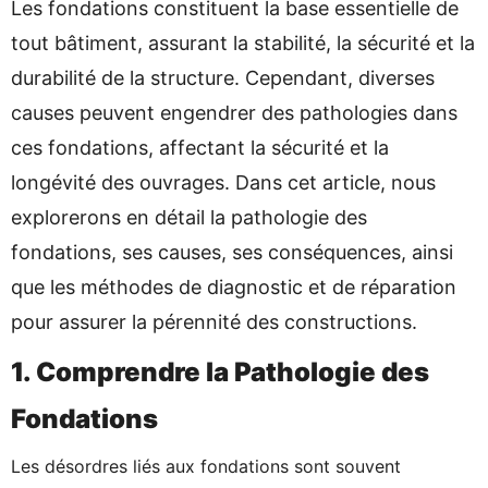
Les fondations constituent la base essentielle de
tout bâtiment, assurant la stabilité, la sécurité et la
durabilité de la structure. Cependant, diverses
causes peuvent engendrer des pathologies dans
ces fondations, affectant la sécurité et la
longévité des ouvrages. Dans cet article, nous
explorerons en détail la pathologie des
fondations, ses causes, ses conséquences, ainsi
que les méthodes de diagnostic et de réparation
pour assurer la pérennité des constructions.
1. Comprendre la Pathologie des
Fondations
Les désordres liés aux fondations sont souvent