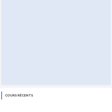
COURS RÉCENTS