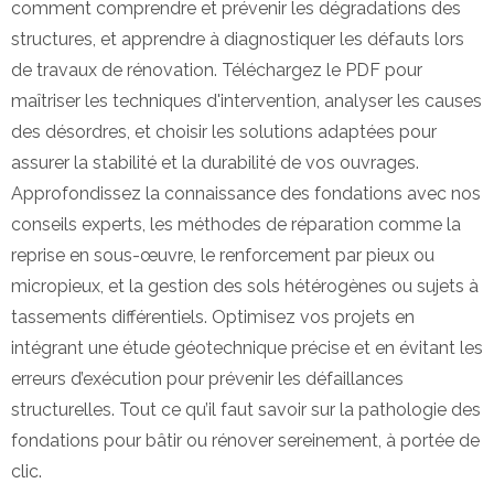
comment comprendre et prévenir les dégradations des
structures, et apprendre à diagnostiquer les défauts lors
de travaux de rénovation. Téléchargez le PDF pour
maîtriser les techniques d'intervention, analyser les causes
des désordres, et choisir les solutions adaptées pour
assurer la stabilité et la durabilité de vos ouvrages.
Approfondissez la connaissance des fondations avec nos
conseils experts, les méthodes de réparation comme la
reprise en sous-œuvre, le renforcement par pieux ou
micropieux, et la ges
tion des sols hétérogènes ou sujets à
tassements différentiels. Optimisez vos projets en
intégrant une étude géotechnique précise et en évitant les
erreurs d’exécution pour prévenir les défaillances
structurelles. Tout ce qu’il faut savoir sur la pathologie des
fondations pour bâtir ou rénover sereinement, à portée de
clic.