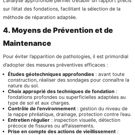
L’analyse approfondie permet d’établir un rapport précis
sur l’état des fondations, facilitant la sélection de la
méthode de réparation adaptée.
4. Moyens de Prévention et de
Maintenance
Pour éviter l’apparition de pathologies, il est primordial
d’adopter des mesures préventives efficaces :
Études géotechniques approfondies
: avant toute
construction, réaliser des sondages pour connaître la
nature du sol.
Choix approprié des techniques de fondation
:
fondations profondes ou superficielles adaptées au
type de sol et aux charges.
Contrôle de l’environnement
: gestion du niveau de
la nappe phréatique, drainage, protection contre l’eau.
Entretien régulier
: inspection visuelle, détection
précoce de fissures ou affaissements.
Prise en compte des actions de vieillissement
: