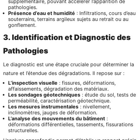
supplémentaire, pouvant accélérer l’apparition de
pathologies.
Présence d’eau et humidité
: Infiltrations, cours d’eau
souterrains, terrains argileux sujets au retrait ou au
gonflement.
3. Identification et Diagnostic des
Pathologies
Le diagnostic est une étape cruciale pour déterminer la
nature et l’étendue des dégradations. Il repose sur :
L’inspection visuelle
: fissures, déformations,
affaissements, dégradation des matériaux.
Les sondages géotechniques
: étude du sol, tests de
perméabilité, caractérisation géotechnique.
Les mesures instrumentales
: nivellement,
inclinomètres, jauges de déformation.
L’analyse des mouvements du bâtiment
:
déformations différentielles, tassements, fissurations
structurelles.