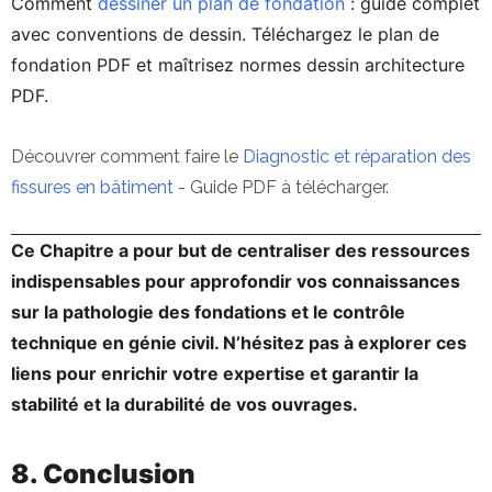
Comment
dessiner un plan de fondation
: guide complet
avec conventions de dessin. Téléchargez le plan de
fondation PDF et maîtrisez normes dessin architecture
PDF.
Découvrer comment faire le
Diagnostic et réparation des
fissures en bâtiment
- Guide PDF à télécharger.
Ce Chapitre a pour but de centraliser des ressources
indispensables pour approfondir vos connaissances
sur la pathologie des fondations et le contrôle
technique en génie civil. N’hésitez pas à explorer ces
liens pour enrichir votre expertise et garantir la
stabilité et la durabilité de vos ouvrages.
8. Conclusion