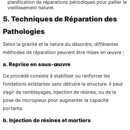
planification de réparations périodiques pour pallier le
vieillissement naturel.
5. Techniques de Réparation des
Pathologies
Selon la gravité et la nature du désordre, différentes
méthodes de réparation peuvent être mises en œuvre :
a. Reprise en sous-œuvre
Ce procédé consiste à stabiliser ou renforcer les
fondations existantes sans détruire la structure. Il peut
s’agir de remblayages, injection de résines, ou de la
pose de micropieux pour augmenter la capacité
portante.
b. Injection de résines et mortiers