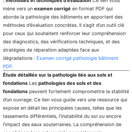
: méthodes et techniques d’évaluation
Ce lien vous
mène vers un
examen corrigé
en format PDF qui
aborde la pathologie des bâtiments en apportant des
méthodes d’évaluation concrètes. Il s’agit d’un outil clé
pour ceux qui souhaitent renforcer leur compréhension
des diagnostics, des vérifications techniques, et des
stratégies de réparation adaptées face aux
dégradations :
Examen corrigé pathologie bâtiment
PDF
.
Étude détaillée sur la pathologie liée aux sols et
fondations
Les
pathologies des sols et des
fondations
peuvent fortement compromettre la stabilité
d’un ouvrage. Ce lien vous guide vers une ressource qui
expose en détail les principales causes, telles que les
tassements différentiels, l’instabilité du sol ou encore
l’impact des eaux souterraines. La compréhension de