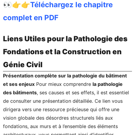
👀👉👉
Téléchargez le chapitre
complet en PDF
Liens Utiles pour la Pathologie des
Fondations et la Construction en
Génie Civil
Présentation complète sur la pathologie du bâtiment
et ses enjeux
Pour mieux comprendre
la pathologie
des bâtiments
, ses causes et ses effets, il est essentiel
de consulter une présentation détaillée. Ce lien vous
dirigera vers une ressource précieuse qui offre une
vision globale des désordres structurels liés aux
fondations, aux murs et à l’ensemble des éléments
architecturaux, vous permettant ainsi d’identifier