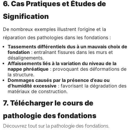
6. Cas Pratiques et Études de
Signification
De nombreux exemples illustrent l’origine et la
réparation des pathologies dans les fondations :
Tassements différentiels dus à un mauvais choix de
fondation
: entraînant fissures dans les murs et
désalignements.
Affaissements liés à la variation du niveau de la
nappe phréatique
: provoquant des déformations de
la structure.
Dommages causés par la présence d’eau ou
d’humidité excessive
: favorisant la dégradation des
matériaux de construction.
7. Télécharger le cours de
pathologie des fondations
Découvrez tout sur la pathologie des fondations,