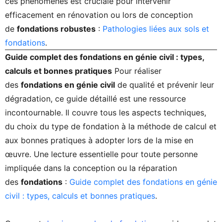
ces phénomènes est cruciale pour intervenir
efficacement en rénovation ou lors de conception
de
fondations robustes
:
Pathologies liées aux sols et
fondations
.
Guide complet des fondations en génie civil : types,
calculs et bonnes pratiques
Pour réaliser
des
fondations en génie civil
de qualité et prévenir leur
dégradation, ce guide détaillé est une ressource
incontournable. Il couvre tous les aspects techniques,
du choix du type de fondation à la méthode de calcul et
aux bonnes pratiques à adopter lors de la mise en
œuvre. Une lecture essentielle pour toute personne
impliquée dans la conception ou la réparation
des
fondations
:
Guide complet des fondations en génie
civil : types, calculs et bonnes pratiques
.