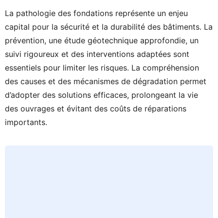
La pathologie des fondations représente un enjeu
capital pour la sécurité et la durabilité des bâtiments. La
prévention, une étude géotechnique approfondie, un
suivi rigoureux et des interventions adaptées sont
essentiels pour limiter les risques. La compréhension
des causes et des mécanismes de dégradation permet
d’adopter des solutions efficaces, prolongeant la vie
des ouvrages et évitant des coûts de réparations
importants.