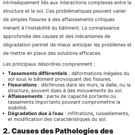
intrinsèquement liés aux interactions complexes entre la
structure et le sol. Ces problématiques peuvent varier
de simples fissures à des affaissements critiques
menant à l'instabilité du bâtiment. La connaissance
approfondie des causes et des mécanismes de
dégradation permet de mieux anticiper les problèmes et
de mettre en place des solutions efficaces.
Les principaux désordres comprennent :
Tassements différentiels
: déformations inégales du
sol sous le bâtiment provoquant des fissures.
Fissurations
: déchirures dans les murs, la dalle, ou la
structure, souvent dues à des mouvements du sol.
Affaissements
: perte de capacité portante ou
tassements importants pouvant compromettre la
stabilité.
Dégradation due à l’eau
: infiltrations, ruissellements,
et modification des caractéristiques du sol.
2. Causes des Pathologies des