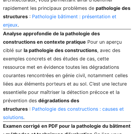
rapidement les principaux problèmes de
pathologie des
structures
:
Pathologie bâtiment : présentation et
enjeux
.
Analyse approfondie de la pathologie des
constructions en contexte pratique
Pour un aperçu
ciblé sur
la pathologie des constructions
, avec des
exemples concrets et des études de cas, cette
ressource met en évidence toutes les dégradations
courantes rencontrées en génie civil, notamment celles
liées aux éléments porteurs et au sol. C’est une lecture
essentielle pour maîtriser la détection précoce et la
prévention des
dégradations des
structures
:
Pathologie des constructions : causes et
solutions
.
Examen corrigé en PDF pour la pathologie du bâtiment