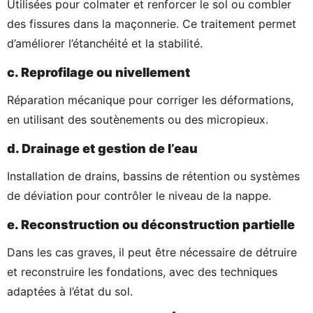
Utilisées pour colmater et renforcer le sol ou combler
des fissures dans la maçonnerie. Ce traitement permet
d’améliorer l’étanchéité et la stabilité.
c. Reprofilage ou nivellement
Réparation mécanique pour corriger les déformations,
en utilisant des soutènements ou des micropieux.
d. Drainage et gestion de l’eau
Installation de drains, bassins de rétention ou systèmes
de déviation pour contrôler le niveau de la nappe.
e. Reconstruction ou déconstruction partielle
Dans les cas graves, il peut être nécessaire de détruire
et reconstruire les fondations, avec des techniques
adaptées à l’état du sol.