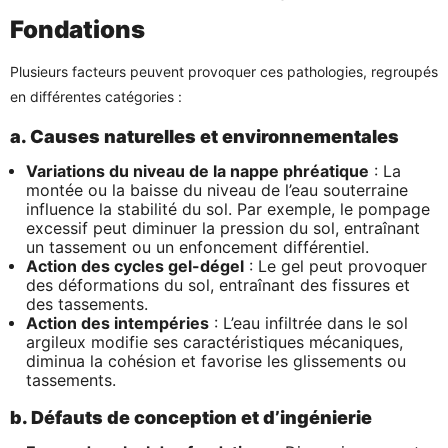
Fondations
Plusieurs facteurs peuvent provoquer ces pathologies, regroupés
en différentes catégories :
a. Causes naturelles et environnementales
Variations du niveau de la nappe phréatique
: La
montée ou la baisse du niveau de l’eau souterraine
influence la stabilité du sol. Par exemple, le pompage
excessif peut diminuer la pression du sol, entraînant
un tassement ou un enfoncement différentiel.
Action des cycles gel-dégel
: Le gel peut provoquer
des déformations du sol, entraînant des fissures et
des tassements.
Action des intempéries
: L’eau infiltrée dans le sol
argileux modifie ses caractéristiques mécaniques,
diminua la cohésion et favorise les glissements ou
tassements.
b. Défauts de conception et d’ingénierie