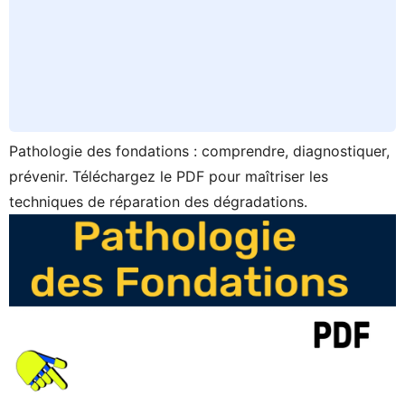
Pathologie des fondations : comprendre, diagnostiquer,
prévenir. Téléchargez le PDF pour maîtriser les
techniques de réparation des dégradations.