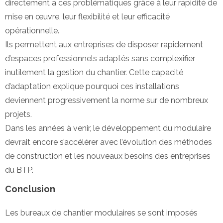
directement à ces problématiques grâce à leur rapidité de
mise en œuvre, leur flexibilité et leur efficacité
opérationnelle.
Ils permettent aux entreprises de disposer rapidement
d’espaces professionnels adaptés sans complexifier
inutilement la gestion du chantier. Cette capacité
d’adaptation explique pourquoi ces installations
deviennent progressivement la norme sur de nombreux
projets.
Dans les années à venir, le développement du modulaire
devrait encore s’accélérer avec l’évolution des méthodes
de construction et les nouveaux besoins des entreprises
du BTP.
Conclusion
Les bureaux de chantier modulaires se sont imposés