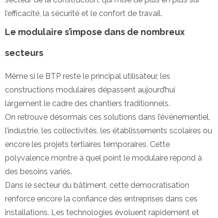
l’efficacité, la sécurité et le confort de travail.
Le modulaire s’impose dans de nombreux
secteurs
Même si le BTP reste le principal utilisateur, les
constructions modulaires dépassent aujourd’hui
largement le cadre des chantiers traditionnels.
On retrouve désormais ces solutions dans l’événementiel,
l’industrie, les collectivités, les établissements scolaires ou
encore les projets tertiaires temporaires. Cette
polyvalence montre à quel point le modulaire répond à
des besoins variés.
Dans le secteur du bâtiment, cette démocratisation
renforce encore la confiance des entreprises dans ces
installations. Les technologies évoluent rapidement et