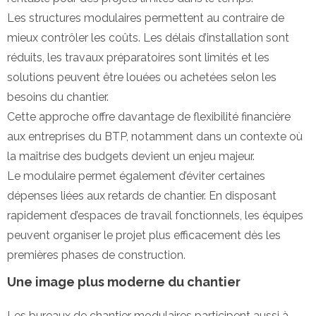
Les structures modulaires permettent au contraire de
mieux contrôler les coûts. Les délais d’installation sont
réduits, les travaux préparatoires sont limités et les
solutions peuvent être louées ou achetées selon les
besoins du chantier.
Cette approche offre davantage de flexibilité financière
aux entreprises du BTP, notamment dans un contexte où
la maîtrise des budgets devient un enjeu majeur.
Le modulaire permet également d’éviter certaines
dépenses liées aux retards de chantier. En disposant
rapidement d’espaces de travail fonctionnels, les équipes
peuvent organiser le projet plus efficacement dès les
premières phases de construction.
Une image plus moderne du chantier
Les bureaux de chantier modulaires participent aussi à