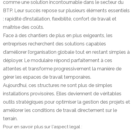
comme une solution incontournable dans le secteur du
BTP. Leur succès repose sur plusieurs éléments essentiels
: rapidité d’installation, flexibilité, confort de travail et
maîtrise des coûts.
Face à des chantiers de plus en plus exigeants, les
entreprises recherchent des solutions capables
d’améliorer l’organisation globale tout en restant simples à
déployer. Le modulaire répond parfaitement à ces
attentes et transforme progressivement la manière de
gérer les espaces de travail temporaires.
Aujourd’hui, ces structures ne sont plus de simples
installations provisoires. Elles deviennent de véritables
outils stratégiques pour optimiser la gestion des projets et
améliorer les conditions de travail directement sur le
terrain.
Pour en savoir plus sur l'aspect legal :