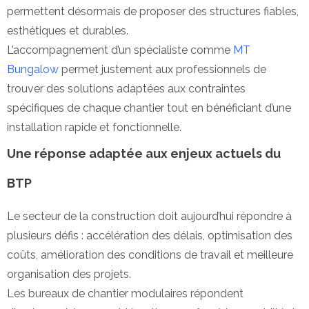
permettent désormais de proposer des structures fiables,
esthétiques et durables.
L’accompagnement d’un spécialiste comme
MT
Bungalow
permet justement aux professionnels de
trouver des solutions adaptées aux contraintes
spécifiques de chaque chantier tout en bénéficiant d’une
installation rapide et fonctionnelle.
Une réponse adaptée aux enjeux actuels du
BTP
Le secteur de la construction doit aujourd’hui répondre à
plusieurs défis : accélération des délais, optimisation des
coûts, amélioration des conditions de travail et meilleure
organisation des projets.
Les bureaux de chantier modulaires répondent