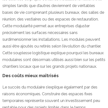
simples tandis que d’autres deviennent de véritables
bases de vie comprenant plusieurs bureaux, des salles de
réunion, des vestiaires ou des espaces de restauration.
Cette modularité permet aux entreprises d’ajuster
précisément les surfaces nécessaires sans
surdimensionner les installations. Les modules peuvent
aussi être ajoutés ou retirés selon l’évolution du chantier.
Cette souplesse logistique explique pourquoi les bureaux
modulaires sont désormais utilisés aussi bien sur les petits
chantiers locaux que sur les grands projets nationaux.
Des coûts mieux maîtrisés
Le succès du modulaire s’explique également par des
raisons économiques. Construire des espaces fixes
temporaires représente souvent un investissement peu
rentable pour des projets limités dans le temps.