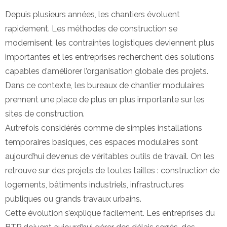
Depuis plusieurs années, les chantiers évoluent
rapidement. Les méthodes de construction se
modernisent, les contraintes logistiques deviennent plus
importantes et les entreprises recherchent des solutions
capables d’améliorer l’organisation globale des projets.
Dans ce contexte, les bureaux de chantier modulaires
prennent une place de plus en plus importante sur les
sites de construction.
Autrefois considérés comme de simples installations
temporaires basiques, ces espaces modulaires sont
aujourd’hui devenus de véritables outils de travail. On les
retrouve sur des projets de toutes tailles : construction de
logements, bâtiments industriels, infrastructures
publiques ou grands travaux urbains.
Cette évolution s’explique facilement. Les entreprises du