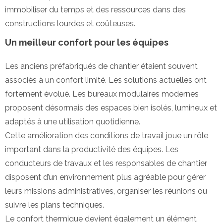
immobiliser du temps et des ressources dans des
constructions lourdes et coûteuses.
Un meilleur confort pour les équipes
Les anciens préfabriqués de chantier étaient souvent
associés à un confort limité. Les solutions actuelles ont
fortement évolué. Les bureaux modulaires modernes
proposent désormais des espaces bien isolés, lumineux et
adaptés à une utilisation quotidienne.
Cette amélioration des conditions de travail joue un rôle
important dans la productivité des équipes. Les
conducteurs de travaux et les responsables de chantier
disposent d’un environnement plus agréable pour gérer
leurs missions administratives, organiser les réunions ou
suivre les plans techniques.
Le confort thermique devient également un élément