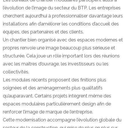
l’évolution de l’image du secteur du BTP. Les entreprises
cherchent aujourd’hui à professionnaliser davantage leurs
installations afin d’améliorer les conditions d’accueil des
équipes, des partenaires et des clients.
Un chantier bien organisé avec des espaces modernes et
propres renvoie une image beaucoup plus sérieuse et
structurée. Cela joue un rôle important lors des réunions
avec les maîtres d’ouvrage, les investisseurs ou les
collectivités.
Les modules récents proposent des finitions plus
soignées et des aménagements plus qualitatifs
qu’auparavant. Certains projets intègrent même des
espaces modulaires particulièrement design afin de
renforcer l’image de marque de l’entreprise.
Cette modernisation accompagne l’évolution globale du
secteur de la construction, qui mise de plus en plus sur