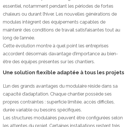
essentiel, notamment pendant les périodes de fortes
chaleurs ou durant l’hiver. Les nouvelles générations de
modules intègrent des équipements capables de
maintenir des conditions de travail satisfaisantes tout au
long de l’année.
Cette évolution montre à quel point les entreprises
accordent désormais davantage d’importance au bien-
être des équipes présentes sur les chantiers.
Une solution flexible adaptée à tous les projets
L’un des grands avantages du modulaire réside dans sa
capacité d’adaptation. Chaque chantier possède ses
propres contraintes : superficie limitée, accès difficiles,
durée variable ou besoins spécifiques.
Les structures modulaires peuvent être configurées selon
les attentes du projet. Certaines installations restent très