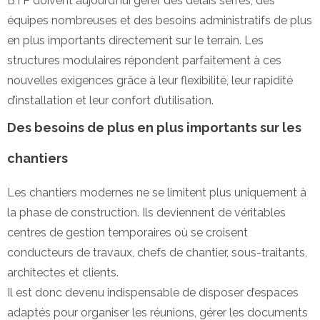
BTP doivent aujourd’hui gérer des délais serrés, des
équipes nombreuses et des besoins administratifs de plus
en plus importants directement sur le terrain. Les
structures modulaires répondent parfaitement à ces
nouvelles exigences grâce à leur flexibilité, leur rapidité
d’installation et leur confort d’utilisation.
Des besoins de plus en plus importants sur les
chantiers
Les chantiers modernes ne se limitent plus uniquement à
la phase de construction. Ils deviennent de véritables
centres de gestion temporaires où se croisent
conducteurs de travaux, chefs de chantier, sous-traitants,
architectes et clients.
Il est donc devenu indispensable de disposer d’espaces
adaptés pour organiser les réunions, gérer les documents