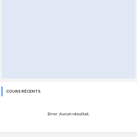
COURS RÉCENTS
Error:
Aucun résultat.