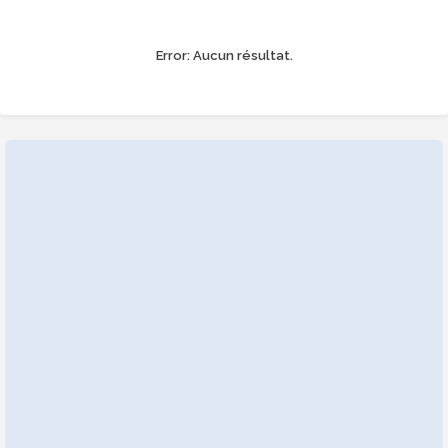
Error:
Aucun résultat.