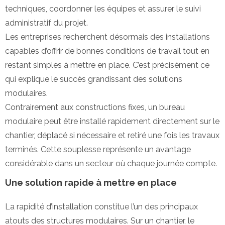
techniques, coordonner les équipes et assurer le suivi
administratif du projet.
Les entreprises recherchent désormais des installations
capables d’offrir de bonnes conditions de travail tout en
restant simples à mettre en place. C’est précisément ce
qui explique le succès grandissant des solutions
modulaires.
Contrairement aux constructions fixes, un bureau
modulaire peut être installé rapidement directement sur le
chantier, déplacé si nécessaire et retiré une fois les travaux
terminés. Cette souplesse représente un avantage
considérable dans un secteur où chaque journée compte.
Une solution rapide à mettre en place
La rapidité d’installation constitue l’un des principaux
atouts des structures modulaires. Sur un chantier, le