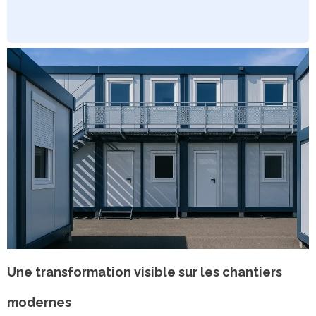
Une transformation visible sur les chantiers
modernes