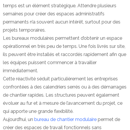
temps est un élément stratégique. Attendre plusieurs
semaines pour créer des espaces administratifs
permanents n’a souvent aucun intérêt, surtout pour des
projets temporaires.
Les bureaux modulaires permettent d’obtenir un espace
opérationnel en très peu de temps. Une fois livrés sur site,
ils peuvent être installés et raccordés rapidement afin que
les équipes puissent commencer à travailler
immédiatement.
Cette réactivité séduit particulièrement les entreprises
confrontées à des calendriers serrés ou à des démarrages
de chantier rapides. Les structures peuvent également
évoluer au fur et à mesure de l’avancement du projet, ce
qui apporte une grande flexibilité.
Aujourd’hui, un
bureau de chantier modulaire
permet de
créer des espaces de travail fonctionnels sans