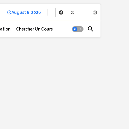
August 8, 2026
cation
Chercher Un Cours