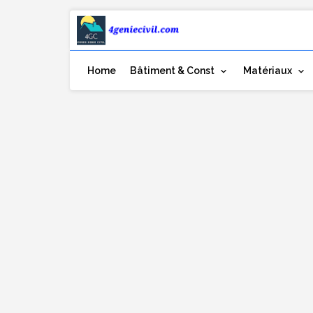
Home
Bâtiment & Const
Matériaux