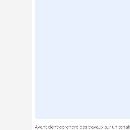
Avant d’entreprendre des travaux sur un terrain 