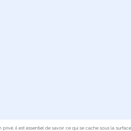
privé, il est essentiel de savoir ce qui se cache sous la surface