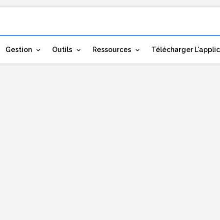
Gestion
Outils
Ressources
Télécharger L'appli