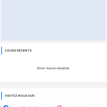
COURS RÉCENTS
Error:
Aucun résultat.
VISITEZ NOUS SUR :