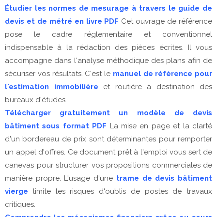
Étudier les normes de mesurage à travers le guide de
devis et de métré en livre PDF
Cet ouvrage de référence
pose le cadre réglementaire et conventionnel
indispensable à la rédaction des pièces écrites. Il vous
accompagne dans l'analyse méthodique des plans afin de
sécuriser vos résultats. C'est le
manuel de référence pour
l'estimation immobilière
et routière à destination des
bureaux d'études.
Télécharger gratuitement un modèle de devis
bâtiment sous format PDF
La mise en page et la clarté
d'un bordereau de prix sont déterminantes pour remporter
un appel d'offres. Ce document prêt à l'emploi vous sert de
canevas pour structurer vos propositions commerciales de
manière propre. L'usage d'une
trame de devis bâtiment
vierge
limite les risques d'oublis de postes de travaux
critiques.