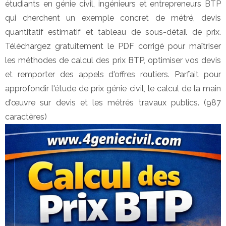
étudiants en génie civil, ingénieurs et entrepreneurs BTP 
qui cherchent un exemple concret de métré, devis 
quantitatif estimatif et tableau de sous-détail de prix. 
Téléchargez gratuitement le PDF corrigé pour maîtriser 
les méthodes de calcul des prix BTP, optimiser vos devis 
et remporter des appels d'offres routiers. Parfait pour 
approfondir l'étude de prix génie civil, le calcul de la main 
d'œuvre sur devis et les métrés travaux publics. (987 
caractères)