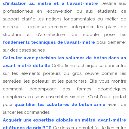
d'initiation au métré et à l'avant-métré
Destiné aux
professionnels en reconversion ou aux étudiants, ce
support clarifie les notions fondamentales du métier de
métreur. Il explique comment interpréter les plans de
structure et d'architecture. Ce module pose les
fondements techniques de l'avant-métré
pour démarrer
sur des bases saines.
Calculer avec précision les volumes de béton dans un
avant-métré détaillé
Cette fiche technique se concentre
sur les éléments porteurs du gros œuvre comme les
semelles, les poteaux et les planchers. Elle vous montre
comment décomposer des formes géométriques
complexes en sous-ensembles simples. C'est l'outil parfait
pour
quantifier les cubatures de béton armé
avant de
lancer les commandes.
Acquérir une expertise globale en métré, avant-métré
et études de prix BTP
Ce dossier complet fait le lien entre