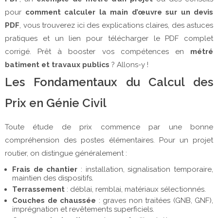
pour 
comment calculer la main d’œuvre sur un devis 
PDF
, vous trouverez ici des explications claires, des astuces 
pratiques et un lien pour télécharger le PDF complet 
corrigé. Prêt à booster vos compétences en 
métré 
batiment et travaux publics
 ? Allons-y !
Les Fondamentaux du Calcul des
Prix en Génie Civil
Toute étude de prix commence par une bonne 
compréhension des postes élémentaires. Pour un projet 
routier, on distingue généralement :
Frais de chantier
: installation, signalisation temporaire,
maintien des dispositifs.
Terrassement
: déblai, remblai, matériaux sélectionnés.
Couches de chaussée
: graves non traitées (GNB, GNF),
imprégnation et revêtements superficiels.