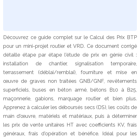
Découvrez ce guide complet sur le Calcul des Prix BTP 
pour un mini-projet routier et VRD. Ce document corrigé 
détaille étape par étape l'étude de prix en génie civil : 
installation de chantier, signalisation temporaire, 
terrassement (déblai/remblai), fourniture et mise en 
œuvre de graves non traitées GNB/GNF, revêtements 
superficiels, buses en béton armé, bétons B10 à B25, 
maçonnerie, gabions, marquage routier et bien plus. 
Apprenez à calculer les déboursés secs (DS), les coûts de 
main d'œuvre, matériels et matériaux, puis à déterminer 
les prix de vente unitaires HT avec coefficients KV, frais 
généraux, frais d'opération et bénéfice. Idéal pour les 