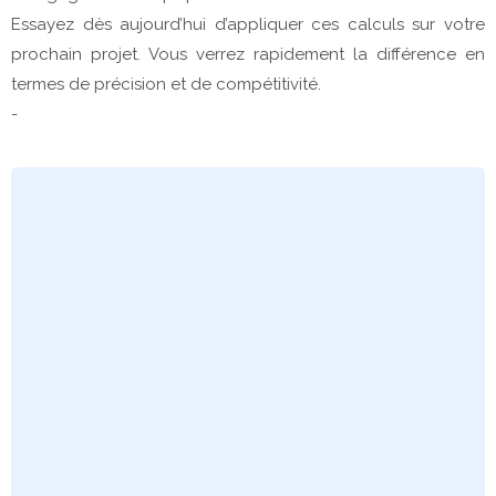
Essayez dès aujourd’hui d’appliquer ces calculs sur votre 
prochain projet. Vous verrez rapidement la différence en 
termes de précision et de compétitivité.
-