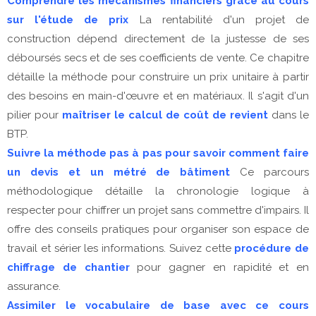
Comprendre les mécanismes financiers grâce au cours
sur l'étude de prix
La rentabilité d'un projet de
construction dépend directement de la justesse de ses
déboursés secs et de ses coefficients de vente. Ce chapitre
détaille la méthode pour construire un prix unitaire à partir
des besoins en main-d'œuvre et en matériaux. Il s'agit d'un
pilier pour
maîtriser le calcul de coût de revient
dans le
BTP.
Suivre la méthode pas à pas pour savoir comment faire
un devis et un métré de bâtiment
Ce parcours
méthodologique détaille la chronologie logique à
respecter pour chiffrer un projet sans commettre d'impairs. Il
offre des conseils pratiques pour organiser son espace de
travail et sérier les informations. Suivez cette
procédure de
chiffrage de chantier
pour gagner en rapidité et en
assurance.
Assimiler le vocabulaire de base avec ce cours