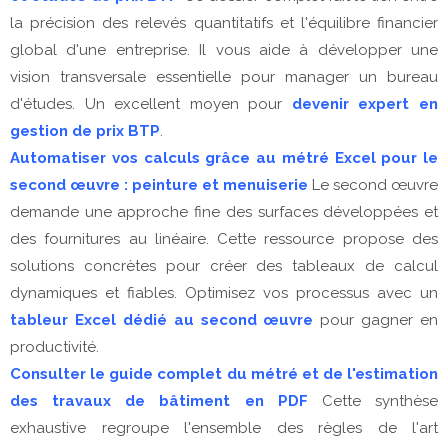
la précision des relevés quantitatifs et l'équilibre financier
global d'une entreprise. Il vous aide à développer une
vision transversale essentielle pour manager un bureau
d'études. Un excellent moyen pour
devenir expert en
gestion de prix BTP
.
Automatiser vos calculs grâce au métré Excel pour le
second œuvre : peinture et menuiserie
Le second œuvre
demande une approche fine des surfaces développées et
des fournitures au linéaire. Cette ressource propose des
solutions concrètes pour créer des tableaux de calcul
dynamiques et fiables. Optimisez vos processus avec un
tableur Excel dédié au second œuvre
pour gagner en
productivité.
Consulter le guide complet du métré et de l'estimation
des travaux de bâtiment en PDF
Cette synthèse
exhaustive regroupe l'ensemble des règles de l'art