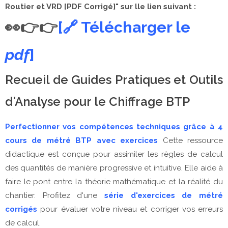
Routier et VRD [PDF Corrigé]" sur lle lien suivant : 
👀👉👉
[🔗 Télécharger le
pdf
]
Recueil de Guides Pratiques et Outils
d'Analyse pour le Chiffrage BTP
Perfectionner vos compétences techniques grâce à 4
cours de métré BTP avec exercices
Cette ressource
didactique est conçue pour assimiler les règles de calcul
des quantités de manière progressive et intuitive. Elle aide à
faire le pont entre la théorie mathématique et la réalité du
chantier. Profitez d'une
série d'exercices de métré
corrigés
pour évaluer votre niveau et corriger vos erreurs
de calcul.