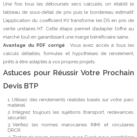
Une fois tous les déboursés secs calculés, on établit le 
tableau de sous-détail de prix puis le bordereau estimatif. 
L’application du coefficient KV transforme les DS en prix de 
vente unitaires HT. Cette étape permet d’adapter l’offre au 
marché tout en garantissant une marge bénéficiaire saine.
Avantage du PDF corrigé
 : Vous avez accès à tous les 
calculs détaillés, formules et hypothèses de rendement, 
prêts à être adaptés à vos propres projets.
Astuces pour Réussir Votre Prochain
Devis BTP
Utilisez des rendements réalistes basés sur votre parc
matériel.
Intégrez toujours les sujétions (transport, redevances,
sécurité).
Vérifiez les normes marocaines (NM) et circulaires
DRCR.