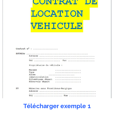
Télécharger exemple 1