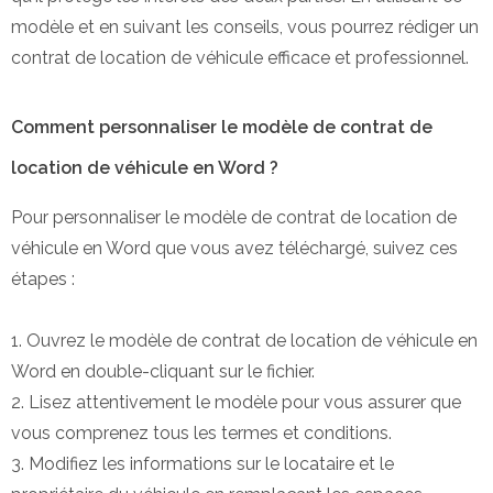
modèle et en suivant les conseils, vous pourrez rédiger un
contrat de location de véhicule efficace et professionnel.
Comment personnaliser le modèle de contrat de
location de véhicule en Word ?
Pour personnaliser le modèle de contrat de location de
véhicule en Word que vous avez téléchargé, suivez ces
étapes :
1. Ouvrez le modèle de contrat de location de véhicule en
Word en double-cliquant sur le fichier.
2. Lisez attentivement le modèle pour vous assurer que
vous comprenez tous les termes et conditions.
3. Modifiez les informations sur le locataire et le