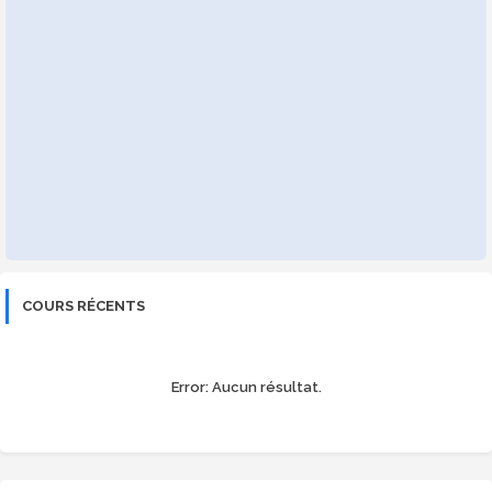
COURS RÉCENTS
Error:
Aucun résultat.