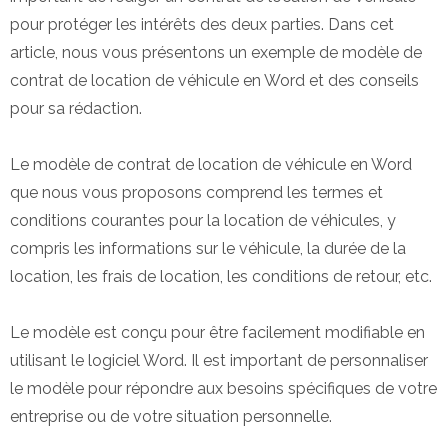
pour protéger les intérêts des deux parties. Dans cet
article, nous vous présentons un exemple de modèle de
contrat de location de véhicule en Word et des conseils
pour sa rédaction.
Le modèle de contrat de location de véhicule en Word
que nous vous proposons comprend les termes et
conditions courantes pour la location de véhicules, y
compris les informations sur le véhicule, la durée de la
location, les frais de location, les conditions de retour, etc.
Le modèle est conçu pour être facilement modifiable en
utilisant le logiciel Word. Il est important de personnaliser
le modèle pour répondre aux besoins spécifiques de votre
entreprise ou de votre situation personnelle.