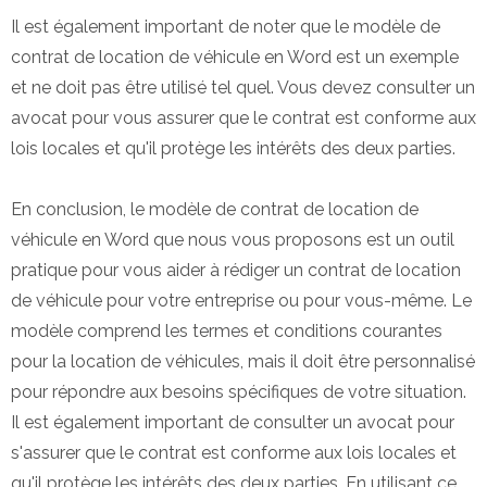
Il est également important de noter que le modèle de
contrat de location de véhicule en Word est un exemple
et ne doit pas être utilisé tel quel. Vous devez consulter un
avocat pour vous assurer que le contrat est conforme aux
lois locales et qu'il protège les intérêts des deux parties.
En conclusion, le modèle de contrat de location de
véhicule en Word que nous vous proposons est un outil
pratique pour vous aider à rédiger un contrat de location
de véhicule pour votre entreprise ou pour vous-même. Le
modèle comprend les termes et conditions courantes
pour la location de véhicules, mais il doit être personnalisé
pour répondre aux besoins spécifiques de votre situation.
Il est également important de consulter un avocat pour
s'assurer que le contrat est conforme aux lois locales et
qu'il protège les intérêts des deux parties. En utilisant ce