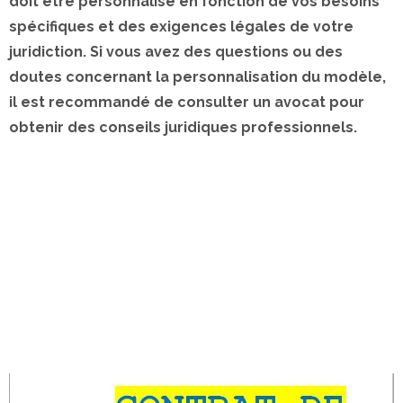
doit être personnalisé en fonction de vos besoins
spécifiques et des exigences légales de votre
juridiction. Si vous avez des questions ou des
doutes concernant la personnalisation du modèle,
il est recommandé de consulter un avocat pour
obtenir des conseils juridiques professionnels.