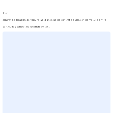
Tags :
contrat de location de voiture word, modele de contrat de location de voiture entre
particulier, contrat de location de taxi,