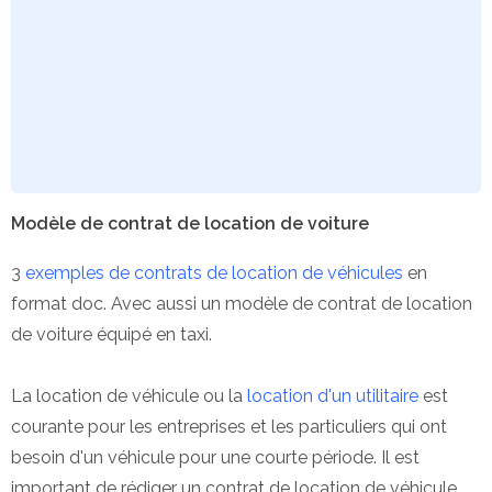
Modèle de contrat de location de voiture
3
exemples de contrats de location de véhicules
en
format doc. Avec aussi un modèle de contrat de location
de voiture équipé en taxi.
La location de véhicule ou la
location d'un utilitaire
est
courante pour les entreprises et les particuliers qui ont
besoin d'un véhicule pour une courte période. Il est
important de rédiger un contrat de location de véhicule