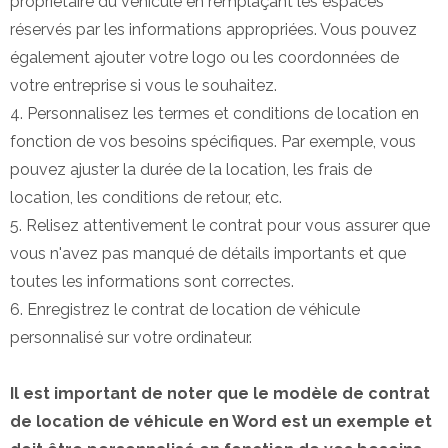
propriétaire du véhicule en remplaçant les espaces
réservés par les informations appropriées. Vous pouvez
également ajouter votre logo ou les coordonnées de
votre entreprise si vous le souhaitez.
4. Personnalisez les termes et conditions de location en
fonction de vos besoins spécifiques. Par exemple, vous
pouvez ajuster la durée de la location, les frais de
location, les conditions de retour, etc.
5. Relisez attentivement le contrat pour vous assurer que
vous n'avez pas manqué de détails importants et que
toutes les informations sont correctes.
6. Enregistrez le contrat de location de véhicule
personnalisé sur votre ordinateur.
Il est important de noter que le modèle de contrat
de location de véhicule en Word est un exemple et