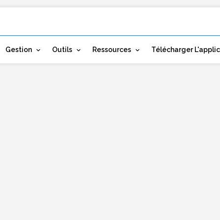
Gestion
Outils
Ressources
Télécharger L'appli