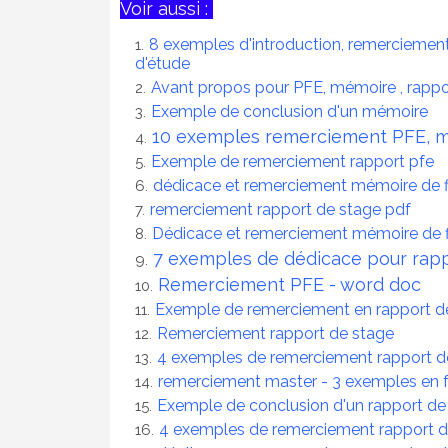
Voir aussi :
8 exemples d'introduction, remerciement
d'étude
Avant propos pour PFE, mémoire , rappo
Exemple de conclusion d'un mémoire
10 exemples remerciement PFE, m
Exemple de remerciement rapport pfe
dédicace et remerciement mémoire de f
remerciement rapport de stage pdf
Dédicace et remerciement mémoire de f
7 exemples de dédicace pour rap
Remerciement PFE - word doc
Exemple de remerciement en rapport d
Remerciement rapport de stage
4 exemples de remerciement rapport d
remerciement master - 3 exemples en
Exemple de conclusion d'un rapport de
4 exemples de remerciement rapport 