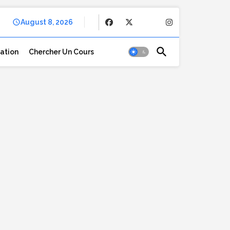
August 8, 2026
cation
Chercher Un Cours