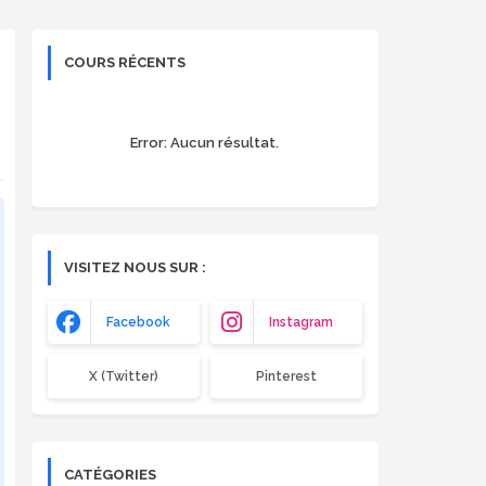
COURS RÉCENTS
Error:
Aucun résultat.
VISITEZ NOUS SUR :
Facebook
Instagram
X (Twitter)
Pinterest
CATÉGORIES