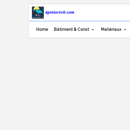
Home
Bâtiment & Const
Matériaux