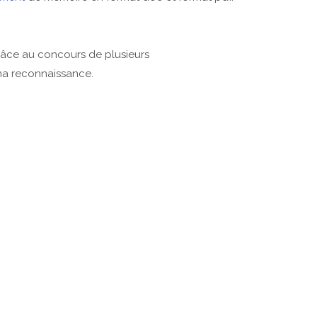
râce au concours de plusieurs
ma reconnaissance.