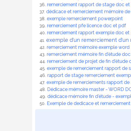
remerciement rapport de stage doc et
dédicace et remerciement mémoire de f
exemple remerciement powerpoint
remerciement pfe licence doc et pdf
remerciement rapport exemple doc et
exemple d'un remerciement d'un 
remerciement mémoire exemple word 
remerciement mémoire fin d'étude doc
remerciement de projet de fin d'étude 
exemple de remerciement rapport de 
rapport de stage remerciement exemp
exemple de remerciements rapport de 
Dédicace mémoire master - WORD 
dédicace mémoire fin d'étude - exem
Exemple de dedicace et remerciement