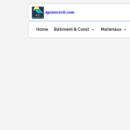
Home
Bâtiment & Const
Matériaux