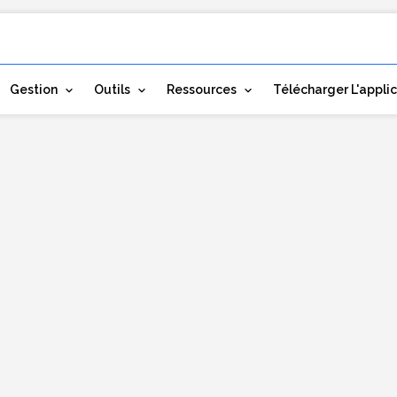
Gestion
Outils
Ressources
Télécharger L'appli