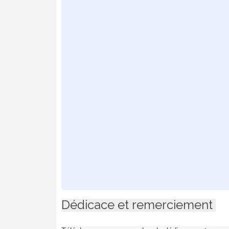
Dédicace et remerciement