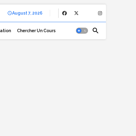
August 7, 2026
cation
Chercher Un Cours