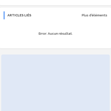
ARTICLES LIÉS
Plus d'éléments
Error:
Aucun résultat.