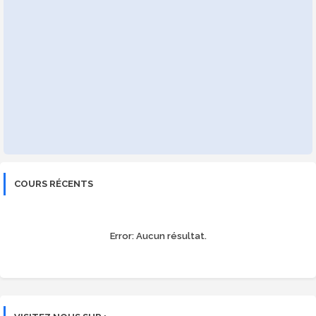
COURS RÉCENTS
Error:
Aucun résultat.