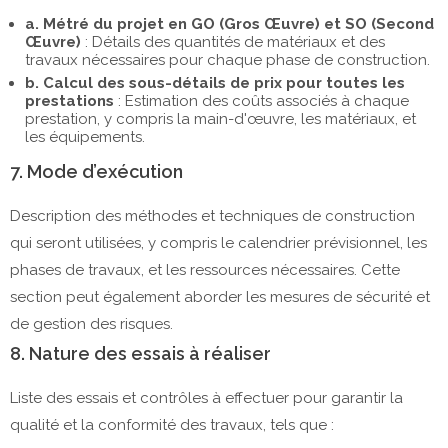
a. Métré du projet en GO (Gros Œuvre) et SO (Second
Œuvre)
: Détails des quantités de matériaux et des
travaux nécessaires pour chaque phase de construction.
b. Calcul des sous-détails de prix pour toutes les
prestations
: Estimation des coûts associés à chaque
prestation, y compris la main-d'œuvre, les matériaux, et
les équipements.
7. Mode d’exécution
Description des méthodes et techniques de construction
qui seront utilisées, y compris le calendrier prévisionnel, les
phases de travaux, et les ressources nécessaires. Cette
section peut également aborder les mesures de sécurité et
de gestion des risques.
8. Nature des essais à réaliser
Liste des essais et contrôles à effectuer pour garantir la
qualité et la conformité des travaux, tels que :