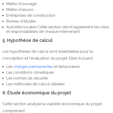
Maître d'ouvrage
Maître d'œuvre
Entreprises de construction
Bureau d'études
Autorités locales Cette section décrit également les rôles
et responsabilités de chaque intervenant.
5. Hypothèse de calcul
Les hypothèses de calcul sont essentielles pour la
conception et l'évaluation du projet. Elles incluent :
Les
charges permanentes
et temporaires
Les conditions climatiques
Les normes de sécurité
Les méthodes de calcul utilisées
6. Étude économique du projet
Cette section analyse la viabilité économique du projet,
comprenant :