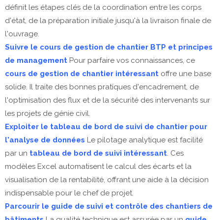
définit les étapes clés de la coordination entre les corps
d'état, de la préparation initiale jusqu'à la livraison finale de
l'ouvrage.
Suivre le cours de gestion de chantier BTP et principes
de management
Pour parfaire vos connaissances, ce
cours de gestion de chantier intéressant
offre une base
solide. Il traite des bonnes pratiques d'encadrement, de
l'optimisation des flux et de la sécurité des intervenants sur
les projets de génie civil.
Exploiter le tableau de bord de suivi de chantier pour
l'analyse de données
Le pilotage analytique est facilité
par un
tableau de bord de suivi intéressant
. Ces
modèles Excel automatisent le calcul des écarts et la
visualisation de la rentabilité, offrant une aide à la décision
indispensable pour le chef de projet.
Parcourir le guide de suivi et contrôle des chantiers de
bâtiments
La qualité technique est assurée par un
guide