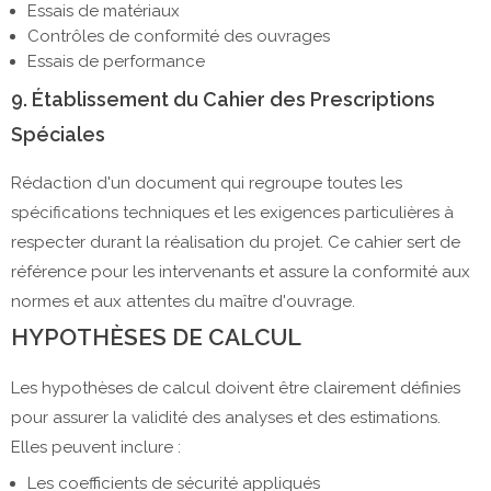
Essais de matériaux
Contrôles de conformité des ouvrages
Essais de performance
9. Établissement du Cahier des Prescriptions
Spéciales
Rédaction d'un document qui regroupe toutes les
spécifications techniques et les exigences particulières à
respecter durant la réalisation du projet. Ce cahier sert de
référence pour les intervenants et assure la conformité aux
normes et aux attentes du maître d'ouvrage.
HYPOTHÈSES DE CALCUL
Les hypothèses de calcul doivent être clairement définies
pour assurer la validité des analyses et des estimations.
Elles peuvent inclure :
Les coefficients de sécurité appliqués