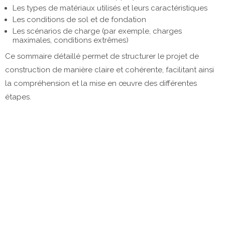
Les types de matériaux utilisés et leurs caractéristiques
Les conditions de sol et de fondation
Les scénarios de charge (par exemple, charges
maximales, conditions extrêmes)
Ce sommaire détaillé permet de structurer le projet de
construction de manière claire et cohérente, facilitant ainsi
la compréhension et la mise en œuvre des différentes
étapes.