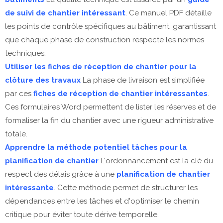
de suivi de chantier intéressant
. Ce manuel PDF détaille
les points de contrôle spécifiques au bâtiment, garantissant
que chaque phase de construction respecte les normes
techniques.
Utiliser les fiches de réception de chantier pour la
clôture des travaux
La phase de livraison est simplifiée
par ces
fiches de réception de chantier intéressantes
.
Ces formulaires Word permettent de lister les réserves et de
formaliser la fin du chantier avec une rigueur administrative
totale.
Apprendre la méthode potentiel tâches pour la
planification de chantier
L'ordonnancement est la clé du
respect des délais grâce à une
planification de chantier
intéressante
. Cette méthode permet de structurer les
dépendances entre les tâches et d'optimiser le chemin
critique pour éviter toute dérive temporelle.