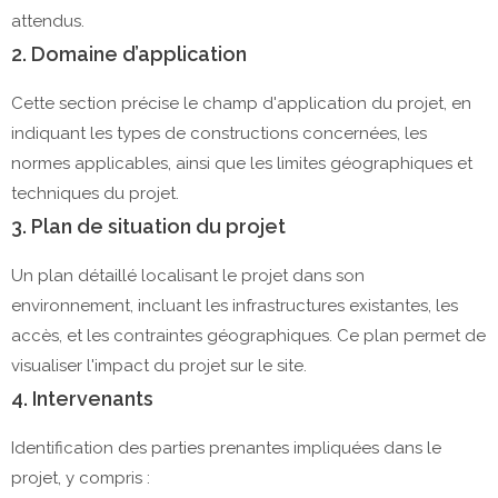
attendus.
2. Domaine d’application
Cette section précise le champ d'application du projet, en
indiquant les types de constructions concernées, les
normes applicables, ainsi que les limites géographiques et
techniques du projet.
3. Plan de situation du projet
Un plan détaillé localisant le projet dans son
environnement, incluant les infrastructures existantes, les
accès, et les contraintes géographiques. Ce plan permet de
visualiser l'impact du projet sur le site.
4. Intervenants
Identification des parties prenantes impliquées dans le
projet, y compris :