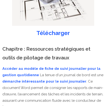
Télécharger
Chapitre : Ressources stratégiques et
outils de pilotage de travaux
Accéder au modèle de fiche de suivi journalier pour la
gestion quotidienne
La tenue d'un journal de bord est une
démarche intéressante pour le suivi journalier
. Ce
document Word permet de consigner les rapports de main-
d’œuvre, l’avancement des tâches et les incidents de terrain,
assurant une communication fluide avec le conducteur de