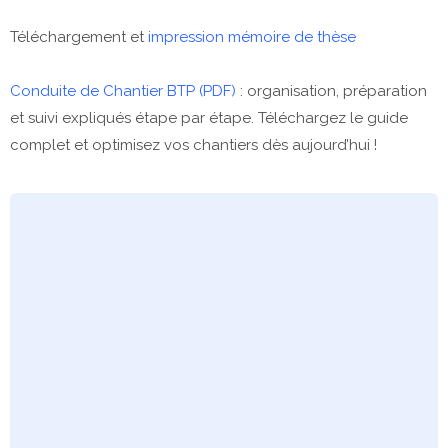
Téléchargement et
impression mémoire de thèse
Conduite de Chantier BTP (PDF)
: organisation, préparation
et suivi expliqués étape par étape. Téléchargez le guide
complet et optimisez vos chantiers dès aujourd’hui !