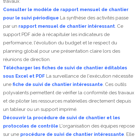
travaux.
Consulter le modèle de rapport mensuel de chantier
pour le suivi périodique
La synthèse des activités passe
par un
rapport mensuel de chantier intéressant
. Ce
support PDF aide à récapituler les indicateurs de
performance, l'évolution du budget et le respect du
planning global pour une présentation claire lors des
réunions de direction.
Télécharger les fiches de suivi de chantier éditables
sous Excel et PDF
La surveillance de l'exécution nécessite
une
fiche de suivi de chantier intéressante
. Ces outils
polyvalents permettent de vérifier la conformité des travaux
et de piloter les ressources matérielles directement depuis
un tableur ou un support imprimé.
Découvrir la procédure de suivi de chantier et les
protocoles de contrôle
L'organisation des équipes repose
sur une
procédure de suivi de chantier intéressante
. Elle