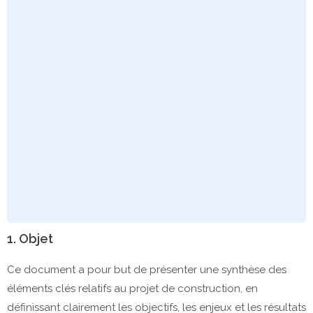
1. Objet
Ce document a pour but de présenter une synthèse des
éléments clés relatifs au projet de construction, en
définissant clairement les objectifs, les enjeux et les résultats