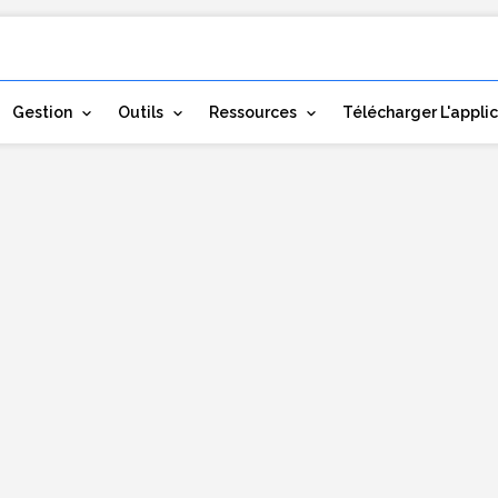
Gestion
Outils
Ressources
Télécharger L'appli