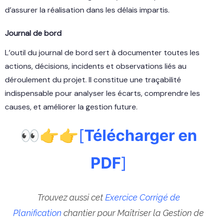
d’assurer la réalisation dans les délais impartis.
Journal de bord
L’outil du journal de bord sert à documenter toutes les
actions, décisions, incidents et observations liés au
déroulement du projet. Il constitue une traçabilité
indispensable pour analyser les écarts, comprendre les
causes, et améliorer la gestion future.
👀👉👉
[
Télécharger en
PDF
]
Trouvez aussi cet
Exercice Corrigé de
Planification
chantier pour Maîtriser la Gestion de