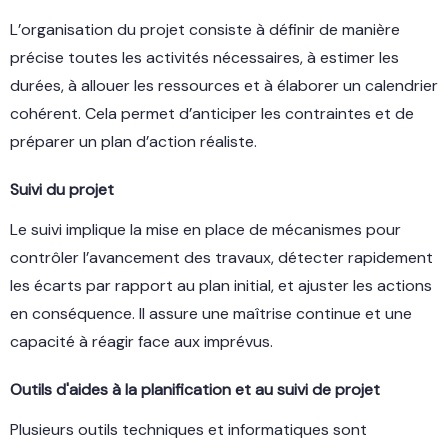
L’organisation du projet consiste à définir de manière
précise toutes les activités nécessaires, à estimer les
durées, à allouer les ressources et à élaborer un calendrier
cohérent. Cela permet d’anticiper les contraintes et de
préparer un plan d’action réaliste.
Suivi du projet
Le suivi implique la mise en place de mécanismes pour
contrôler l’avancement des travaux, détecter rapidement
les écarts par rapport au plan initial, et ajuster les actions
en conséquence. Il assure une maîtrise continue et une
capacité à réagir face aux imprévus.
Outils d'aides à la planification et au suivi de projet
Plusieurs outils techniques et informatiques sont