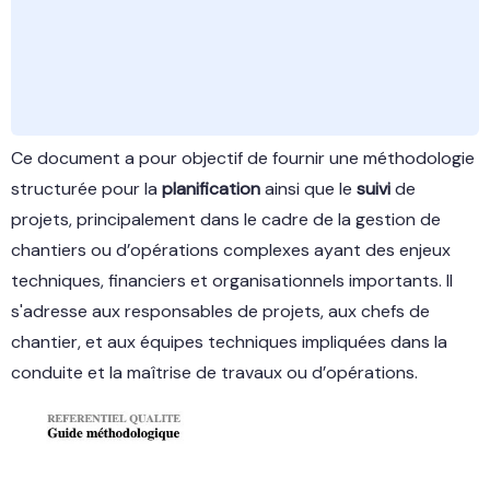
Ce document a pour objectif de fournir une méthodologie
structurée pour la
planification
ainsi que le
suivi
de
projets, principalement dans le cadre de la gestion de
chantiers ou d’opérations complexes ayant des enjeux
techniques, financiers et organisationnels importants. Il
s'adresse aux responsables de projets, aux chefs de
chantier, et aux équipes techniques impliquées dans la
conduite et la maîtrise de travaux ou d’opérations.