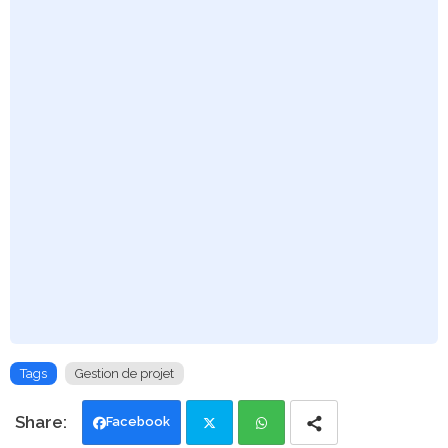
Tags
Gestion de projet
Facebook