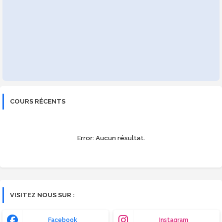
COURS RÉCENTS
Error:
Aucun résultat.
VISITEZ NOUS SUR :
Facebook
Instagram