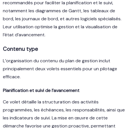
recommandés pour faciliter la planification et le suivi,
notamment les diagrammes de Gantt, les tableaux de
bord, les journaux de bord, et autres logiciels spécialisés.
Leur utilisation optimise la gestion et la visualisation de
l’état d’avancement.
Contenu type
L’organisation du contenu du plan de gestion inclut
principalement deux volets essentiels pour un pilotage
efficace.
Planification et suivi de l’avancement
Ce volet détaille la structuration des activités
programmées, les échéances, les responsabilités, ainsi que
les indicateurs de suivi. La mise en œuvre de cette
démarche favorise une gestion proactive, permettant