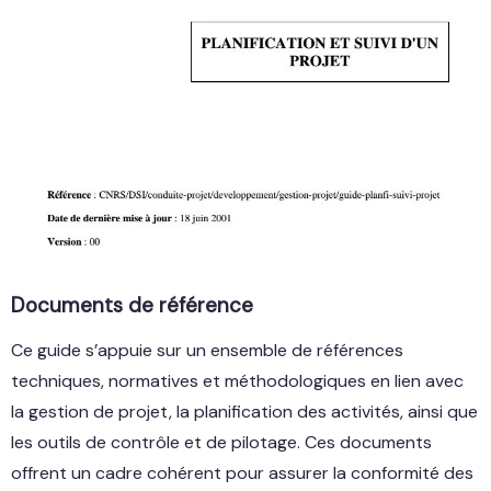
Documents de référence
Ce guide s’appuie sur un ensemble de références
techniques, normatives et méthodologiques en lien avec
la gestion de projet, la planification des activités, ainsi que
les outils de contrôle et de pilotage. Ces documents
offrent un cadre cohérent pour assurer la conformité des