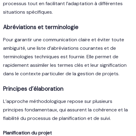
processus tout en facilitant l’adaptation à différentes
situations spécifiques.
Abréviations et terminologie
Pour garantir une communication claire et éviter toute
ambiguïté, une liste d’abréviations courantes et de
terminologies techniques est fournie. Elle permet de
rapidement assimiler les termes clés et leur signification
dans le contexte particulier de la gestion de projets.
Principes d’élaboration
L’approche méthodologique repose sur plusieurs
principes fondamentaux, qui assurent la cohérence et la
fiabilité du processus de planification et de suivi.
Planification du projet