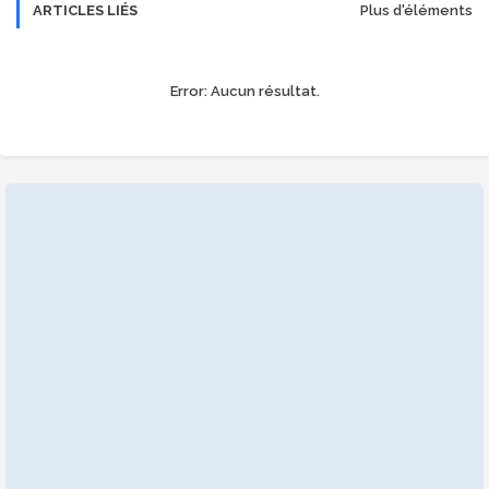
ARTICLES LIÉS
Plus d'éléments
Error:
Aucun résultat.