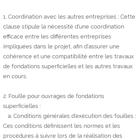
1. Coordination avec les autres entreprises : Cette
clause stipule la nécessité d'une coordination
efficace entre les différentes entreprises
impliquées dans le projet, afin d'assurer une
cohérence et une compatibilité entre les travaux
de fondations superficielles et les autres travaux
en cours.
2. Fouille pour ouvrages de fondations
superficielles :
a. Conditions générales d'exécution des fouilles :
Ces conditions définissent les normes et les
procédures à suivre lors de la réalisation des