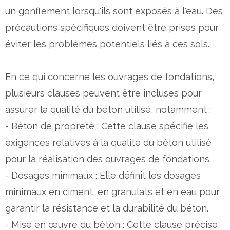
un gonflement lorsqu'ils sont exposés à l'eau. Des
précautions spécifiques doivent être prises pour
éviter les problèmes potentiels liés à ces sols.
En ce qui concerne les ouvrages de fondations,
plusieurs clauses peuvent être incluses pour
assurer la qualité du béton utilisé, notamment :
- Béton de propreté : Cette clause spécifie les
exigences relatives à la qualité du béton utilisé
pour la réalisation des ouvrages de fondations.
- Dosages minimaux : Elle définit les dosages
minimaux en ciment, en granulats et en eau pour
garantir la résistance et la durabilité du béton.
- Mise en œuvre du béton : Cette clause précise