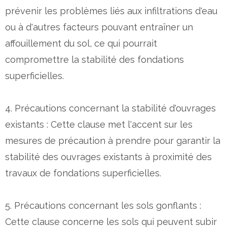
prévenir les problèmes liés aux infiltrations d'eau
ou à d'autres facteurs pouvant entraîner un
affouillement du sol, ce qui pourrait
compromettre la stabilité des fondations
superficielles.
4. Précautions concernant la stabilité d'ouvrages
existants : Cette clause met l'accent sur les
mesures de précaution à prendre pour garantir la
stabilité des ouvrages existants à proximité des
travaux de fondations superficielles.
5. Précautions concernant les sols gonflants :
Cette clause concerne les sols qui peuvent subir