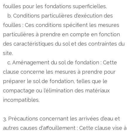
fouilles pour les fondations superficielles.
b. Conditions particulières d'exécution des
fouilles : Ces conditions spécifient les mesures
particulières à prendre en compte en fonction
des caractéristiques du sol et des contraintes du
site.
c. Aménagement du sol de fondation : Cette
clause concerne les mesures à prendre pour
préparer le sol de fondation, telles que le
compactage ou l'élimination des matériaux
incompatibles.
3. Précautions concernant les arrivées d'eau et
autres causes d'affouillement : Cette clause vise à