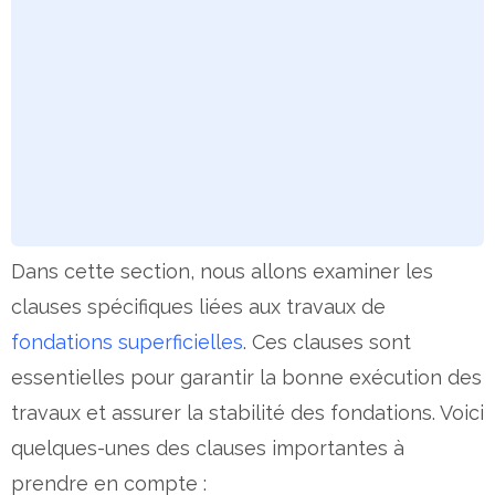
Dans cette section, nous allons examiner les
clauses spécifiques liées aux travaux de
fondations superficielles
. Ces clauses sont
essentielles pour garantir la bonne exécution des
travaux et assurer la stabilité des fondations. Voici
quelques-unes des clauses importantes à
prendre en compte :