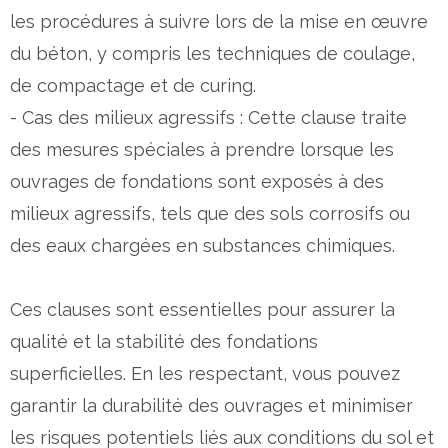
les procédures à suivre lors de la mise en œuvre
du béton, y compris les techniques de coulage,
de compactage et de curing.
- Cas des milieux agressifs : Cette clause traite
des mesures spéciales à prendre lorsque les
ouvrages de fondations sont exposés à des
milieux agressifs, tels que des sols corrosifs ou
des eaux chargées en substances chimiques.
Ces clauses sont essentielles pour assurer la
qualité et la stabilité des fondations
superficielles. En les respectant, vous pouvez
garantir la durabilité des ouvrages et minimiser
les risques potentiels liés aux conditions du sol et