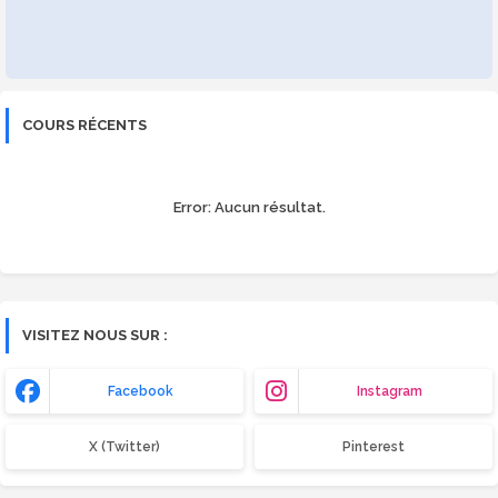
COURS RÉCENTS
Error:
Aucun résultat.
VISITEZ NOUS SUR :
Facebook
Instagram
X (Twitter)
Pinterest