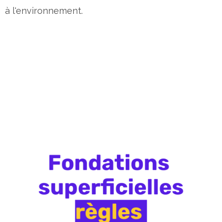
à l'environnement.