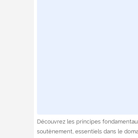
Découvrez les principes fondamentaux
soutènement, essentiels dans le domain