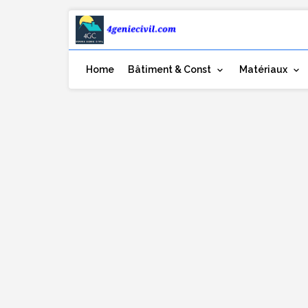
Home
Bâtiment & Const
Matériaux