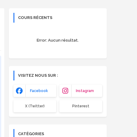
COURS RÉCENTS
Error:
Aucun résultat.
VISITEZ NOUS SUR :
Facebook
Instagram
X (Twitter)
Pinterest
CATÉGORIES