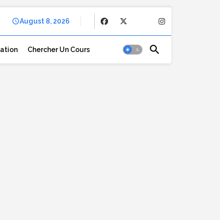
August 8, 2026
cation
Chercher Un Cours