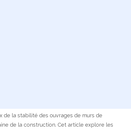
 de la stabilité des ouvrages de murs de
e de la construction. Cet article explore les