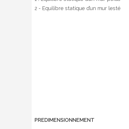
2 - Equilibre statique d’un mur lesté
PREDIMENSIONNEMENT