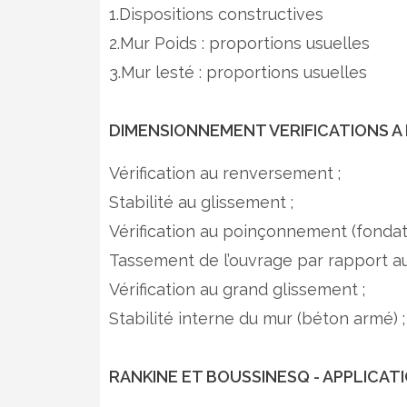
1.Dispositions constructives
2.Mur Poids : proportions usuelles
3.Mur lesté : proportions usuelles
DIMENSIONNEMENT VERIFICATIONS A
Vérification au renversement ;
Stabilité au glissement ;
Vérification au poinçonnement (fondati
Tassement de l’ouvrage par rapport au 
Vérification au grand glissement ;
Stabilité interne du mur (béton armé) ;
RANKINE ET BOUSSINESQ - APPLICAT