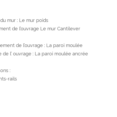
 du mur : Le mur poids
ement de l’ouvrage Le mur Cantilever
rement de l’ouvrage : La paroi moulée
e de l’ ouvrage : La paroi moulée ancrée
ons :
ts-rails