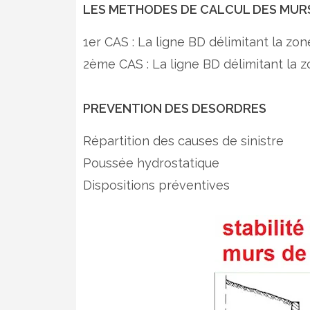
LES METHODES DE CALCUL DES MUR
1er CAS : La ligne BD délimitant la z
2ème CAS : La ligne BD délimitant la
PREVENTION DES DESORDRES
Répartition des causes de sinistre
Poussée hydrostatique
Dispositions préventives