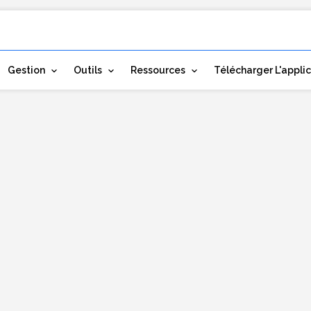
Gestion
Outils
Ressources
Télécharger L'appli