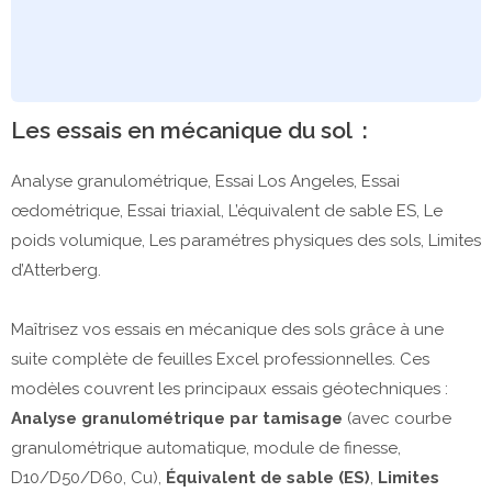
Les essais en mécanique du sol :
Analyse granulométrique, Essai Los Angeles, Essai
œdométrique, Essai triaxial, L’équivalent de sable ES, Le
poids volumique, Les paramétres physiques des sols, Limites
d’Atterberg.
Maîtrisez vos essais en mécanique des sols grâce à une 
suite complète de feuilles Excel professionnelles. Ces 
modèles couvrent les principaux essais géotechniques :
Analyse granulométrique par tamisage
 (avec courbe 
granulométrique automatique, module de finesse, 
D10/D50/D60, Cu), 
Équivalent de sable (ES)
, 
Limites 