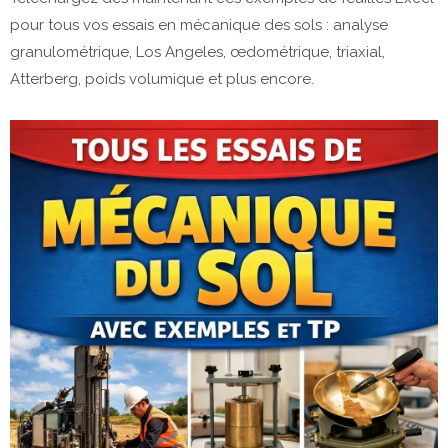
pour tous vos essais en mécanique des sols : analyse 
granulométrique, Los Angeles, œdométrique, triaxial, 
Atterberg, poids volumique et plus encore.