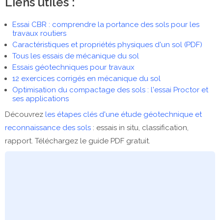
Liens utiles :
Essai CBR : comprendre la portance des sols pour les
travaux routiers
Caractéristiques et propriétés physiques d'un sol (PDF)
Tous les essais de mécanique du sol
Essais géotechniques pour travaux
12 exercices corrigés en mécanique du sol
Optimisation du compactage des sols : l'essai Proctor et
ses applications
Découvrez
les étapes clés d'une étude géotechnique et
reconnaissance des sols
: essais in situ, classification,
rapport. Téléchargez le guide PDF gratuit.