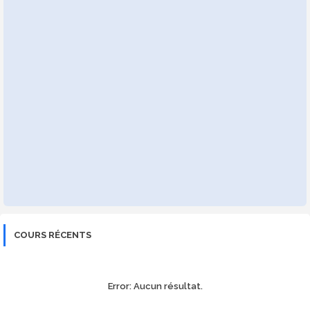
COURS RÉCENTS
Error:
Aucun résultat.