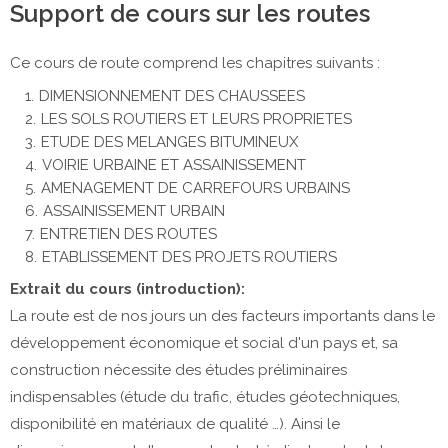
Support de cours sur les routes
Ce cours de route comprend les chapitres suivants :
DIMENSIONNEMENT DES CHAUSSEES
LES SOLS ROUTIERS ET LEURS PROPRIETES
ETUDE DES MELANGES BITUMINEUX
VOIRIE URBAINE ET ASSAINISSEMENT
AMENAGEMENT DE CARREFOURS URBAINS
ASSAINISSEMENT URBAIN
ENTRETIEN DES ROUTES
ETABLISSEMENT DES PROJETS ROUTIERS
Extrait du cours (introduction):
La route est de nos jours un des facteurs importants dans le
développement économique et social d'un pays et, sa
construction nécessite des études préliminaires
indispensables (étude du trafic, études géotechniques,
disponibilité en matériaux de qualité …). Ainsi le