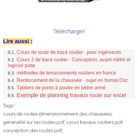
Télécharger
Lire aussi :
Cours de route de tracé routier - pour ingénieurs
Cours 2 de tracé routier - Conception, avant métré et
logiciel piste
méthodes de terrassements routiers en france
Renforcement de la chaussée - sujet en format Doc
Tabliers de ponts à poutre en béton armé
Exemple de planning travaux route sur excel
Tags :
cours de routes dimensionnement des chaussées,
généralité sur les routes pdf, cours travaux routiers pdf,
conception des routes pdf,