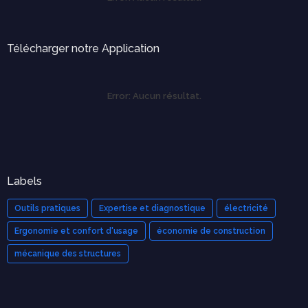
Télécharger notre Application
Error:
Aucun résultat.
Labels
Outils pratiques
Expertise et diagnostique
électricité
Ergonomie et confort d'usage
économie de construction
mécanique des structures