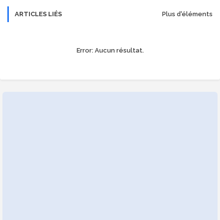
ARTICLES LIÉS
Plus d'éléments
Error:
Aucun résultat.