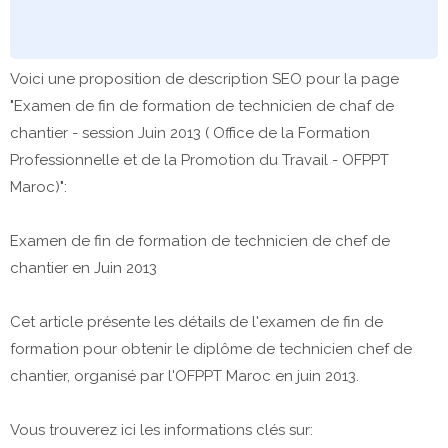
Voici une proposition de description SEO pour la page
"Examen de fin de formation de technicien de chaf de
chantier - session Juin 2013 ( Office de la Formation
Professionnelle et de la Promotion du Travail - OFPPT
Maroc)":
Examen de fin de formation de technicien de chef de
chantier en Juin 2013
Cet article présente les détails de l'examen de fin de
formation pour obtenir le diplôme de technicien chef de
chantier, organisé par l'OFPPT Maroc en juin 2013.
Vous trouverez ici les informations clés sur: