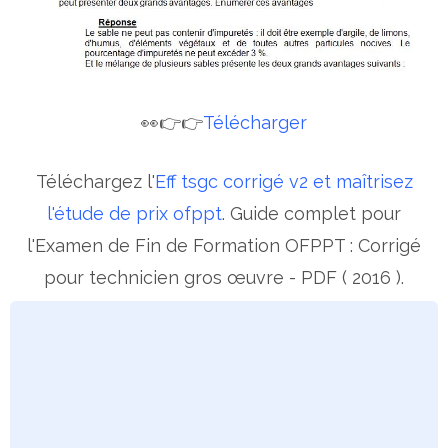
👀👉👉
Télécharger
Téléchargez l'
Eff tsgc corrigé v2 et maîtrisez
l'étude de prix ofppt
. Guide complet pour
l'Examen de Fin de Formation OFPPT : Corrigé
pour technicien gros œuvre - PDF ( 2016 ).