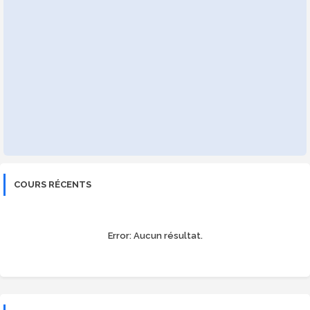
COURS RÉCENTS
Error:
Aucun résultat.