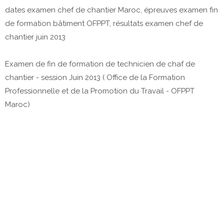
dates examen chef de chantier Maroc, épreuves examen fin
de formation bâtiment OFPPT, résultats examen chef de
chantier juin 2013
Examen de fin de formation de technicien de chaf de
chantier - session Juin 2013 ( Office de la Formation
Professionnelle et de la Promotion du Travail - OFPPT
Maroc)