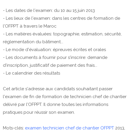
- Les dates de l'examen: du 10 au 15 juin 2013
- Les lieux de l'examen: dans les centres de formation de
l'OFPPT à travers le Maroc
- Les matières évaluées: topographie, estimation, sécurité,
réglementation du bâtiment...
- Le mode d'évaluation: épreuves écrites et orales
- Les documents à fournir pour s'inscrire: demande
d'inscription, justificatif de paiement des frais...
- Le calendrier des résultats
Cet article s'adresse aux candidats souhaitant passer
l'examen de fin de formation de technicien chef de chantier
délivré par l'OFPPT. Il donne toutes les informations
pratiques pour réussir son examen.
Mots-clés:
examen technicien chef de chantier OFPPT
2013,