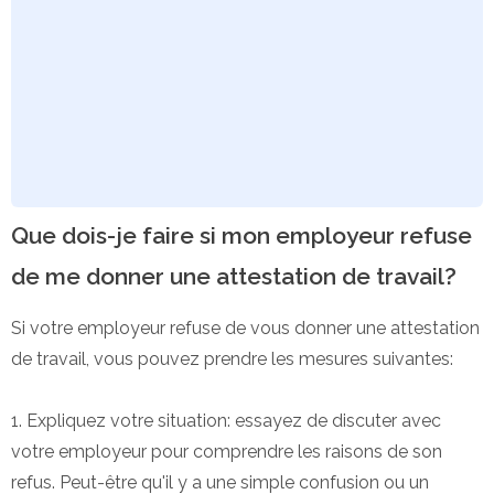
Que dois-je faire si mon employeur refuse
de me donner une attestation de travail?
Si votre employeur refuse de vous donner une attestation
de travail, vous pouvez prendre les mesures suivantes:
1. Expliquez votre situation: essayez de discuter avec
votre employeur pour comprendre les raisons de son
refus. Peut-être qu'il y a une simple confusion ou un