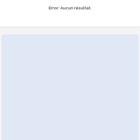
Error:
Aucun résultat.