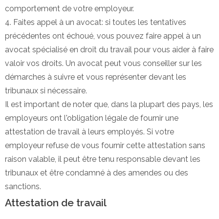
comportement de votre employeur.
4. Faites appel à un avocat: si toutes les tentatives
précédentes ont échoué, vous pouvez faire appel à un
avocat spécialisé en droit du travail pour vous aider à faire
valoir vos droits. Un avocat peut vous conseiller sur les
démarches à suivre et vous représenter devant les
tribunaux si nécessaire.
Il est important de noter que, dans la plupart des pays, les
employeurs ont l'obligation légale de fournir une
attestation de travail à leurs employés. Si votre
employeur refuse de vous fournir cette attestation sans
raison valable, il peut être tenu responsable devant les
tribunaux et être condamné à des amendes ou des
sanctions.
Attestation de travail