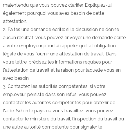
malentendu que vous pouvez clarifier. Expliquez-lui
également pourquoi vous avez besoin de cette
attestation.
2. Faites une demande écrite: si la discussion ne donne
aucun résultat, vous pouvez envoyer une demande écrite
à votre employeur pour lui rappeler qu'il a l'obligation
légale de vous fournir une attestation de travail. Dans
votre lettre, précisez les informations requises pour
l'attestation de travail et la raison pour laquelle vous en
avez besoin.
3. Contactez les autorités compétentes: si votre
employeur persiste dans son refus, vous pouvez
contacter les autorités compétentes pour obtenir de
l'aide. Selon le pays où vous travaillez, vous pouvez
contacter le ministère du travail, l'inspection du travail ou
une autre autorité compétente pour signaler le