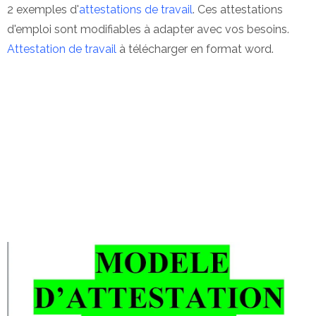
2 exemples d'
attestations de travail
. Ces attestations
d'emploi sont modifiables à adapter avec vos besoins.
Attestation de travail
à télécharger en format word.