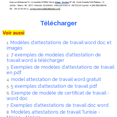
Télécharger
Voir aussi
Modèles d'attestations de travail word doc et
images
7 exemples de modèles d'attestation de
travail word à télécharger
Exemples de modèles d'attestations de travail
en pdf
model attestation de travail word gratuit
5 exemples d'attestation de travail pdf
Exemple de modèle de certificat de travail -
word doc
Exemples d'attestations de travail doc word
Modèles attestations de travail Tunisie -