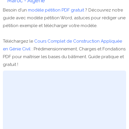
Maroc - Algérie
Besoin d'un
modèle pétition PDF gratuit
? Découvrez notre
guide avec modèle pétition Word, astuces pour rédiger une
pétition exemple et télécharger votre modèle.
Téléchargez le
Cours Complet de Construction Appliquée
en Génie Civil
: Prédimensionnement, Charges et Fondations
PDF pour maîtriser les bases du bâtiment. Guide pratique et
gratuit !