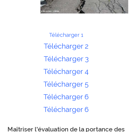
Télécharger 1
Télécharger 2
Télécharger 3
Télécharger 4
Télécharger 5
Télécharger 6
Télécharger 6
Maîtriser l'évaluation de la portance des