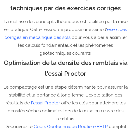
techniques par des exercices corrigés
La maîtrise des concepts théoriques est facilitée par la mise
en pratique. Cette ressource propose une série d'
exercices
corrigés en mécanique des sols
pour vous aider à assimiler
les calculs fondamentaux et les phénomènes
géotechniques courants.
Optimisation de la densité des remblais via
l'essai Proctor
Le compactage est une étape déterminante pour assurer la
stabilité et la portance à long terme. L'exploitation des
résultats de
l'essai Proctor
offre les clés pour atteindre les
densités sèches optimales lors de la mise en œuvre des
remblais.
Découvrez le
Cours Géotechnique Routière EHTP
complet