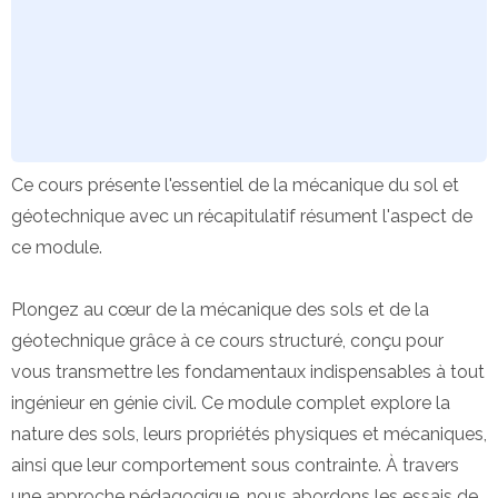
Ce cours présente l'essentiel de la mécanique du sol et
géotechnique avec un récapitulatif résument l'aspect de
ce module.
Plongez au cœur de la mécanique des sols et de la
géotechnique grâce à ce cours structuré, conçu pour
vous transmettre les fondamentaux indispensables à tout
ingénieur en génie civil. Ce module complet explore la
nature des sols, leurs propriétés physiques et mécaniques,
ainsi que leur comportement sous contrainte. À travers
une approche pédagogique, nous abordons les essais de