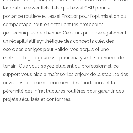
laboratoire essentiels, tels que l'essai CBR pour la
portance routière et l'essai Proctor pour l'optimisation du
compactage, tout en détaillant les protocoles
géotechniques de chantier. Ce cours propose également
un récapitulatif synthétique des concepts clés, des
exercices corrigés pour valider vos acquis et une
méthodologie rigoureuse pour analyser les données de
terrain. Que vous soyez étudiant ou professionnel, ce
support vous aide à maîtriser les enjeux de la stabilité des
ouvrages, le dimensionnement des fondations et la
pérennité des infrastructures routières pour garantir des
projets sécurisés et conformes.