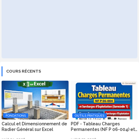
COURS RÉCENTS
FONDATIONS
OUTILS PRATIQUES
Calcul et Dimensionnement de
PDF - Tableau Charges
Radier Général sur Excel
Permanentes (NF P 06-004) et
Surcharges d’Exploitation