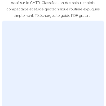
basé sur le GMTR. Classification des sols, remblais,
compactage et étude géotechnique routière expliqués
simplement. Téléchargez le guide PDF gratuit !