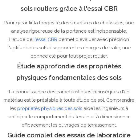
sols routiers grâce à l'essai CBR
Pour garantir la longévité des structures de chaussées, une
analyse rigoureuse de la portance est indispensable.
L'étude de
l'essai CBR
permet d'évaluer avec précision
l'aptitude des sols à supporter les charges de trafic, une
donnée clé pour tout projet routier.
Étude approfondie des propriétés
physiques fondamentales des sols
La connaissance des caractéristiques intrinsèques d'un
matériau est le préalable à toute étude de sol. Comprendre
les
propriétés physiques des sols
aide les ingénieurs à
anticiper le comportement du terrain et à dimensionner
efficacement les ouvrages de terrassement.
Guide complet des essais de laboratoire