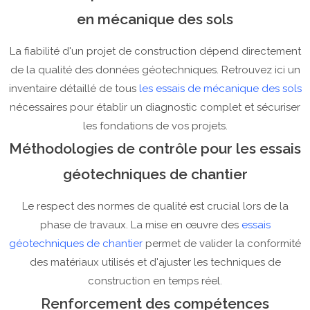
en mécanique des sols
La fiabilité d'un projet de construction dépend directement
de la qualité des données géotechniques. Retrouvez ici un
inventaire détaillé de tous
les essais de mécanique des sols
nécessaires pour établir un diagnostic complet et sécuriser
les fondations de vos projets.
Méthodologies de contrôle pour les essais
géotechniques de chantier
Le respect des normes de qualité est crucial lors de la
phase de travaux. La mise en œuvre des
essais
géotechniques de chantier
permet de valider la conformité
des matériaux utilisés et d'ajuster les techniques de
construction en temps réel.
Renforcement des compétences